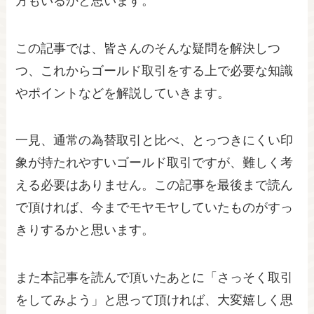
方もいるかと思います。
この記事では、皆さんのそんな疑問を解決しつ
つ、これからゴールド取引をする上で必要な知識
やポイントなどを解説していきます。
一見、通常の為替取引と比べ、とっつきにくい印
象が持たれやすいゴールド取引ですが、難しく考
える必要はありません。この記事を最後まで読ん
で頂ければ、今までモヤモヤしていたものがすっ
きりするかと思います。
また本記事を読んで頂いたあとに「さっそく取引
をしてみよう」と思って頂ければ、大変嬉しく思