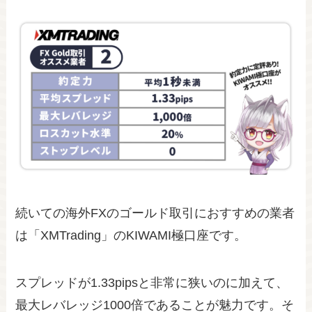
続いての海外FXのゴールド取引におすすめの業者
は「XMTrading」のKIWAMI極口座です。
スプレッドが1.33pipsと非常に狭いのに加えて、
最大レバレッジ1000倍であることが魅力です。そ