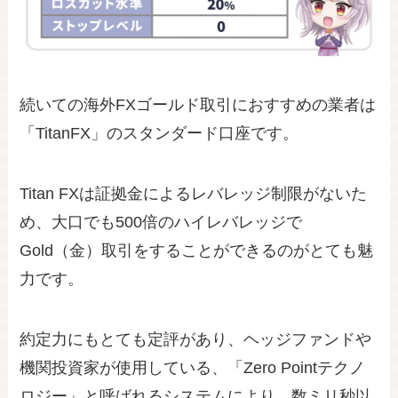
続いての海外FXゴールド取引におすすめの業者は
「TitanFX」のスタンダード口座です。
Titan FXは証拠金によるレバレッジ制限がないた
め、大口でも500倍のハイレバレッジで
Gold（金）取引をすることができるのがとても魅
力です。
約定力にもとても定評があり、ヘッジファンドや
機関投資家が使用している、「Zero Pointテクノ
ロジー」と呼ばれるシステムにより、数ミリ秒以