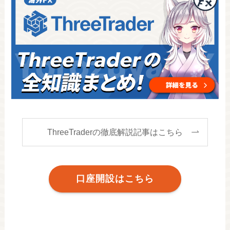
ThreeTraderの徹底解説記事はこちら
口座開設はこちら