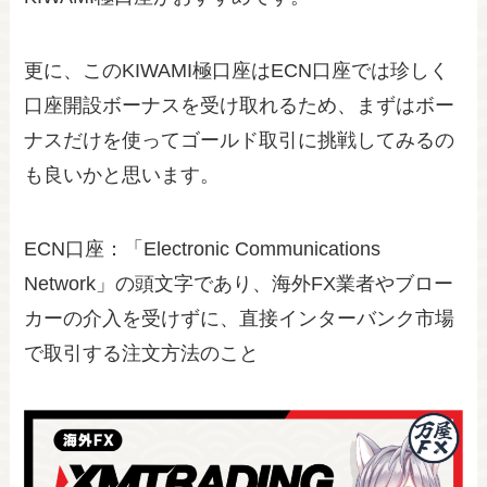
更に、このKIWAMI極口座はECN口座では珍しく
口座開設ボーナスを受け取れるため、まずはボー
ナスだけを使ってゴールド取引に挑戦してみるの
も良いかと思います。
ECN口座：「Electronic Communications
Network」の頭文字であり、海外FX業者やブロー
カーの介入を受けずに、直接インターバンク市場
で取引する注文方法のこと