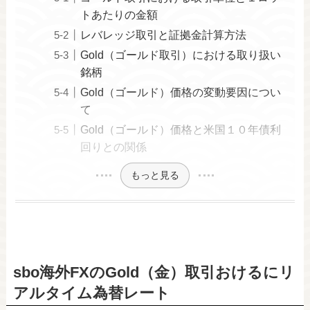
トあたりの金額
レバレッジ取引と証拠金計算方法
Gold（ゴールド取引）における取り扱い
銘柄
Gold（ゴールド）価格の変動要因につい
て
Gold（ゴールド）価格と米国１０年債利
回りとの関係
もっと見る
sbo海外FXのGold（金）取引おけるにリ
アルタイム為替レート