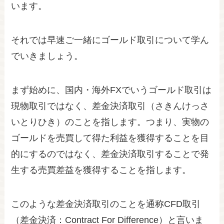
います。
それでは早速ご一緒にゴールド取引について学ん
でいきましょう。
まず始めに、国内・海外FXでいうゴールド取引は
現物取引ではなく、差金決済取引（さきんけっさ
いとりひき）のことを指します。つまり、実物の
ゴールドを売買して得た利益を獲得することを目
的にするのではなく、差金決済取引することで発
生する売買差益を獲得することを指します。
このような差金決済取引のことを通称CFD取引
（差金決済：Contract For Difference）と言いま