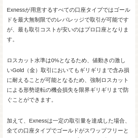
Exnessが用意するすべての口座タイプではゴール
ドを最大無制限でのレバレッジで取引が可能です
が、最も取引コストが安いのはプロ口座となりま
す。
ロスカット水準は0%となるため、値動きの激し
いGold（金）取引においてもギリギリまで含み損
に耐えることが可能となるため、強制ロスカット
による形勢逆転の機会損失を限界ギリギリまで防
ぐことができます。
加えて、Exnessは一定の取引量を達成した場合、
全ての口座タイプでゴールドがスワップフリーと