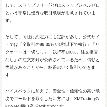
して、スワップフリー並びにストップレベルゼロ
という非常に優秀な取引環境が用意されていま
す。
そして、同社は約定力にも定評があり、公式サイ
トでは「全取引の99.35%が1秒以下で執行」「リ
クオートは一切なし」「執行率100%、注文拒否
なし」の注文方針が公表されているため、信頼と
実績があることから、納得のいく取引ができま
す。
ハイスペックに加えて、安全性・信頼性の高い環
境でゴールドを取引したい方には、XMTradingの
KIWAMI極口座がおすすめです。