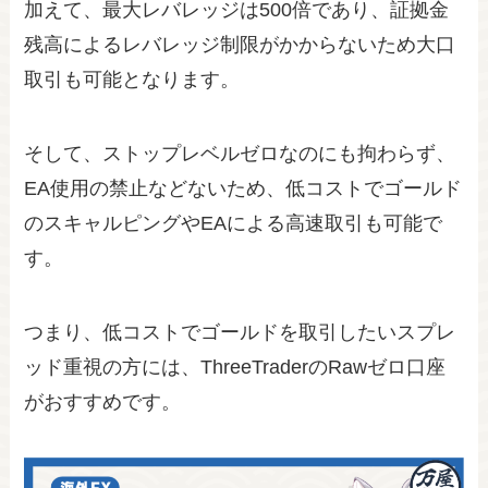
加えて、最大レバレッジは500倍であり、証拠金
残高によるレバレッジ制限がかからないため大口
取引も可能となります。
そして、ストップレベルゼロなのにも拘わらず、
EA使用の禁止などないため、低コストでゴールド
のスキャルピングやEAによる高速取引も可能で
す。
つまり、低コストでゴールドを取引したいスプレ
ッド重視の方には、ThreeTraderのRawゼロ口座
がおすすめです。