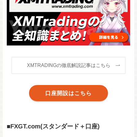
XMTRADINGの徹底解説記事はこちら
口座開設はこちら
■FXGT.com(スタンダード＋口座)