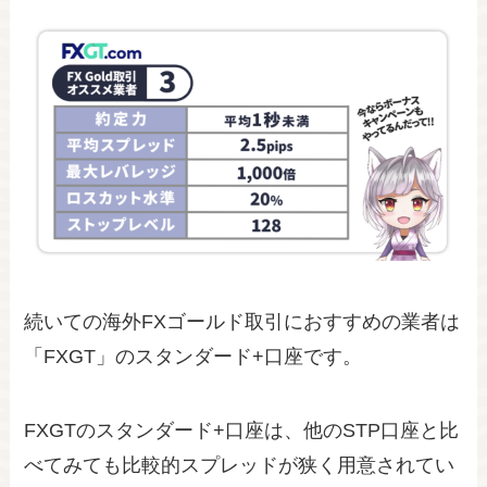
続いての海外FXゴールド取引におすすめの業者は
「FXGT」のスタンダード+口座です。
FXGTのスタンダード+口座は、他のSTP口座と比
べてみても比較的スプレッドが狭く用意されてい