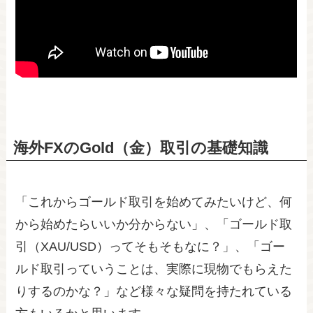
海外FXのGold（金）取引の基礎知識
「これからゴールド取引を始めてみたいけど、何
から始めたらいいか分からない」、「ゴールド取
引（XAU/USD）ってそもそもなに？」、「ゴー
ルド取引っていうことは、実際に現物でもらえた
りするのかな？」など様々な疑問を持たれている