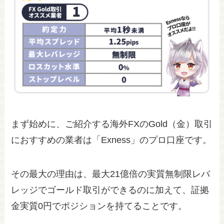
まず始めに、ご紹介する海外FXのGold（金）取引
におすすめの業者は「Exness」のプロ口座です。
その最大の理由は、最大21億倍の実質無制限レバ
レッジでゴールド取引ができるのに加えて、証拠
金実質0円でポジションを持てることです。