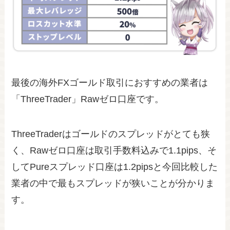
最後の海外FXゴールド取引におすすめの業者は
「ThreeTrader」Rawゼロ口座です。
ThreeTraderはゴールドのスプレッドがとても狭
く、Rawゼロ口座は取引手数料込みで1.1pips、そ
してPureスプレッド口座は1.2pipsと今回比較した
業者の中で最もスプレッドが狭いことが分かりま
す。