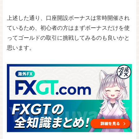
上述した通り、口座開設ボーナスは常時開催され
ているため、初心者の方はまずボーナスだけを使
ってゴールドの取引に挑戦してみるのも良いかと
思います。