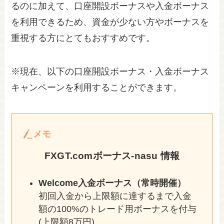
るのに加えて、口座開設ボーナスや入金ボーナス
を利用できるため、資金が少ない方やボーナスを
重視する方にとてもおすすめです。
※現在、以下の口座開設ボーナス・入金ボーナス
キャンペーンを利用することができます。
メモ
FXGT.comボーナス-nasu 情報
Welcome入金ボーナス（常時開催）
初回入金から上限額に達するまで入金
額の100%のトレード用ボーナスを付与
(上限額8万円)