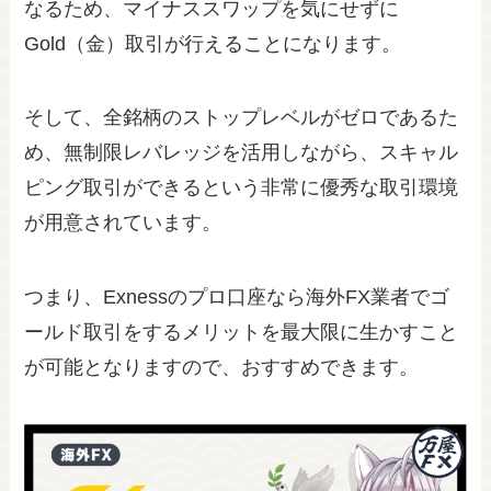
なるため、マイナススワップを気にせずに
Gold（金）取引が行えることになります。
そして、全銘柄のストップレベルがゼロであるた
め、無制限レバレッジを活用しながら、スキャル
ピング取引ができるという非常に優秀な取引環境
が用意されています。
つまり、Exnessのプロ口座なら海外FX業者でゴ
ールド取引をするメリットを最大限に生かすこと
が可能となりますので、おすすめできます。