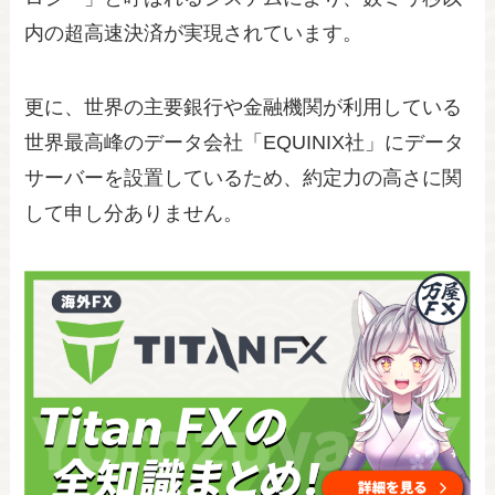
内の超高速決済が実現されています。
更に、世界の主要銀行や金融機関が利用している
世界最高峰のデータ会社「EQUINIX社」にデータ
サーバーを設置しているため、約定力の高さに関
して申し分ありません。