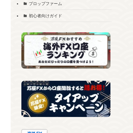
プロップファーム
初心者向けガイド