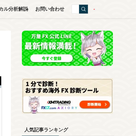
カル分析解説
お問い合わせ
人気記事ランキング