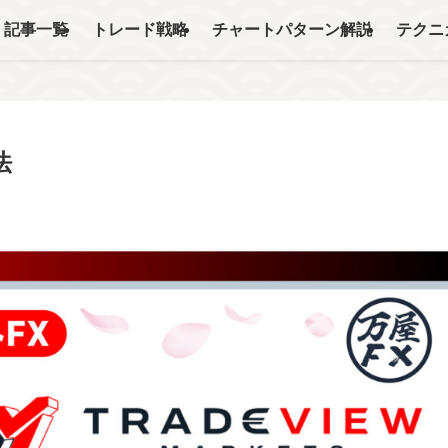
記事一覧
トレード戦略
チャートパターン解説
テクニ
法