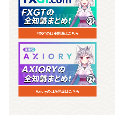
FXGTの口座開設はこちら
Axioryの口座開設はこちら