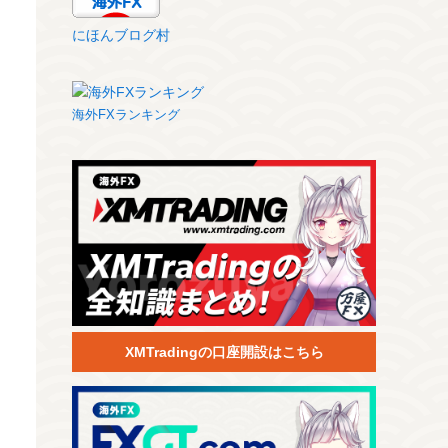
にほんブログ村
海外FXランキング
XMTradingの口座開設はこちら