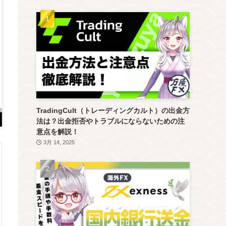
TradingCult（トレーディングカルト）の出金方
法は？出金拒否やトラブルにならないための注
意点を解説！
3月 14, 2025