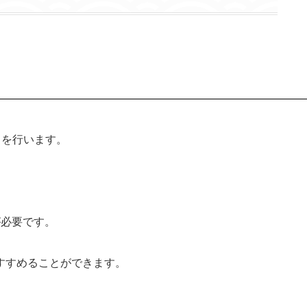
続きを行います。
。
が必要です。
すすめることができます。