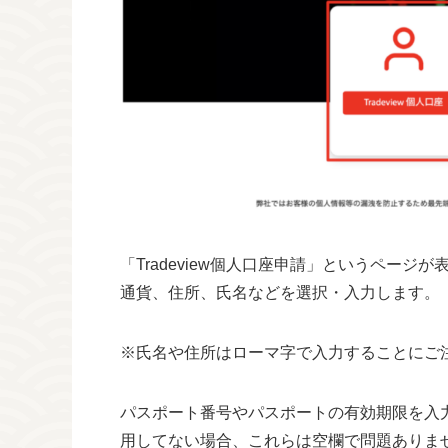
「Tradeview個人口座申請」というペー
通貨、住所、氏名などを選択・入力します。
※氏名や住所はローマ字で入力することにご
パスポート番号やパスポートの有効期限を入
用してない場合、これらは空欄で問題ありませ