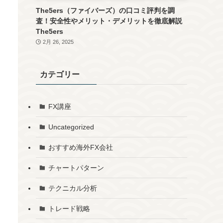
The5ers（ファイバーズ）の口コミ評判を調
査！安全性やメリット・デメリットを徹底解説
The5ers
2月 26, 2025
カテゴリー
FX講座
Uncategorized
おすすめ海外FX会社
チャートパターン
テクニカル分析
トレード戦略