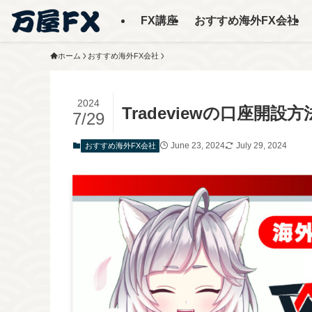
FX講座
おすすめ海外FX会社
ホーム
おすすめ海外FX会社
2024
Tradeviewの口座開設方
7/29
June 23, 2024
July 29, 2024
おすすめ海外FX会社