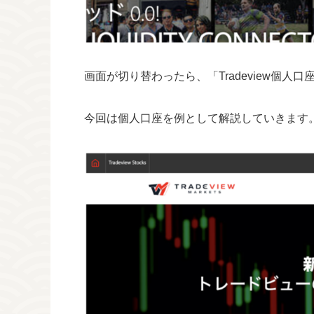
画面が切り替わったら、「Tradeview個人口
今回は個人口座を例として解説していきます