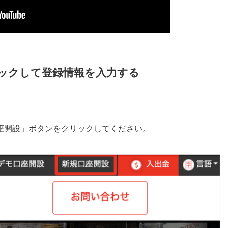
クリックして登録情報を入力する
座開設」ボタンをクリックしてください。