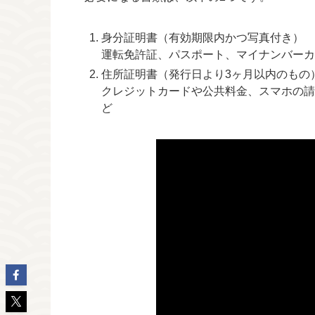
身分証明書（有効期限内かつ写真付き）
運転免許証、パスポート、マイナンバーカ
住所証明書（発行日より3ヶ月以内のもの
クレジットカードや公共料金、スマホの請
ど