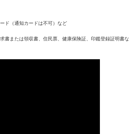
ード（通知カードは不可）など
）
求書または領収書、住民票、健康保険証、印鑑登録証明書な