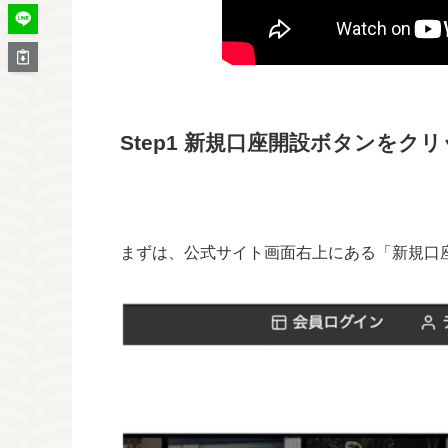
Step1 新規口座開設ボタンを
まずは、公式サイト画面右上にある「新規口