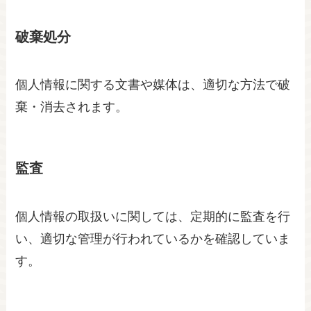
破棄処分
個人情報に関する文書や媒体は、適切な方法で破
棄・消去されます。
監査
個人情報の取扱いに関しては、定期的に監査を行
い、適切な管理が行われているかを確認していま
す。