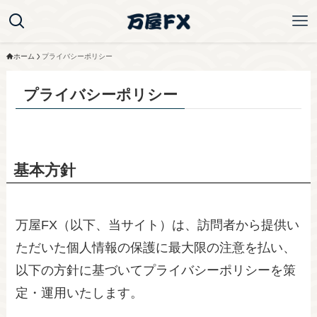
ホーム
プライバシーポリシー
プライバシーポリシー
基本方針
万屋FX（以下、当サイト）は、訪問者から提供い
ただいた個人情報の保護に最大限の注意を払い、
以下の方針に基づいてプライバシーポリシーを策
定・運用いたします。