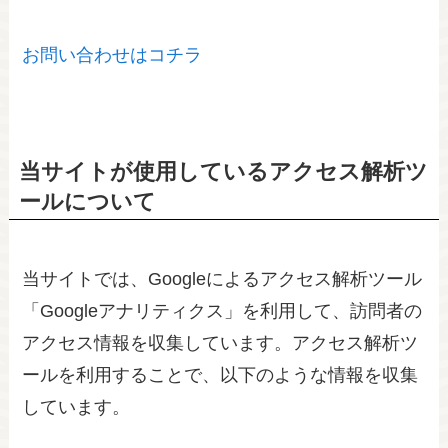
お問い合わせはコチラ
当サイトが使用しているアクセス解析ツ
ールについて
当サイトでは、Googleによるアクセス解析ツール
「Googleアナリティクス」を利用して、訪問者の
アクセス情報を収集しています。アクセス解析ツ
ールを利用することで、以下のような情報を収集
しています。