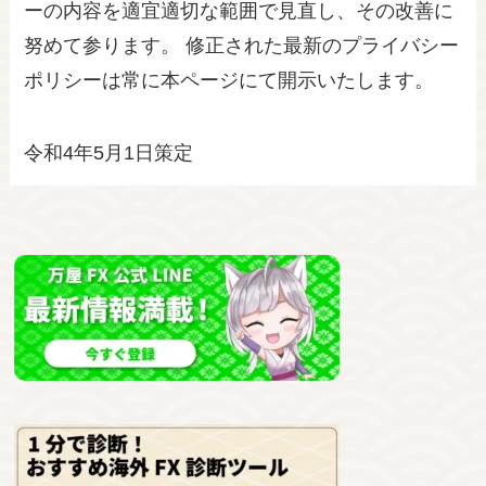
ーの内容を適宜適切な範囲で見直し、その改善に
努めて参ります。 修正された最新のプライバシー
ポリシーは常に本ページにて開示いたします。
令和4年5月1日策定