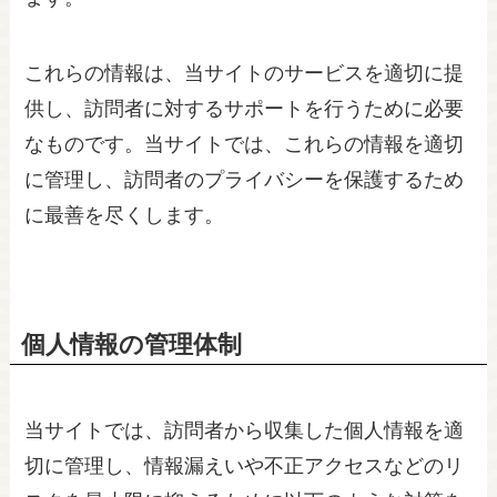
これらの情報は、当サイトのサービスを適切に提
供し、訪問者に対するサポートを行うために必要
なものです。当サイトでは、これらの情報を適切
に管理し、訪問者のプライバシーを保護するため
に最善を尽くします。
個人情報の管理体制
当サイトでは、訪問者から収集した個人情報を適
切に管理し、情報漏えいや不正アクセスなどのリ