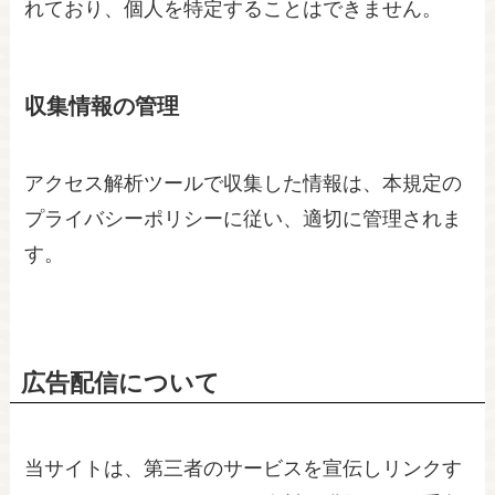
れており、個人を特定することはできません。
収集情報の管理
アクセス解析ツールで収集した情報は、本規定の
プライバシーポリシーに従い、適切に管理されま
す。
広告配信について
当サイトは、第三者のサービスを宣伝しリンクす