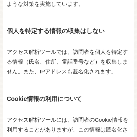
ような対策を実施しています。
個人を特定する情報の収集はしない
アクセス解析ツールでは、訪問者を個人を特定す
る情報（氏名、住所、電話番号など）を収集しま
せん。また、IPアドレスも匿名化されます。
Cookie情報の利用について
アクセス解析ツールには、訪問者のCookie情報を
利用することがありますが、この情報は匿名化さ