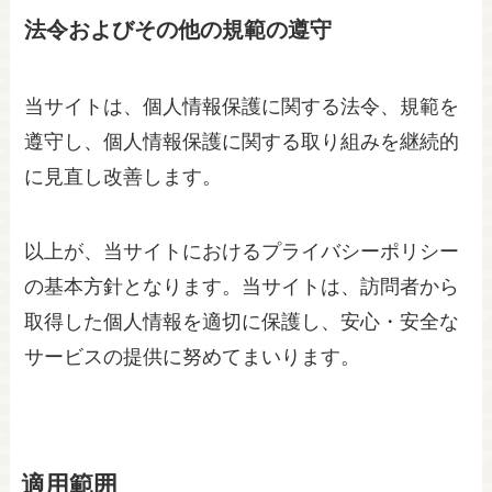
法令およびその他の規範の遵守
当サイトは、個人情報保護に関する法令、規範を
遵守し、個人情報保護に関する取り組みを継続的
に見直し改善します。
以上が、当サイトにおけるプライバシーポリシー
の基本方針となります。当サイトは、訪問者から
取得した個人情報を適切に保護し、安心・安全な
サービスの提供に努めてまいります。
適用範囲