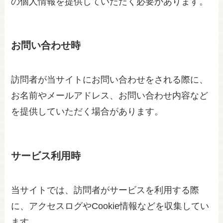
の個人情報を提供していただく必要があります。
お問い合わせ時
訪問者が当サイトにお問い合わせをされる際に、
お名前やメールアドレス、お問い合わせ内容など
を提供していただく場合があります。
サービス利用時
当サイトでは、訪問者がサービスを利用する際
に、アクセスログやCookie情報などを収集してい
ます。