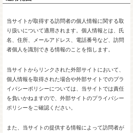
当サイトが取得する訪問者の個人情報に関する取
り扱いについて適用されます。個人情報とは、氏
名、住所、メールアドレス、電話番号など、訪問
者個人を識別できる情報のことを指します。
当サイトからリンクされた外部サイトにおいて、
個人情報を取得された場合や外部サイトでのプラ
イバシーポリシーについては、当サイトでは責任
を負いかねますので、外部サイトのプライバシー
ポリシーをご確認ください。
また、当サイトの提供する情報によって訪問者が