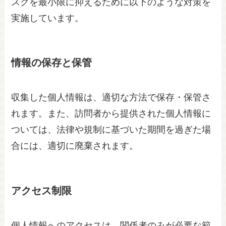
スクを最小限に抑えるために以下のような対策を
実施しています。
情報の保存と保管
収集した個人情報は、適切な方法で保存・保管さ
れます。また、訪問者から提供された個人情報に
ついては、法律や規制に基づいた期間を過ぎた場
合には、適切に廃棄されます。
アクセス制限
個人情報へのアクセスは、関係者のみが必要な範