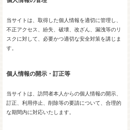
個人情報の管理
当サイトは、取得した個人情報を適切に管理し、
不正アクセス、紛失、破壊、改ざん、漏洩等のリ
スクに対して、必要かつ適切な安全対策を講じま
す。
個人情報の開示・訂正等
当サイトは、訪問者本人からの個人情報の開示、
訂正、利用停止、削除等の要請について、合理的
な期間内に対応いたします。