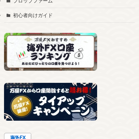
プロップファーム
初心者向けガイド