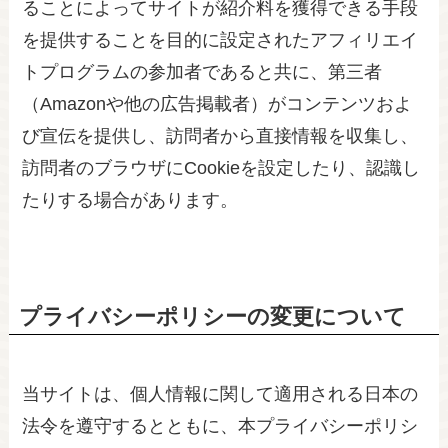
ることによってサイトが紹介料を獲得できる手段
を提供することを目的に設定されたアフィリエイ
トプログラムの参加者であると共に、第三者
（Amazonや他の広告掲載者）がコンテンツおよ
び宣伝を提供し、訪問者から直接情報を収集し、
訪問者のブラウザにCookieを設定したり、認識し
たりする場合があります。
プライバシーポリシーの変更について
当サイトは、個人情報に関して適用される日本の
法令を遵守するとともに、本プライバシーポリシ