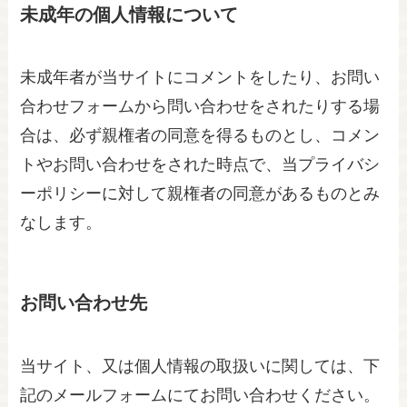
未成年の個人情報について
未成年者が当サイトにコメントをしたり、お問い
合わせフォームから問い合わせをされたりする場
合は、必ず親権者の同意を得るものとし、コメン
トやお問い合わせをされた時点で、当プライバシ
ーポリシーに対して親権者の同意があるものとみ
なします。
お問い合わせ先
当サイト、又は個人情報の取扱いに関しては、下
記のメールフォームにてお問い合わせください。