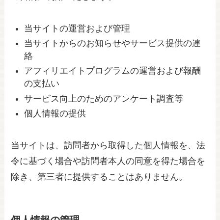
当サイトの運営および管理
当サイトからのお知らせやサービス提供の連
絡
アフィリエイトプログラムの運営および報酬
の支払い
サービス向上のためのアンケート調査等
個人情報の提供
当サイトは、訪問者から取得した個人情報を、法
令に基づく場合や訪問者本人の同意を得た場合を
除き、第三者に提供することはありません。