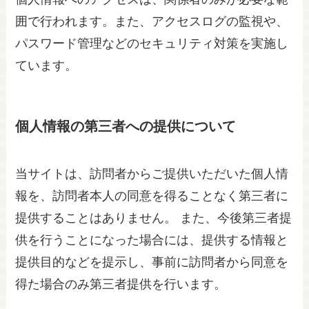
囲で行われます。また、アクセスログの監視や、
パスワード管理などのセキュリティ対策を実施し
ています。
個人情報の第三者への提供について
当サイトは、訪問者からご提供いただいた個人情
報を、訪問者本人の同意を得ることなく第三者に
提供することはありません。 また、今後第三者提
供を行うことになった場合には、提供する情報と
提供目的などを提示し、事前に訪問者から同意を
得た場合のみ第三者提供を行います。