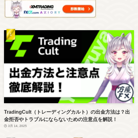
TradingCult（トレーディングカルト）の出金方法は？出
金拒否やトラブルにならないための注意点を解説！
3月 14, 2025