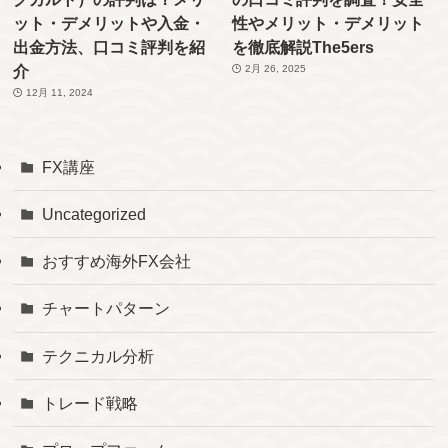
ット・デメリットや入金・
性やメリット・デメリット
出金方法、口コミ評判を紹
を徹底解説The5ers
介
2月 26, 2025
12月 11, 2024
FX講座
Uncategorized
おすすめ海外FX会社
チャートパターン
テクニカル分析
トレード戦略