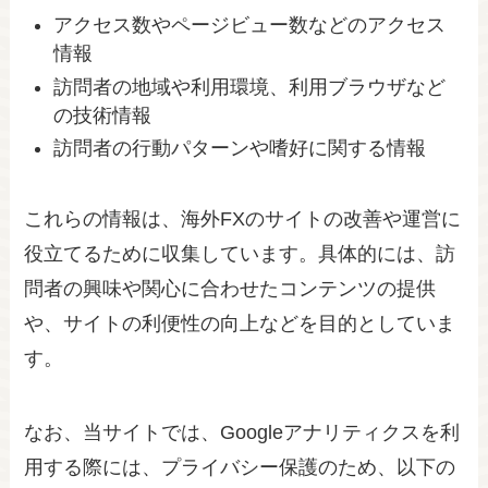
アクセス数やページビュー数などのアクセス
情報
訪問者の地域や利用環境、利用ブラウザなど
の技術情報
訪問者の行動パターンや嗜好に関する情報
これらの情報は、海外FXのサイトの改善や運営に
役立てるために収集しています。具体的には、訪
問者の興味や関心に合わせたコンテンツの提供
や、サイトの利便性の向上などを目的としていま
す。
なお、当サイトでは、Googleアナリティクスを利
用する際には、プライバシー保護のため、以下の