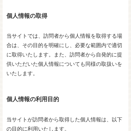
個人情報の取得
当サイトでは、訪問者から個人情報を取得する場
合は、その目的を明確にし、必要な範囲内で適切
に取得いたします。また、訪問者から自発的に提
供いただいた個人情報についても同様の取扱いを
いたします。
個人情報の利用目的
当サイトが訪問者から取得した個人情報は、以下
の目的に利用いたします。