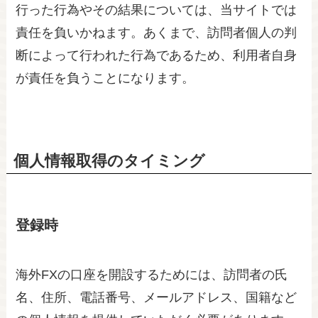
行った行為やその結果については、当サイトでは
責任を負いかねます。あくまで、訪問者個人の判
断によって行われた行為であるため、利用者自身
が責任を負うことになります。
個人情報取得のタイミング
登録時
海外FXの口座を開設するためには、訪問者の氏
名、住所、電話番号、メールアドレス、国籍など