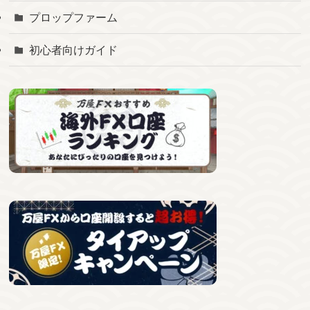
プロップファーム
初心者向けガイド