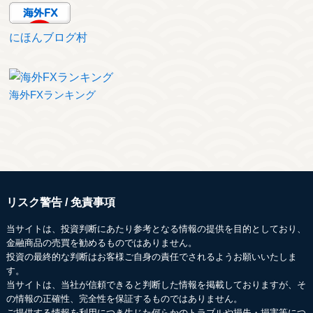
にほんブログ村
海外FXランキング
リスク警告 / 免責事項
当サイトは、投資判断にあたり参考となる情報の提供を目的としており、
金融商品の売買を勧めるものではありません。
投資の最終的な判断はお客様ご自身の責任でされるようお願いいたしま
す。
当サイトは、当社が信頼できると判断した情報を掲載しておりますが、そ
の情報の正確性、完全性を保証するものではありません。
ご提供する情報を利用につき生じた何らかのトラブルや損失・損害等につ