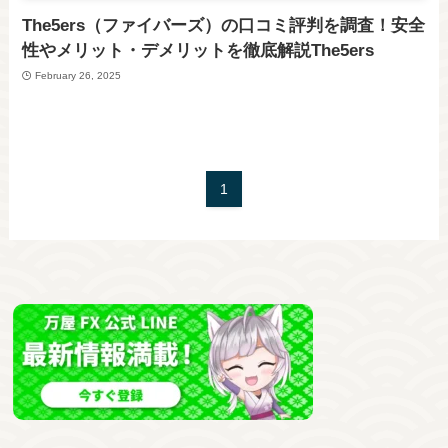
The5ers（ファイバーズ）の口コミ評判を調査！安全
性やメリット・デメリットを徹底解説The5ers
February 26, 2025
1