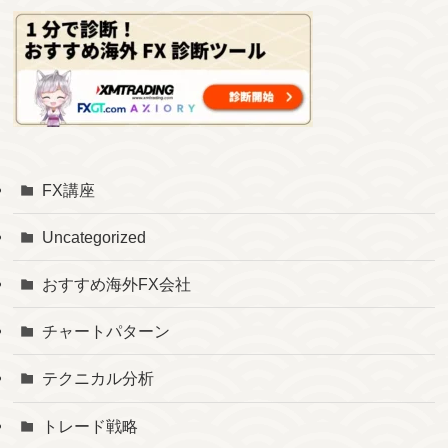
FX講座
Uncategorized
おすすめ海外FX会社
チャートパターン
テクニカル分析
トレード戦略