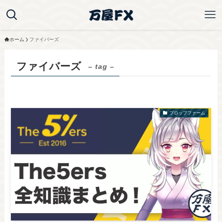
ホーム
ファイバーズ
ファイバーズ
– tag –
プロップファーム