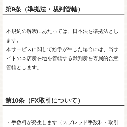
第9条（準拠法・裁判管轄）
本規約の解釈にあたっては、日本法を準拠法とし
ます。
本サービスに関して紛争が生じた場合には、当サ
イトの本店所在地を管轄する裁判所を専属的合意
管轄とします。
第10条（FX取引について）
・手数料が発生します（スプレッド手数料・取引