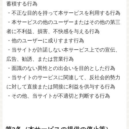
蓄積する行為
・不正な目的を持って本サービスを利用する行為
・本サービスの他のユーザーまたはその他の第三
者に不利益、損害、不快感を与える行為
・他のユーザーに成りすます行為
・当サイトが許諾しない本サービス上での宣伝、
広告、勧誘、または営業行為
・面識のない異性との出会いを目的とした行為
・当サイトのサービスに関連して、反社会的勢力
に対して直接または間接に利益を供与する行為
・その他、当サイトが不適切と判断する行為