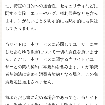
性、特定の目的への適合性、セキュリティなどに
関する欠陥、エラーやバグ、権利侵害などを含み
ます。）がないことを明示的にも黙示的にも保証
しておりません。
当サイトは、本サービスに起因してユーザーに生
じたあらゆる損害について一切の責任を負いませ
ん。ただし、本サービスに関する当サイトとユー
ザーとの間の契約（本規約を含みます。）が消費
者契約法に定める消費者契約となる場合、この免
責規定は適用されません。
前項ただし書に定める場合であっても、当サイト