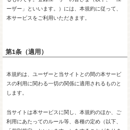
ーザー」といいます。）には、本規約に従って、
本サービスをご利用いただきます。
第1条（適用）
本規約は、ユーザーと当サイトとの間の本サービ
スの利用に関わる一切の関係に適用されるものと
します。
当サイトは本サービスに関し、本規約のほか、ご
利用にあたってのルール等、各種の定め（以下、