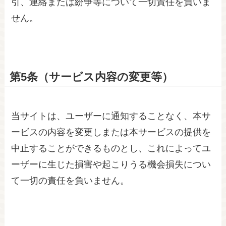
引、連絡または紛争等について一切責任を負いま
せん。
第5条（サービス内容の変更等）
当サイトは、ユーザーに通知することなく、本サ
ービスの内容を変更しまたは本サービスの提供を
中止することができるものとし、これによってユ
ーザーに生じた損害や起こりうる機会損失につい
て一切の責任を負いません。