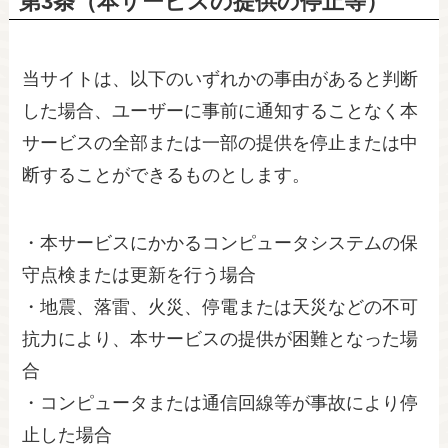
第3条（本サービスの提供の停止等）
当サイトは、以下のいずれかの事由があると判断
した場合、ユーザーに事前に通知することなく本
サービスの全部または一部の提供を停止または中
断することができるものとします。
・本サービスにかかるコンピュータシステムの保
守点検または更新を行う場合
・地震、落雷、火災、停電または天災などの不可
抗力により、本サービスの提供が困難となった場
合
・コンピュータまたは通信回線等が事故により停
止した場合