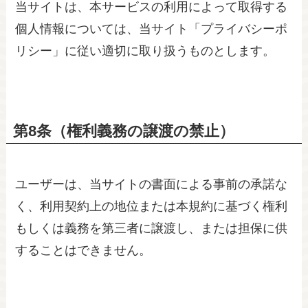
当サイトは、本サービスの利用によって取得する
個人情報については、当サイト「プライバシーポ
リシー」に従い適切に取り扱うものとします。
第8条（権利義務の譲渡の禁止）
ユーザーは、当サイトの書面による事前の承諾な
く、利用契約上の地位または本規約に基づく権利
もしくは義務を第三者に譲渡し、または担保に供
することはできません。