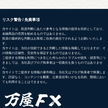
リスク警告 / 免責事項
当サイトは、投資判断にあたり参考となる情報の提供を目的としており、
金融商品の売買を勧めるものではありません。
投資の最終的な判断はお客様ご自身の責任でされるようお願いいたしま
す。
当サイトは、当社が信頼できると判断した情報を掲載しておりますが、そ
の情報の正確性、完全性を保証するものではありません。
ご提供する情報を利用につき生じた何らかのトラブルや損失・損害等につ
きましては、当社及びブログ執筆者は一切責任を負うものではありませ
ん。
当サイトでご提供する情報の著作権は、当社又はブログ執筆者で帰属しま
す。許諾なく、コンテンツを翻案、公衆送信等いかなる目的、態様におい
ても利用することはできません。