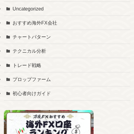
Uncategorized
おすすめ海外FX会社
チャートパターン
テクニカル分析
トレード戦略
プロップファーム
初心者向けガイド