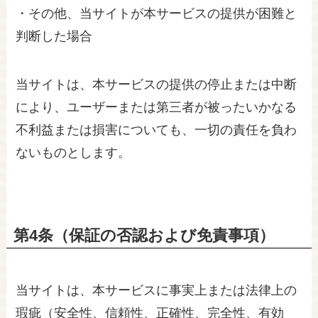
・その他、当サイトが本サービスの提供が困難と
判断した場合
当サイトは、本サービスの提供の停止または中断
により、ユーザーまたは第三者が被ったいかなる
不利益または損害についても、一切の責任を負わ
ないものとします。
第4条（保証の否認および免責事項）
当サイトは、本サービスに事実上または法律上の
瑕疵（安全性、信頼性、正確性、完全性、有効