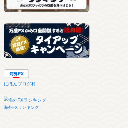
にほんブログ村
海外FXランキング