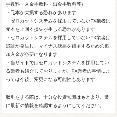
手数料・入金手数料・出金手数料等）
・元本が欠損する恐れがあります
・ゼロカットシステムを採用していないFX業者は
元本を上回る損失が生じる恐れがあります
・ゼロカットシステムを採用していないFX業者は
追証が発生し、マイナス残高を補填するための追
加入金が必要になります
・当サイトではゼロカットシステムを採用してい
る業者も紹介しておりますが、FX業者の事情によ
っては今後、変更になる可能性もあります
取引をする際は、十分な投資知識はもとより、常
に最新の情報を確認するようにしてください。