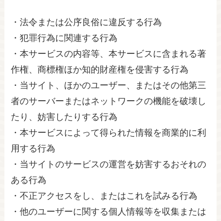
・法令または公序良俗に違反する行為
・犯罪行為に関連する行為
・本サービスの内容等、本サービスに含まれる著
作権、商標権ほか知的財産権を侵害する行為
・当サイト、ほかのユーザー、またはその他第三
者のサーバーまたはネットワークの機能を破壊し
たり、妨害したりする行為
・本サービスによって得られた情報を商業的に利
用する行為
・当サイトのサービスの運営を妨害するおそれの
ある行為
・不正アクセスをし、またはこれを試みる行為
・他のユーザーに関する個人情報等を収集または