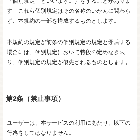
「個別規定」といいます。）をすることがありま
す。これら個別規定はその名称のいかんに関わら
ず、本規約の一部を構成するものとします。
本規約の規定が前条の個別規定の規定と矛盾する
場合には、個別規定において特段の定めなき限
り、個別規定の規定が優先されるものとします。
第2条（禁止事項）
ユーザーは、本サービスの利用にあたり、以下の
行為をしてはなりません。