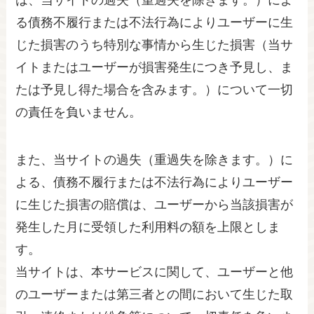
は、当サイトの過失（重過失を除きます。）によ
る債務不履行または不法行為によりユーザーに生
じた損害のうち特別な事情から生じた損害（当サ
イトまたはユーザーが損害発生につき予見し、ま
たは予見し得た場合を含みます。）について一切
の責任を負いません。
また、当サイトの過失（重過失を除きます。）に
よる、債務不履行または不法行為によりユーザー
に生じた損害の賠償は、ユーザーから当該損害が
発生した月に受領した利用料の額を上限としま
す。
当サイトは、本サービスに関して、ユーザーと他
のユーザーまたは第三者との間において生じた取