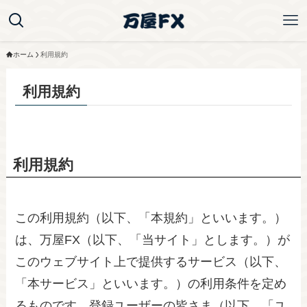
ホーム
利用規約
利用規約
利用規約
この利用規約（以下、「本規約」といいます。）
は、万屋FX（以下、「当サイト」とします。）が
このウェブサイト上で提供するサービス（以下、
「本サービス」といいます。）の利用条件を定め
るものです。登録ユーザーの皆さま（以下、「ユ