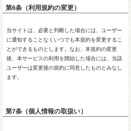
第6条（利用規約の変更）
当サイトは、必要と判断した場合には、ユーザー
に通知することなくいつでも本規約を変更するこ
とができるものとします。なお、本規約の変更
後、本サービスの利用を開始した場合には、当該
ユーザーは変更後の規約に同意したものとみなし
ます。
第7条（個人情報の取扱い）