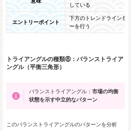
意味
している
下方のトレンドラインを
エントリーポイント
ーを行う
トライアングルの種類⑧：バランストライア
ングル（平衡三角形）
バランストライアングル：
市場の均衡
状態を示す中立的なパターン
このバランストライアングルのパターンを分析