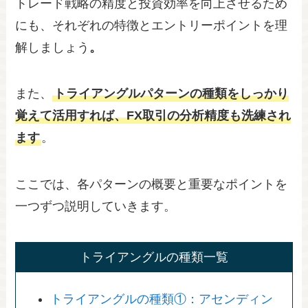
トレード戦略の精度と投資効率を向上させるため
にも、それぞれの特徴とエントリーポイントを理
解しましょう
。
また、
トライアングルパターンの種類をしっかり
覚えて活用すれば、FX取引の分析精度も洗練され
ます
。
ここでは、各パターンの概要と重要なポイントを
一つずつ説明していきます。
トライアングルの種類一覧
トライアングルの種類①：アセンディン