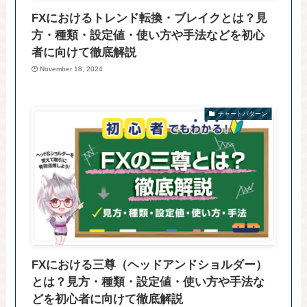
FXにおけるトレンド転換・ブレイクとは？見
方・種類・設定値・使い方や手法などを初心
者に向けて徹底解説
November 18, 2024
チャートパターン
FXにおける三尊（ヘッドアンドショルダー）
とは？見方・種類・設定値・使い方や手法な
どを初心者に向けて徹底解説