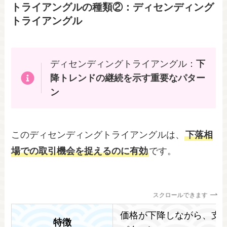
トライアングルの種類②：ディセンディング
トライアングル
ディセンディングトライアングル：
下
降トレンドの継続を示す重要なパター
ン
このディセンディングトライアングルは、
下落相
場での取引機会を捉えるのに有効
です。
スクロールできます
価格が下降しながら、支
特徴