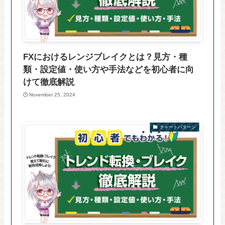
FXにおけるレンジブレイクとは？見方・種
類・設定値・使い方や手法などを初心者に向
けて徹底解説
November 25, 2024
チャートパターン