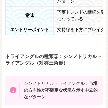
パターン
下落トレンドの継続を暗
意味
になっている
エントリーポイント
支持線を下方にブレイク
トライアングルの種類③：シンメトリカルト
ライアングル（対称三角形）
シンメトリカルトライアングル：
市場
の方向性が不確定な状況を示す中立的
なパターン