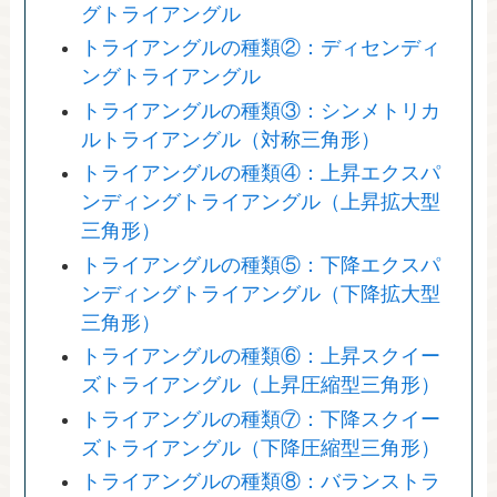
グトライアングル
トライアングルの種類②：ディセンディ
ングトライアングル
トライアングルの種類③：シンメトリカ
ルトライアングル（対称三角形）
トライアングルの種類④：上昇エクスパ
ンディングトライアングル（上昇拡大型
三角形）
トライアングルの種類⑤：下降エクスパ
ンディングトライアングル（下降拡大型
三角形）
トライアングルの種類⑥：上昇スクイー
ズトライアングル（上昇圧縮型三角形）
トライアングルの種類⑦：下降スクイー
ズトライアングル（下降圧縮型三角形）
トライアングルの種類⑧：バランストラ