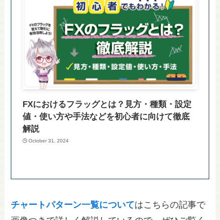
FXにおけるフラッグとは？見方・種類・設定
値・使い方や手法などを初心者に向けて徹底
解説
October 31, 2024
チャートパターン一覧について
はこちらの記事で