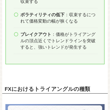
収束する
ボラティリティの低下
：収束するにつ
れて価格変動の幅が狭くなる
ブレイクアウト
：価格がトライアング
ルの頂点近くでトレンドラインを突破
すると、強いトレンドが発生する
FXにおけるトライアングルの種類