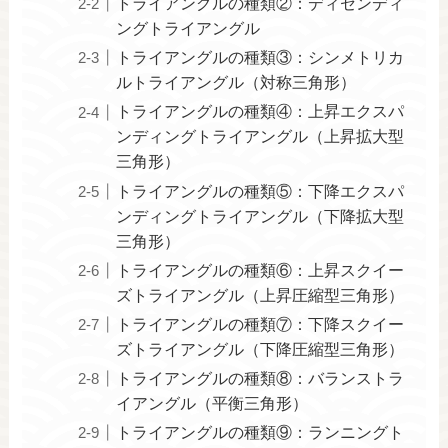
トライアングルの種類②：ディセンディ
ングトライアングル
トライアングルの種類③：シンメトリカ
ルトライアングル（対称三角形）
トライアングルの種類④：上昇エクスパ
ンディングトライアングル（上昇拡大型
三角形）
トライアングルの種類⑤：下降エクスパ
ンディングトライアングル（下降拡大型
三角形）
トライアングルの種類⑥：上昇スクイー
ズトライアングル（上昇圧縮型三角形）
トライアングルの種類⑦：下降スクイー
ズトライアングル（下降圧縮型三角形）
トライアングルの種類⑧：バランストラ
イアングル（平衡三角形）
トライアングルの種類⑨：ランニングト