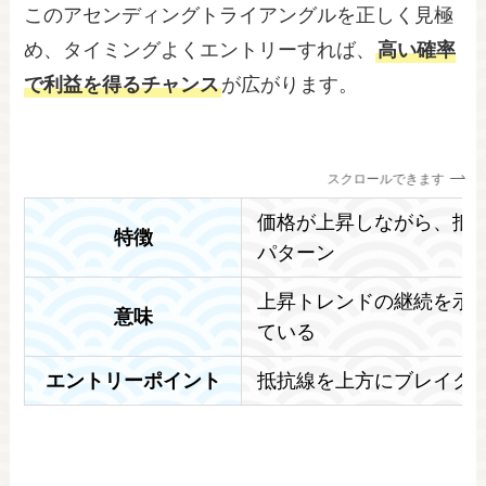
このアセンディングトライアングルを正しく見極
め、タイミングよくエントリーすれば、
高い確率
で利益を得るチャンス
が広がります。
スクロールできます
価格が上昇しながら、抵
特徴
パターン
上昇トレンドの継続を示
意味
ている
エントリーポイント
抵抗線を上方にブレイク