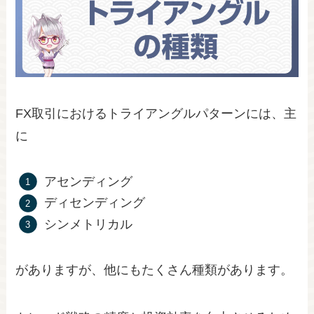
FX取引におけるトライアングルパターンには、主
に
アセンディング
ディセンディング
シンメトリカル
がありますが、他にもたくさん種類があります。