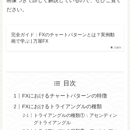
画像つきで詳しく解説しているので、ぜひご覧く
ださい。
完全ガイド：FXのチャートパターンとは？実例動
画で学ぶ | 万屋FX
万屋FX
目次
FXにおけるチャートパターンの特徴
FXにおけるトライアングルの種類
トライアングルの種類①：アセンディン
グトライアングル