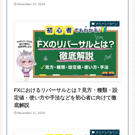
November 15, 2024
チャートパターン
FXにおけるリバーサルとは？見方・種類・設
定値・使い方や手法などを初心者に向けて徹
底解説
November 11, 2024
チャートパターン