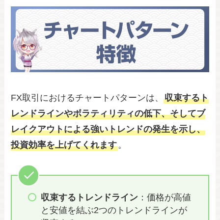
FX取引におけるチャートパターンは、
収束するト
レンドラインやボラティリティの低下、そしてブ
レイクアウトによる強いトレンドの発生を示し、
投資効率を上げてくれます
。
収束するトレンドライン
：価格が高値
と安値を結ぶ2つのトレンドラインが