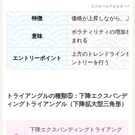
スクロールできます
特徴
価格が上昇しながら、上
ボラティリティの増加を
意味
まれる
上方のトレンドラインを
エントリーポイント
ントリーを行う
トライアングルの種類⑤：下降エクスパンデ
ィングトライアングル（下降拡大型三角形）
下降エクスパンディングトライアング