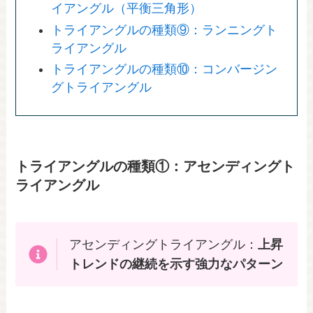
イアングル（平衡三角形）
トライアングルの種類⑨：ランニングト
ライアングル
トライアングルの種類⑩：コンバージン
グトライアングル
トライアングルの種類①：アセンディングト
ライアングル
アセンディングトライアングル：
上昇
トレンドの継続を示す強力なパターン