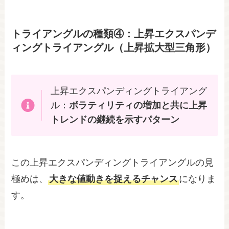
トライアングルの種類④：上昇エクスパンデ
ィングトライアングル（上昇拡大型三角形）
上昇エクスパンディングトライアング
ル：
ボラティリティの増加と共に上昇
トレンドの継続を示すパターン
この上昇エクスパンディングトライアングルの見
極めは、
大きな値動きを捉えるチャンス
になりま
す。