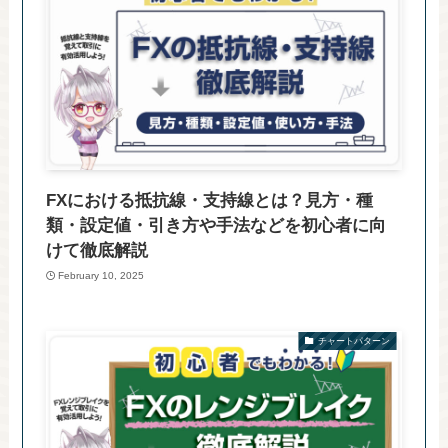
FXにおける抵抗線・支持線とは？見方・種
類・設定値・引き方や手法などを初心者に向
けて徹底解説
February 10, 2025
チャートパターン