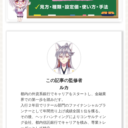
この記事の監修者
ルカ
都内の外資系銀行でキャリアをスタートし、金融業
界での第一歩を踏みだす。
入行２年目でリテール部門のファイナンシャルプラ
ンナーとして年間売り上げ成績全国１位を獲る。
その後、ヘッドハンティングによりコンサルティン
グ会社、都内信託銀行でキャリアを積み、専業トレ