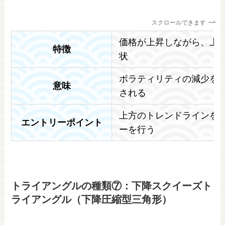
スクロールできます
価格が上昇しながら、上
特徴
状
ボラティリティの減少を
意味
される
上方のトレンドラインを
エントリーポイント
ーを行う
トライアングルの種類⑦：下降スクイーズト
ライアングル（下降圧縮型三角形）