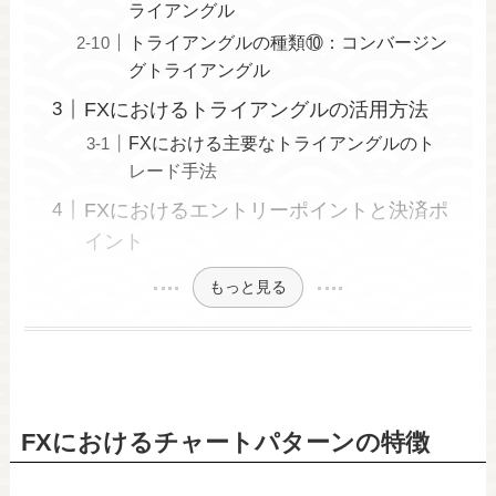
ライアングル
トライアングルの種類⑩：コンバージン
グトライアングル
FXにおけるトライアングルの活用方法
FXにおける主要なトライアングルのト
レード手法
FXにおけるエントリーポイントと決済ポ
イント
もっと見る
FXにおけるチャートパターンの特徴