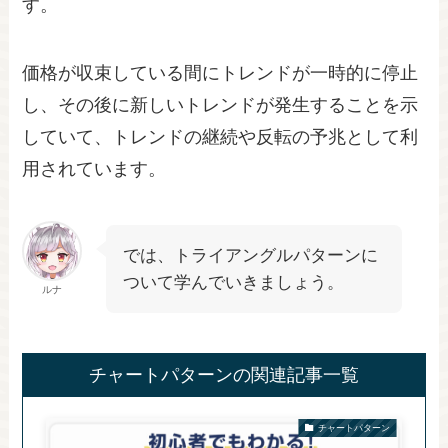
す。
価格が収束している間にトレンドが一時的に停止
し、その後に新しいトレンドが発生することを示
していて、トレンドの継続や反転の予兆として利
用されています。
では、トライアングルパターンに
ついて学んでいきましょう。
ルナ
チャートパターンの関連記事一覧
チャートパターン