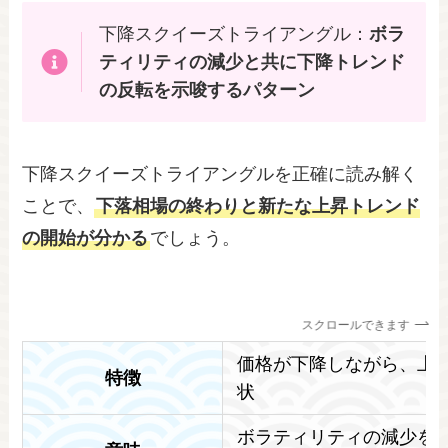
下降スクイーズトライアングル：
ボラ
ティリティの減少と共に下降トレンド
の反転を示唆するパターン
下降スクイーズトライアングルを正確に読み解く
ことで、
下落相場の終わりと新たな上昇トレンド
の開始が分かる
でしょう。
スクロールできます
価格が下降しながら、上
特徴
状
ボラティリティの減少を