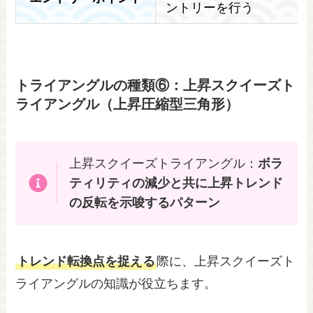
ントリーを行う
トライアングルの種類⑥：上昇スクイーズト
ライアングル（上昇圧縮型三角形）
上昇スクイーズトライアングル：
ボラ
ティリティの減少と共に上昇トレンド
の反転を示唆するパターン
トレンド転換点を捉える
際に、上昇スクイーズト
ライアングルの知識が役立ちます。