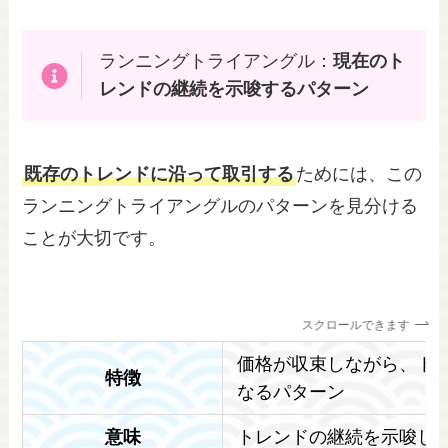
ランニングトライアングル：
現在のト
レンドの継続を示唆するパターン
既存のトレンドに沿って取引する
ためには、この
ランニングトライアングルのパターンを見分ける
ことが大切です。
スクロールできます
価格が収束しながら、ト
特徴
なるパターン
意味
トレンドの継続を示唆し