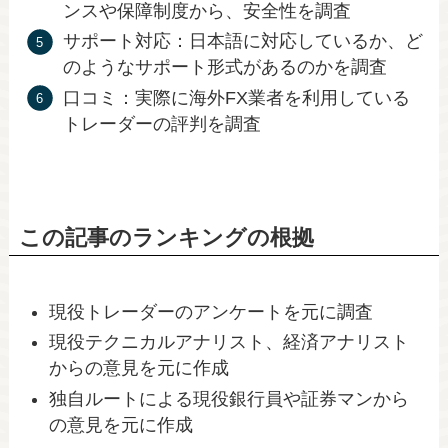
ンスや保障制度から、安全性を調査
サポート対応：日本語に対応しているか、ど
のようなサポート形式があるのかを調査
口コミ：実際に海外FX業者を利用している
トレーダーの評判を調査
この記事のランキングの根拠
現役トレーダーのアンケートを元に調査
現役テクニカルアナリスト、経済アナリスト
からの意見を元に作成
独自ルートによる現役銀行員や証券マンから
の意見を元に作成