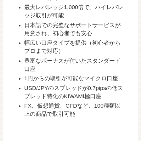
最大レバレッジ1,000倍で、ハイレバレ
ッジ取引が可能
日本語での完璧なサポートサービスが
用意され、初心者でも安心
幅広い口座タイプを提供（初心者から
プロまで対応）
豊富なボーナスが付いたスタンダード
口座
1円からの取引が可能なマイクロ口座
USD/JPYのスプレッドが0.7pipsの低ス
プレッド特化のKIWAMI極口座
FX、仮想通貨、CFDなど、100種類以
上の商品で取引可能