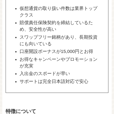
仮想通貨の取り扱い件数は業界トップ
クラス
賠償責任保険契約を締結しているた
め、安全性が高い
スワップフリー銘柄があり、長期投資
にも向いている
口座開設ボーナスが15,000円とお得
お得なキャンペーンやプロモーション
が充実
入出金のスポードが早い
サポートは完全日本語対応で安心
特徴について