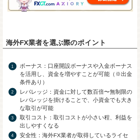
海外FX業者を選ぶ際のポイント
ボーナス：口座開設ボーナスや入金ボーナス
を活用し、資金を増やすことが可能（※出金
条件あり）
レバレッジ：資金に対して数百倍〜無制限の
レバレッジを掛けることで、小資金でも大き
な取引が可能
取引コスト：取引コストが小さい程、利益を
出しやすくなる
安全性：海外FX業者が取得しているライセ