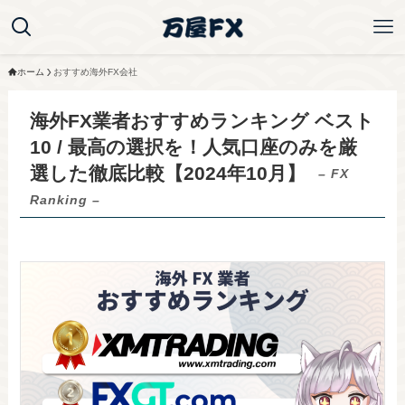
ホーム
おすすめ海外FX会社
海外FX業者おすすめランキング ベスト
10 / 最高の選択を！人気口座のみを厳
選した徹底比較【2024年10月】
– FX
Ranking –