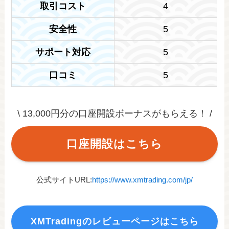
取引コスト
4
安全性
5
サポート対応
5
口コミ
5
\ 13,000円分の口座開設ボーナスがもらえる！ /
口座開設はこちら
公式サイトURL:
https://www.xmtrading.com/jp/
XMTradingのレビューページはこちら