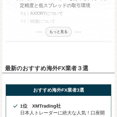
定精度と低スプレッドの取引環境
AXIORYについて
特徴について
もっと見る
最新のおすすめ海外FX業者３選
おすすめ海外FX業者3選
1位 XMTrading社
日本人トレーダーに絶大な人気！口座開