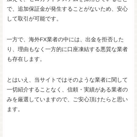
で、追加保証金が発生することがないため、安心
して取引が可能です。
一方で、海外FX業者の中には、出金を拒否した
り、理由もなく一方的に口座凍結する悪質な業者
も存在します。
とはいえ、当サイトではそのような業者に関して
一切紹介することなく、信頼・実績がある業者の
みを厳選していますので、ご安心頂けたらと思い
ます。