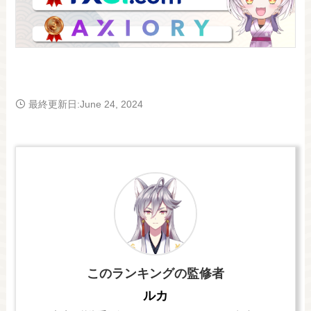
最終更新日:June 24, 2024
このランキングの監修者
ルカ