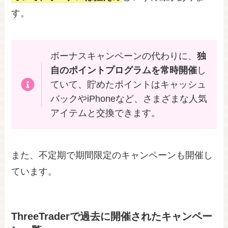
す。
ボーナスキャンペーンの代わりに、
独
自のポイントプログラムを常時開催
し
ていて、貯めたポイントはキャッシュ
バックやiPhoneなど、さまざまな人気
アイテムと交換できます。
また、不定期で期間限定のキャンペーンも開催し
ています。
ThreeTraderで過去に開催されたキャンペー