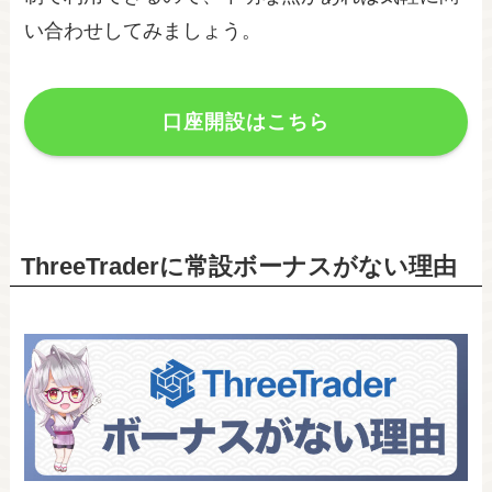
い合わせしてみましょう。
口座開設はこちら
ThreeTraderに常設ボーナスがない理由