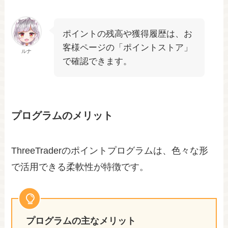
ポイントの残高や獲得履歴は、お
客様ページの「ポイントストア」
ルナ
で確認できます。
プログラムのメリット
ThreeTraderのポイントプログラムは、色々な形
で活用できる柔軟性が特徴です。
プログラムの主なメリット