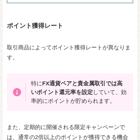
ポイント獲得レート
取引商品によってポイント獲得レートが異なりま
す。
特に
FX通貨ペアと貴金属取引では高
いポイント還元率を設定
していて、効
率的にポイントが貯められます。
また、定期的に開催される限定キャンペーンで
は、通常の2倍以上のポイントが獲得できる機会