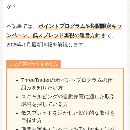
か？
本記事では、
ポイントプログラムや期間限定キャ
ンペーン、低スプレッド重視の運営方針
まで、
2025年1月最新情報を解説します。
この記事がおすすめな方
ThreeTraderのポイントプログラムの仕
組みを知りたい方
スキャルピングや自動売買に適した取引
環境を探している方
低スプレッドを活かした効率的な取引を
目指す方
期間限定キャンペーンやTwitterキャンペ