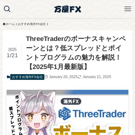
ホーム
おすすめ海外FX会社
ThreeTraderのボーナスキャンペ
ーンとは？低スプレッドとポイ
2025
1/21
ントプログラムの魅力を解説！
【2025年1月最新版】
January 20, 2025
January 21, 2025
おすすめ海外FX会社