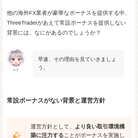
他の海外FX業者が豪華なボーナスを提供する中、
ThreeTraderがあえて常設ボーナスを提供しない
背景には、なにがあるのでしょうか？
早速、その理由を見ていきましょ
う。
ルナ
常設ボーナスがない背景と運営方針
運営方針として、
より良い取引環境構
築に注力する
ことがボーナスを実施し