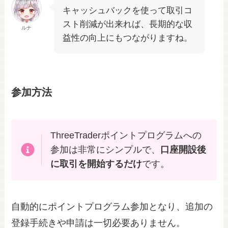
キャッシュバックを使って取引コ
スト削減が出来れば、長期的な収
ルナ
益性の向上にもつながりますね。
参加方法
ThreeTraderポイントプログラムへの
参加は非常にシンプルで、
口座開設後
に取引を開始するだけ
です。
自動的にポイントプログラム参加となり、追加の
登録手続きや申請は一切必要ありません。