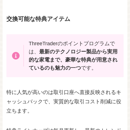
交換可能な特典アイテム
ThreeTraderのポイントプログラムで
は、
最新のテクノロジー製品から実用
的な家電まで、豪華な特典が用意され
ているのも魅力の一つ
です。
特に人気が高いのは取引口座へ直接反映されるキ
ャッシュバックで、実質的な取引コスト削減に役
立ちます。