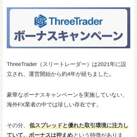
ThreeTrader（スリートレーダー）は2021年に設
立され、運営開始から約4年が経ちました。
豪華なボーナスキャンペーンを実施していない、
海外FX業者の中では珍しい存在です。
その分、
低スプレッドと優れた取引環境に注力し
ていて、ボーナスは控えめ
という特徴がありま