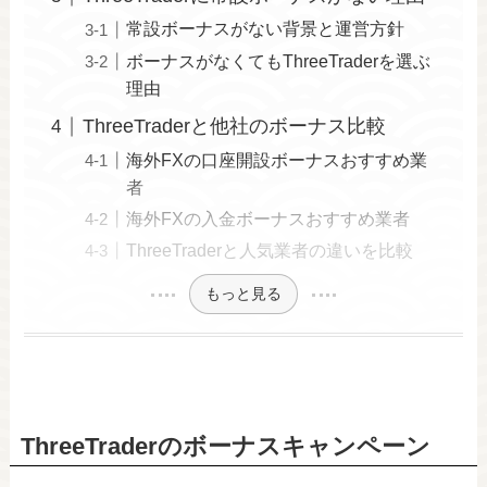
常設ボーナスがない背景と運営方針
ボーナスがなくてもThreeTraderを選ぶ
理由
ThreeTraderと他社のボーナス比較
海外FXの口座開設ボーナスおすすめ業
者
海外FXの入金ボーナスおすすめ業者
ThreeTraderと人気業者の違いを比較
もっと見る
ThreeTraderのボーナスキャンペーン