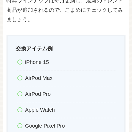
特典ラインナップは毎月更新し、最新のトレンド
商品が追加されるので、こまめにチェックしてみ
ましょう。
交換アイテム例
iPhone 15
AirPod Max
AirPod Pro
Apple Watch
Google Pixel Pro