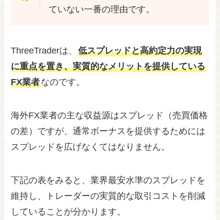
ていない一番の理由です。
ThreeTraderは、
低スプレッドと高約定力の実現
に重点を置き、実質的なメリットを提供している
FX業者
なのです。
海外FX業者の主な収益源はスプレッド（売買価格
の差）ですが、通常ボーナスを提供するためには
スプレッドを広げなくてはなりません。
下記の表をみると、業界最安水準のスプレッドを
維持し、トレーダーの実質的な取引コストを削減
していることが分かります。