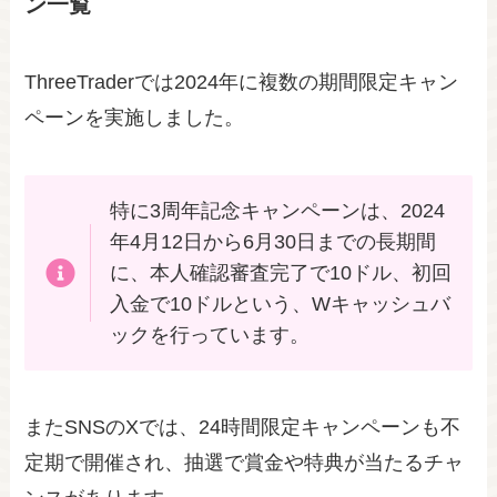
ン一覧
ThreeTraderでは2024年に複数の期間限定キャン
ペーンを実施しました。
特に3周年記念キャンペーンは、2024
年4月12日から6月30日までの長期間
に、本人確認審査完了で10ドル、初回
入金で10ドルという、Wキャッシュバ
ックを行っています。
またSNSのXでは、24時間限定キャンペーンも不
定期で開催され、抽選で賞金や特典が当たるチャ