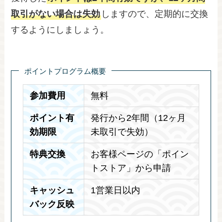
取引がない場合は失効
しますので、定期的に交換
するようにしましょう。
ポイントプログラム概要
参加費用
無料
ポイント有
発行から2年間（12ヶ月
効期限
未取引で失効）
特典交換
お客様ページの「ポイン
トストア」から申請
キャッシュ
1営業日以内
バック反映