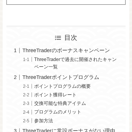
目次
ThreeTraderのボーナスキャンペーン
ThreeTraderで過去に開催されたキャン
ペーン一覧
ThreeTraderポイントプログラム
ポイントプログラムの概要
ポイント獲得レート
交換可能な特典アイテム
プログラムのメリット
参加方法
ThreeTraderに常設ボーナスがない理由