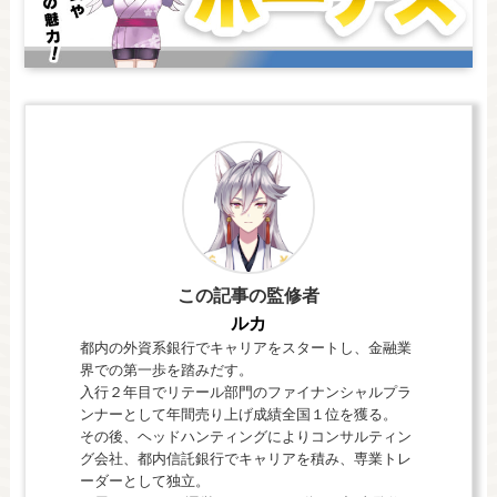
この記事の監修者
ルカ
都内の外資系銀行でキャリアをスタートし、金融業
界での第一歩を踏みだす。
入行２年目でリテール部門のファイナンシャルプラ
ンナーとして年間売り上げ成績全国１位を獲る。
その後、ヘッドハンティングによりコンサルティン
グ会社、都内信託銀行でキャリアを積み、専業トレ
ーダーとして独立。