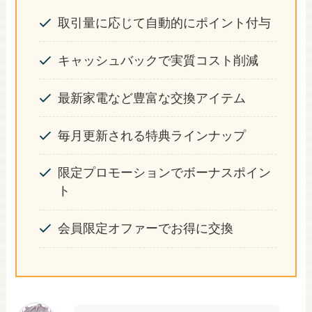
取引量に応じて自動的にポイント付与
キャッシュバックで実質コスト削減
最新家電など豊富な交換アイテム
毎月更新される特典ラインナップ
限定プロモーションでボーナスポイン
ト
会員限定オファーでお得に交換