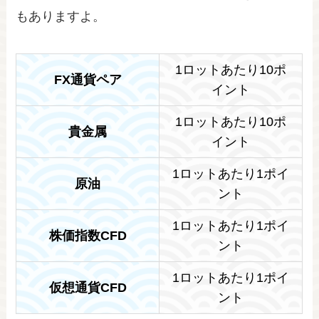
もありますよ。
1ロットあたり10ポ
FX通貨ペア
イント
1ロットあたり10ポ
貴金属
イント
1ロットあたり1ポイ
原油
ント
1ロットあたり1ポイ
株価指数CFD
ント
1ロットあたり1ポイ
仮想通貨CFD
ント