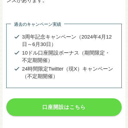
ンスがあります。
過去のキャンペーン実績
3周年記念キャンペーン（2024年4月12
日～6月30日）
10ドル口座開設ボーナス（期間限定・
不定期開催）
24時間限定Twitter（現X）キャンペーン
（不定期開催）
口座開設はこちら