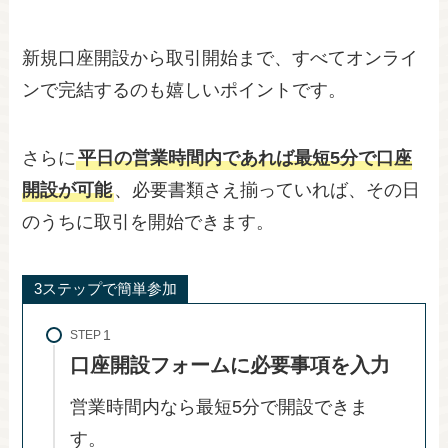
新規口座開設から取引開始まで、すべてオンライ
ンで完結するのも嬉しいポイントです。
さらに
平日の営業時間内であれば最短5分で口座
開設が可能
、必要書類さえ揃っていれば、その日
のうちに取引を開始できます。
3ステップで簡単参加
STEP
口座開設フォームに必要事項を入力
営業時間内なら最短5分で開設できま
す。