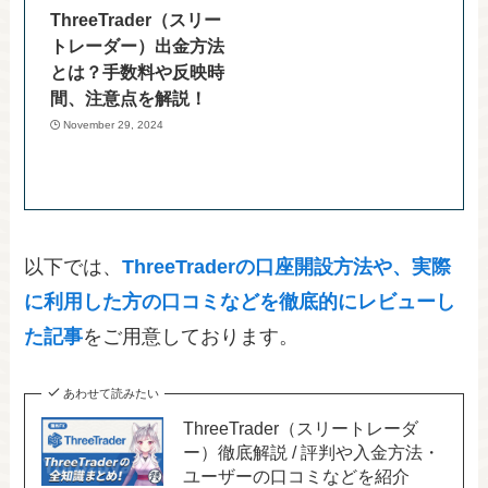
ThreeTrader（スリー
トレーダー）出金方法
とは？手数料や反映時
間、注意点を解説！
November 29, 2024
以下では、
ThreeTraderの口座開設方法や、実際
に利用した方の口コミなどを徹底的にレビューし
た記事
をご用意しております。
あわせて読みたい
ThreeTrader（スリートレーダ
ー）徹底解説 / 評判や入金方法・
ユーザーの口コミなどを紹介