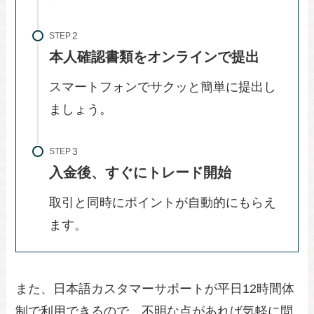
STEP
本人確認書類をオンラインで提出
スマートフォンでサクッと簡単に提出し
ましょう。
STEP
入金後、すぐにトレード開始
取引と同時にポイントが自動的にもらえ
ます。
また、日本語カスタマーサポートが平日12時間体
制で利用できるので、不明な点があれば気軽に問