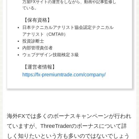
万屋FXサイトの運営をしながら、動画や記事監修し
ている。
【保有資格】
日本テクニカルアナリスト協会認定テクニカル
アナリスト（CMTA®）
投資診断士
内部管理責任者
ウェブデザイン技能検定３級
【運営者情報】
https://fx-premiumtrade.com/company/
海外FXでは多くのボーナスキャンペーンが行われ
ていますが、ThreeTraderのボーナスについて詳
しく知りたいという方も多いのではないでしょう