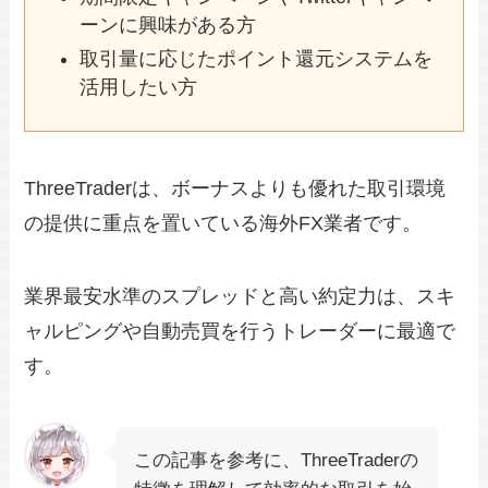
ーンに興味がある方
取引量に応じたポイント還元システムを
活用したい方
ThreeTraderは、ボーナスよりも優れた取引環境
の提供に重点を置いている海外FX業者です。
業界最安水準のスプレッドと高い約定力は、スキ
ャルピングや自動売買を行うトレーダーに最適で
す。
この記事を参考に、ThreeTraderの