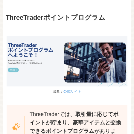
ThreeTraderポイントプログラム
出典：
公式サイト
ThreeTraderでは、
取引量に応じてポ
イントが貯まり、豪華アイテムと交換
できるポイントプログラム
がありま