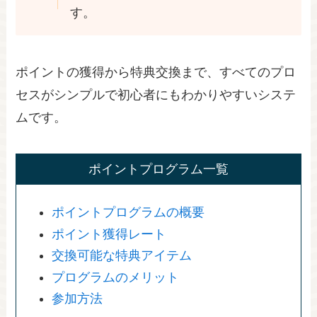
す。
ポイントの獲得から特典交換まで、すべてのプロ
セスがシンプルで初心者にもわかりやすいシステ
ムです。
ポイントプログラム一覧
ポイントプログラムの概要
ポイント獲得レート
交換可能な特典アイテム
プログラムのメリット
参加方法