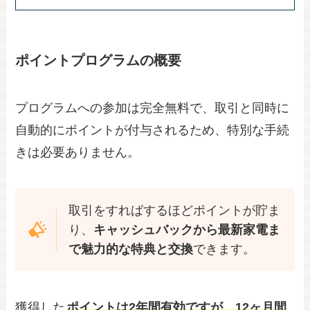
ポイントプログラムの概要
プログラムへの参加は完全無料で、取引と同時に
自動的にポイントが付与されるため、特別な手続
きは必要ありません。
取引をすればするほどポイントが貯ま
り、
キャッシュバックから最新家電ま
で魅力的な特典と交換
できます。
獲得した
ポイントは2年間有効ですが、12ヶ月間