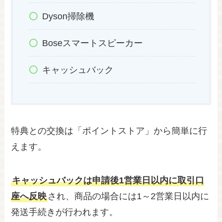
Dyson掃除機
Boseスマートスピーカー
キャッシュバック
特典との交換は「ポイントストア」から簡単に行
えます。
キャッシュバックは申請後1営業日以内に取引口
座へ反映
され、商品の場合には1～2営業日以内に
発送手続きが行われます。