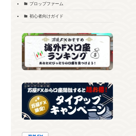
プロップファーム
初心者向けガイド