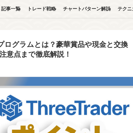
記事一覧
トレード戦略
チャートパターン解説
テクニ
イントプログラムとは？豪華賞品や現金と交換
注意点まで徹底解説！