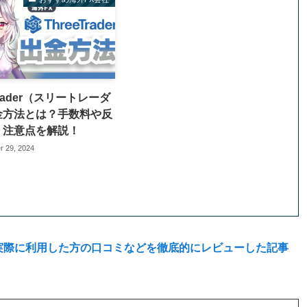
Trader（スリートレーダ
金方法とは？手数料や反
、注意点を解説！
 29, 2024
法や、実際に利用した方の口コミなどを徹底的にレビューした記事