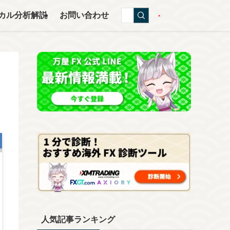
カル分析解説
お問い合わせ
人気記事ランキング