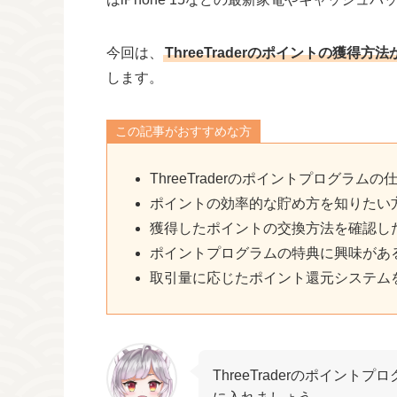
今回は、
ThreeTraderのポイントの獲
します。
この記事がおすすめな方
ThreeTraderのポイントプログラム
ポイントの効率的な貯め方を知りたい
獲得したポイントの交換方法を確認し
ポイントプログラムの特典に興味があ
取引量に応じたポイント還元システム
ThreeTraderのポイン