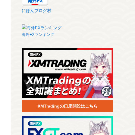
にほんブログ村
海外FXランキング
XMTradingの口座開設はこちら