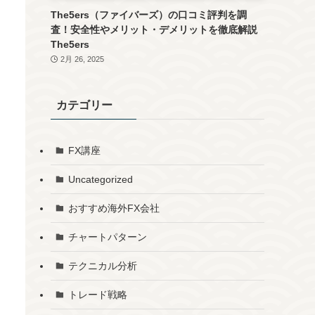
The5ers（ファイバーズ）の口コミ評判を調
査！安全性やメリット・デメリットを徹底解説
The5ers
2月 26, 2025
カテゴリー
FX講座
Uncategorized
おすすめ海外FX会社
チャートパターン
テクニカル分析
トレード戦略