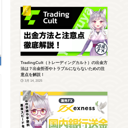
TradingCult（トレーディングカルト）の出金方
法は？出金拒否やトラブルにならないための注
意点を解説！
3月 14, 2025