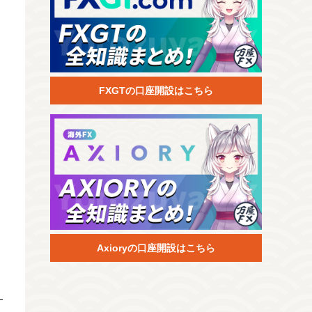
FXGTの口座開設はこちら
Axioryの口座開設はこちら