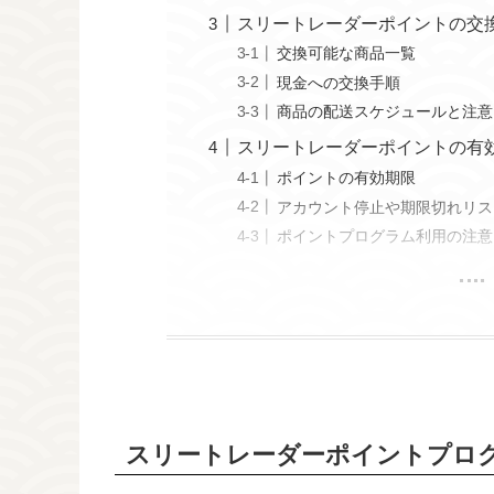
スリートレーダーポイントの交
交換可能な商品一覧
現金への交換手順
商品の配送スケジュールと注意
スリートレーダーポイントの有
ポイントの有効期限
アカウント停止や期限切れリス
ポイントプログラム利用の注意
スリートレーダーポイントプロ