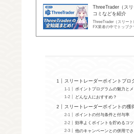
ThreeTrade
コミなどを紹介
ThreeTrader（
FX業者の中でトップク
スリートレーダーポイントプロ
ポイントプログラムの魅力とメ
どんな人におすすめ？
スリートレーダーポイントの獲
ポイントの付与条件と付与率
効率よくポイントを貯めるコツ
他のキャンペーンとの併用でさ