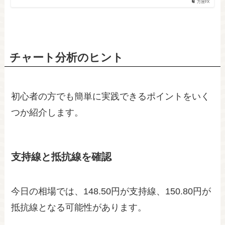
万屋FX
チャート分析のヒント
初心者の方でも簡単に実践できるポイントをいく
つか紹介します。
支持線と抵抗線を確認
今日の相場では、148.50円が支持線、150.80円が
抵抗線となる可能性があります。