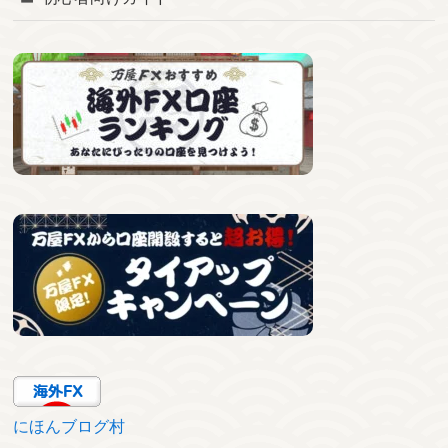
にほんブログ村