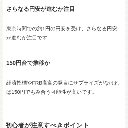
さらなる円安が進むか注目
東京時間での約1円の円安を受け、さらなる円安
が進むか注目です。
150円台で推移か
経済指標やFRB高官の発言にサプライズがなけれ
ば150円でもみ合う可能性が高いです。
初心者が注意すべきポイント