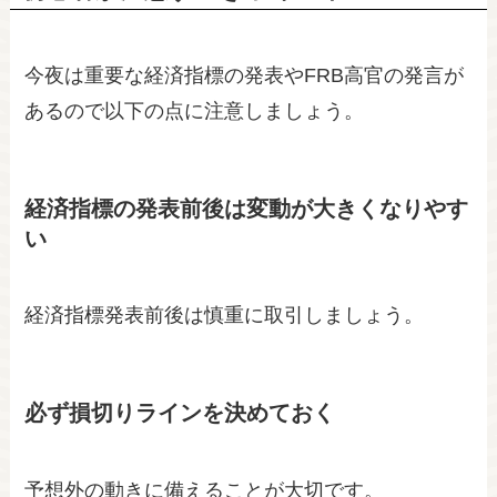
今夜は重要な経済指標の発表やFRB高官の発言が
あるので以下の点に注意しましょう。
経済指標の発表前後は変動が大きくなりやす
い
経済指標発表前後は慎重に取引しましょう。
必ず損切りラインを決めておく
予想外の動きに備えることが大切です。