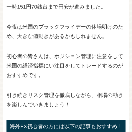
一時151円70銭台まで円安が進みました。
今夜は米国のブラックフライデーの休場明けのた
め、大きな値動きがあるかもしれません。
初心者の皆さんは、ポジション管理に注意をして
米国の経済指標にい注目をしてトレードするのが
おすすめです。
引き続きリスク管理を徹底しながら、相場の動き
を楽しんでいきましょう！
海外FX初心者の方には以下の記事もおすすめ！