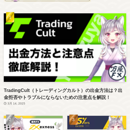
TradingCult（トレーディングカルト）の出金方法は？出
金拒否やトラブルにならないための注意点を解説！
3月 14, 2025