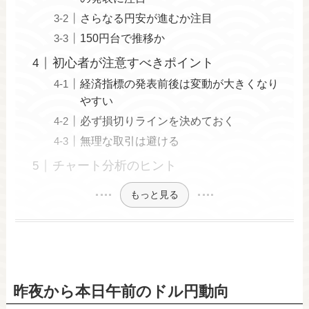
さらなる円安が進むか注目
150円台で推移か
初心者が注意すべきポイント
経済指標の発表前後は変動が大きくなり
やすい
必ず損切りラインを決めておく
無理な取引は避ける
チャート分析のヒント
もっと見る
昨夜から本日午前のドル円動向