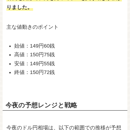
りました。
主な値動きのポイント
始値：149円60銭
高値：150円75銭
安値：149円55銭
終値：150円72銭
今夜の予想レンジと戦略
今夜のドル円相場は、以下の範囲での推移が予想