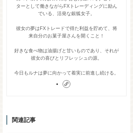
ターとして働きながらFXトレーディングに励ん
でいる、活発な銀狐女子。
彼女の夢はFXトレードで得た利益を貯めて、将
来自分のお菓子屋さんを開くこと！
好きな食べ物は油揚げと甘いものであり、それが
彼女の喜びとリフレッシュの源。
今日もルナは夢に向かって着実に前進し続ける。
関連記事