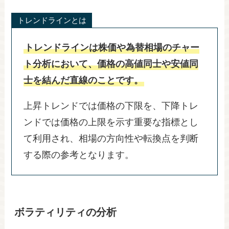
トレンドラインとは
トレンドラインは株価や為替相場のチャー
ト分析において、価格の高値同士や安値同
士を結んだ直線のことです。
上昇トレンドでは価格の下限を、下降トレ
ンドでは価格の上限を示す重要な指標とし
て利用され、相場の方向性や転換点を判断
する際の参考となります。​​​​​​​​​​​​​​​​
ボラティリティの分析