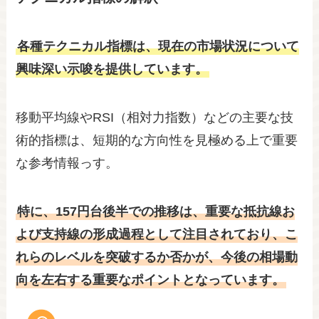
各種テクニカル指標は、現在の市場状況について
興味深い示唆を提供しています。
移動平均線やRSI（相対力指数）などの主要な技
術的指標は、短期的な方向性を見極める上で重要
な参考情報っす。
特に、157円台後半での推移は、重要な抵抗線お
よび支持線の形成過程として注目されており、こ
れらのレベルを突破するか否かが、今後の相場動
向を左右する重要なポイントとなっています。