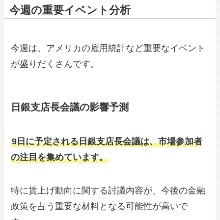
今週の重要イベント分析
今週は、アメリカの雇用統計など重要なイベント
が盛りだくさんです。
日銀支店長会議の影響予測
9日に予定される日銀支店長会議は、市場参加者
の注目を集めています。
特に賃上げ動向に関する討議内容が、今後の金融
政策を占う重要な材料となる可能性が高いで