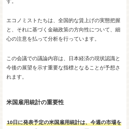
す。
エコノミストたちは、全国的な賃上げの実態把握
と、それに基づく金融政策の方向性について、細
心の注意を払って分析を行っています。
この会議での議論内容は、日本経済の現状認識と
今後の展望を示す重要な指標となることが予想さ
れます。
米国雇用統計の重要性
10日に発表予定の米国雇用統計は、今週の市場を