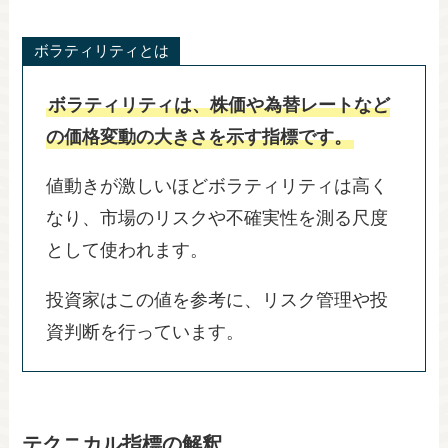
ボラティリティとは
ボラティリティは、株価や為替レートなど
の価格変動の大きさを示す指標です。
値動きが激しいほどボラティリティは高く
なり、市場のリスクや不確実性を測る尺度
として使われます。
投資家はこの値を参考に、リスク管理や投
資判断を行っています。​​​​​​​​​​​​​​​​
テクニカル指標の解釈