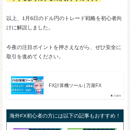
以上、1月6日のドル円のトレード戦略を初心者向
けに解説しました。
今夜の注目ポイントを押さえながら、ぜひ安全に
取引を進めてください。
FX計算機ツール | 万屋FX
万屋FX
海外FX初心者の方には以下の記事もおすすめ！