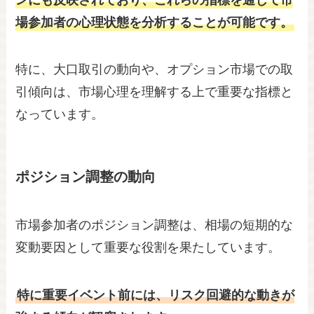
場参加者の心理状態を分析することが可能です。
特に、大口取引の動向や、オプション市場での取
引傾向は、市場心理を理解する上で重要な指標と
なっています。
ポジション調整の動向
市場参加者のポジション調整は、相場の短期的な
変動要因として重要な役割を果たしています。
特に重要イベント前には、リスク回避的な動きが