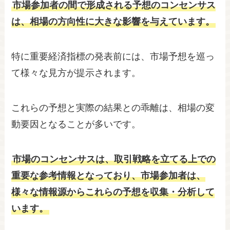
市場参加者の間で形成される予想のコンセンサス
は、相場の方向性に大きな影響を与えています。
特に重要経済指標の発表前には、市場予想を巡っ
て様々な見方が提示されます。
これらの予想と実際の結果との乖離は、相場の変
動要因となることが多いです。
市場のコンセンサスは、取引戦略を立てる上での
重要な参考情報となっており、市場参加者は、
様々な情報源からこれらの予想を収集・分析して
います。​​​​​​​​​​​​​​​​