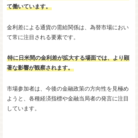
て働いています。
金利差による通貨の需給関係は、為替市場におい
て常に注目される要素です。
特に日米間の金利差が拡大する場面では、より顕
著な影響が観察されます。
市場参加者は、今後の金融政策の方向性を見極め
ようと、各種経済指標や金融当局者の発言に注目
しています。