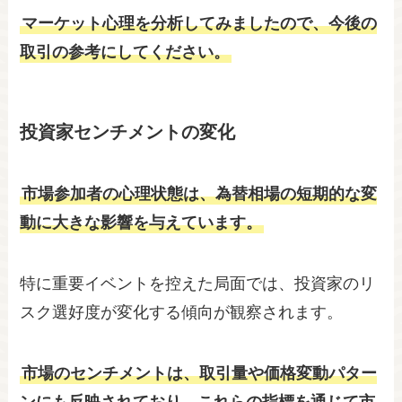
マーケット心理を分析してみましたので、今後の
取引の参考にしてください。
投資家センチメントの変化
市場参加者の心理状態は、為替相場の短期的な変
動に大きな影響を与えています。
特に重要イベントを控えた局面では、投資家のリ
スク選好度が変化する傾向が観察されます。
市場のセンチメントは、取引量や価格変動パター
ンにも反映されており、これらの指標を通じて市