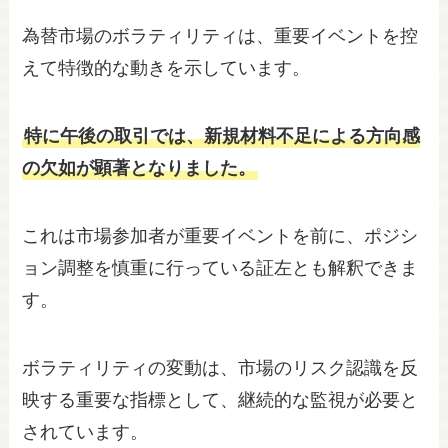
為替市場のボラティリティは、重要イベントを控
えて特徴的な動きを示しています。
特に午後の取引では、新規材料不足による方向感
の欠如が顕著となりました。
これは市場参加者が重要イベントを前に、ポジシ
ョン調整を慎重に行っている証左とも解釈できま
す。
ボラティリティの変動は、市場のリスク認識を反
映する重要な指標として、継続的な監視が必要と
されています。