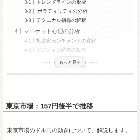
トレンドラインの形成
ボラティリティの分析
テクニカル指標の解釈
マーケット心理の分析
投資家センチメントの変化
ポジション調整の動向
もっと見る
東京市場：157円後半で推移
東京市場のドル円の動きについて、解説します。