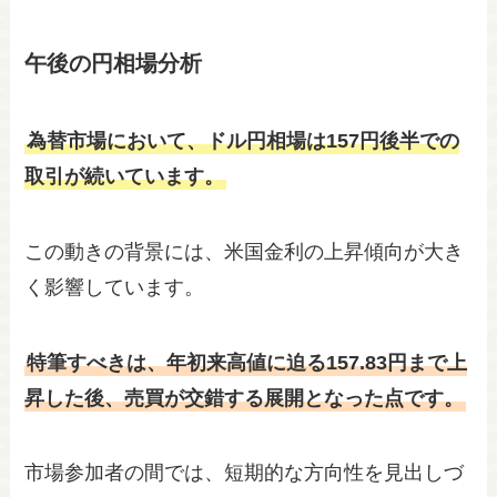
午後の円相場分析
為替市場において、ドル円相場は157円後半での
取引が続いています。
この動きの背景には、米国金利の上昇傾向が大き
く影響しています。
特筆すべきは、年初来高値に迫る157.83円まで上
昇した後、売買が交錯する展開となった点です。
市場参加者の間では、短期的な方向性を見出しづ