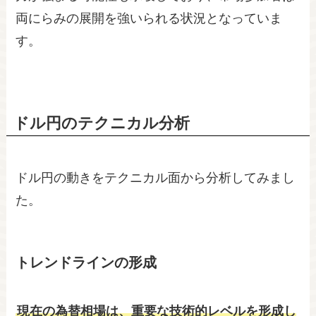
両にらみの展開を強いられる状況となっていま
す。
ドル円のテクニカル分析
ドル円の動きをテクニカル面から分析してみまし
た。
トレンドラインの形成
現在の為替相場は、重要な技術的レベルを形成し