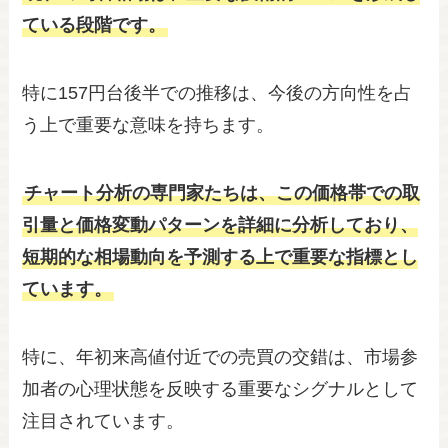
ている段階です。
特に157円台後半での推移は、今後の方向性を占
う上で重要な意味を持ちます。
チャート分析の専門家たちは、この価格帯での取
引量と価格変動パターンを詳細に分析しており、
短期的な相場動向を予測する上で重要な指標とし
ています。
特に、年初来高値付近での売買の交錯は、市場参
加者の心理状態を反映する重要なシグナルとして
注目されています。