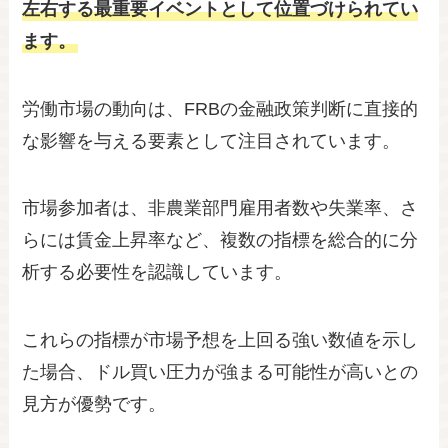
左右する最重要イベントとして位置づけられてい
ます。
労働市場の動向は、FRBの金融政策判断に直接的
な影響を与える要素として注目されています。
市場参加者は、非農業部門雇用者数や失業率、さ
らには賃金上昇率など、複数の指標を総合的に分
析する必要性を認識しています。
これらの指標が市場予想を上回る強い数値を示し
た場合、ドル買い圧力が強まる可能性が高いとの
見方が優勢です。