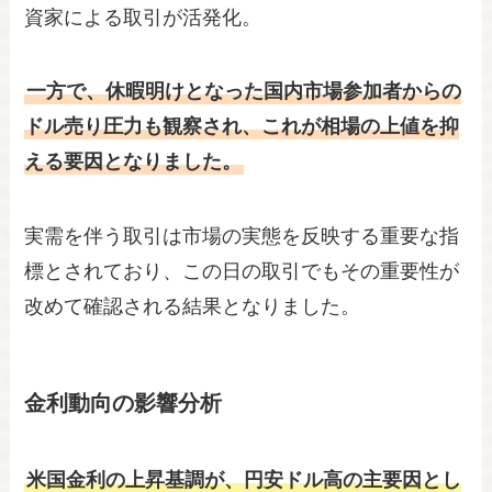
資家による取引が活発化。
一方で、休暇明けとなった国内市場参加者からの
ドル売り圧力も観察され、これが相場の上値を抑
える要因となりました。
実需を伴う取引は市場の実態を反映する重要な指
標とされており、この日の取引でもその重要性が
改めて確認される結果となりました。
金利動向の影響分析
米国金利の上昇基調が、円安ドル高の主要因とし