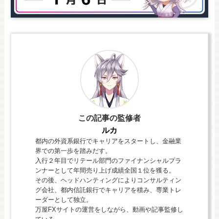
この記事の監修者
ルカ
都内の外資系銀行でキャリアをスタートし、金融業
界での第一歩を踏みだす。
入行２年目でリテール部門のファイナンシャルプラ
ンナーとして年間売り上げ成績全国１位を獲る。
その後、ヘッドハンティングによりコンサルティン
グ会社、都内信託銀行でキャリアを積み、専業トレ
ーダーとして独立。
万屋FXサイトの運営をしながら、動画や記事監修し