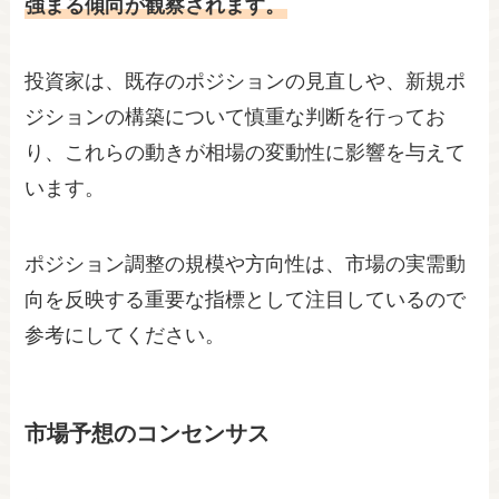
強まる傾向が観察されます。
投資家は、既存のポジションの見直しや、新規ポ
ジションの構築について慎重な判断を行ってお
り、これらの動きが相場の変動性に影響を与えて
います。
ポジション調整の規模や方向性は、市場の実需動
向を反映する重要な指標として注目しているので
参考にしてください。
市場予想のコンセンサス