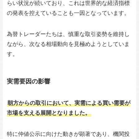
らい状況が続いており、これは世界的な経済指標
の発表を控えていることも一因となっています。
為替トレーダーたちは、慎重な取引姿勢を維持し
ながら、次なる相場動向を見極めようとしていま
す。
実需要因の影響
朝方からの取引において、実需による買い需要が
市場を支える展開となりました。
特に仲値公示に向けた動きが顕著であり、機関投