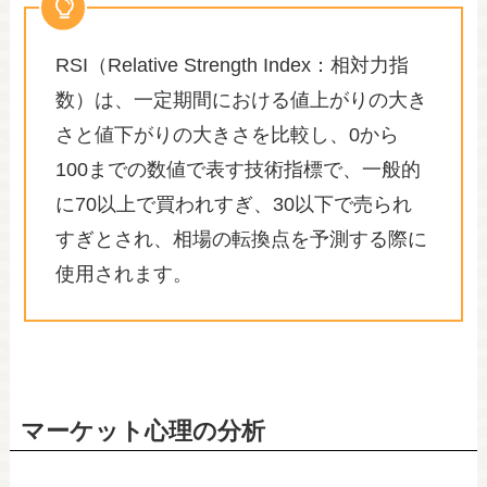
RSI（Relative Strength Index：相対力指
数）は、一定期間における値上がりの大き
さと値下がりの大きさを比較し、0から
100までの数値で表す技術指標で、一般的
に70以上で買われすぎ、30以下で売られ
すぎとされ、相場の転換点を予測する際に
使用されます。​​​​​​​​​​​​​​​​
マーケット心理の分析