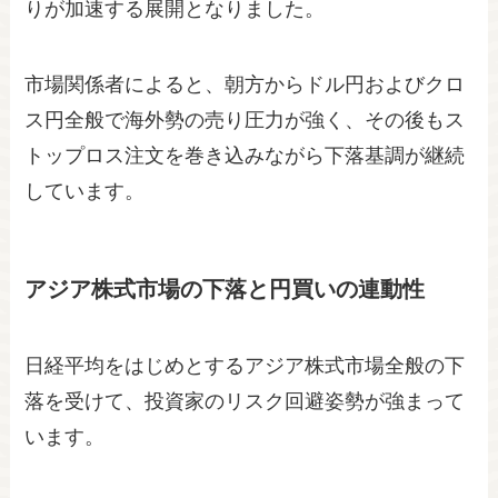
りが加速する展開となりました。
市場関係者によると、朝方からドル円およびクロ
ス円全般で海外勢の売り圧力が強く、その後もス
トップロス注文を巻き込みながら下落基調が継続
しています。
アジア株式市場の下落と円買いの連動性
日経平均をはじめとするアジア株式市場全般の下
落を受けて、投資家のリスク回避姿勢が強まって
います。