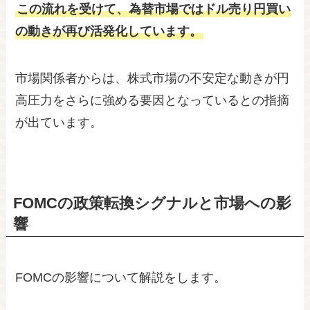
この流れを受けて、為替市場ではドル売り円買い
の動きが再び活発化しています。
市場関係者からは、株式市場の不安定な動きが円
高圧力をさらに強める要因となっているとの指摘
が出ています。
FOMCの政策転換シグナルと市場への影
響
FOMCの影響について解説をします。