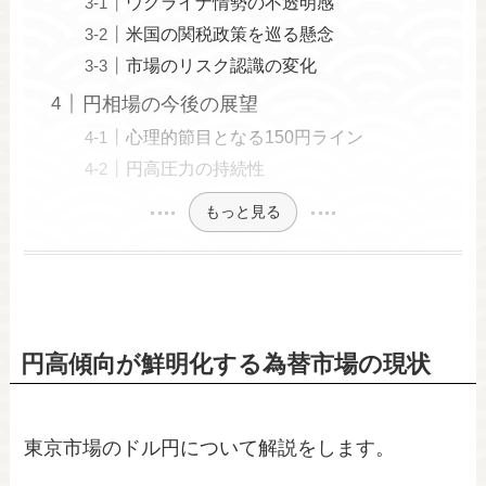
ウクライナ情勢の不透明感
米国の関税政策を巡る懸念
市場のリスク認識の変化
円相場の今後の展望
心理的節目となる150円ライン
円高圧力の持続性
もっと見る
円高傾向が鮮明化する為替市場の現状
東京市場のドル円について解説をします。