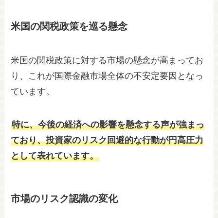
米国の関税政策を巡る懸念
米国の関税政策に対する市場の懸念が高まってお
り、これが国際金融市場全体の不安定要因となっ
ています。
特に、今後の経済への影響を懸念する声が強まっ
ており、投資家のリスク回避的な行動が円高圧力
として表れています。
市場のリスク認識の変化