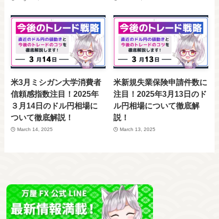
米3月ミシガン大学消費者
米新規失業保険申請件数に
信頼感指数注目！2025年
注目！2025年3月13日のド
３月14日のドル円相場に
ル円相場について徹底解
ついて徹底解説！
説！
March 14, 2025
March 13, 2025