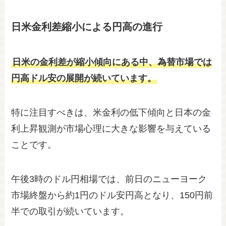
日米金利差縮小による円高の進行
日米の金利差が縮小傾向にある中、為替市場では
円高ドル安の展開が続いています。
特に注目すべきは、米金利の低下傾向と日本の金
利上昇観測が市場心理に大きな影響を与えている
ことです。
午後3時のドル円相場では、前日のニューヨーク
市場終盤から約1円のドル安円高となり、150円前
半での取引が続いています。