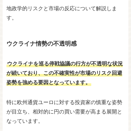
地政学的リスクと市場の反応について解説しま
す。
ウクライナ情勢の不透明感
ウクライナを巡る停戦協議の行方が不透明な状況
が続いており、この不確実性が市場のリスク回避
姿勢を強める要因となっています。
特に欧州通貨ユーロに対する投資家の慎重な姿勢
が目立ち、相対的に円の買い需要が高まる展開と
なっています。