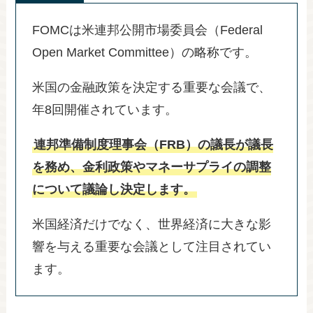
FOMCは米連邦公開市場委員会（Federal
Open Market Committee）の略称です。
米国の金融政策を決定する重要な会議で、
年8回開催されています。
連邦準備制度理事会（FRB）の議長が議長
を務め、金利政策やマネーサプライの調整
について議論し決定します。
米国経済だけでなく、世界経済に大きな影
響を与える重要な会議として注目されてい
ます。​​​​​​​​​​​​​​​​