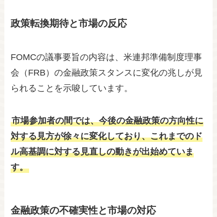
政策転換期待と市場の反応
FOMCの議事要旨の内容は、米連邦準備制度理事
会（FRB）の金融政策スタンスに変化の兆しが見
られることを示唆しています。
市場参加者の間では、今後の金融政策の方向性に
対する見方が徐々に変化しており、これまでのド
ル高基調に対する見直しの動きが出始めていま
す。
金融政策の不確実性と市場の対応