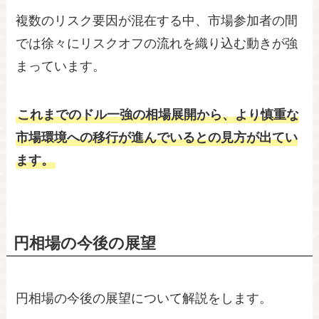
複数のリスク要因が混在する中、市場参加者の間
では徐々にリスクオフの流れを織り込む動きが強
まっています。
これまでのドル一強の相場展開から、より慎重な
市場環境への移行が進んでいるとの見方が出てい
ます。
円相場の今後の展望
円相場の今後の展望について解説をします。