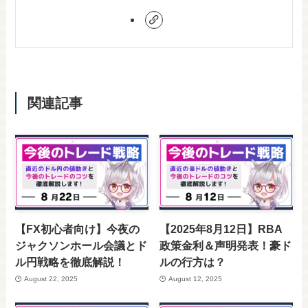
関連記事
【FX初心者向け】今夜の
【2025年8月12日】RBA
ジャクソンホール会議とド
政策金利＆声明発表！豪ド
ル円戦略を徹底解説！
ルの行方は？
August 22, 2025
August 12, 2025