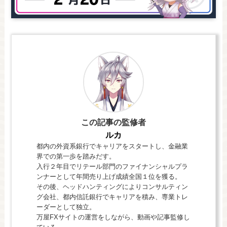
この記事の監修者
ルカ
都内の外資系銀行でキャリアをスタートし、金融業
界での第一歩を踏みだす。
入行２年目でリテール部門のファイナンシャルプラ
ンナーとして年間売り上げ成績全国１位を獲る。
その後、ヘッドハンティングによりコンサルティン
グ会社、都内信託銀行でキャリアを積み、専業トレ
ーダーとして独立。
万屋FXサイトの運営をしながら、動画や記事監修し