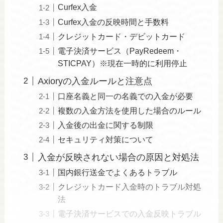
Curfex入金
Curfex入金の反映時間と手数料
クレジットカード・デビットカード
電子決済サービス（PayRedeem・
STICPAY）※現在一時的に利用停止
Axioryの入金ルールと注意点
口座名義と同一の名義での入金が必要
複数の入金方法を使用した場合のルール
入金後の出金に関する制限
セキュリティ対策について
入金が反映されない場合の原因と対処法
国内銀行送金でよくあるトラブル
クレジットカード入金時のトラブル対処
法
電子決済サービスでの入金反映トラブル