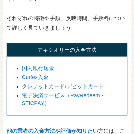
それぞれの特徴や手順、反映時間、手数料につい
て詳しく見ていきましょう。
アキシオリーの入金方法
国内銀行送金
Curfex入金
クレジットカード/デビットカード
電子決済サービス（PayRedeem・
STICPAY）
他の業者の入金方法や評価が知りたい
方には、こ