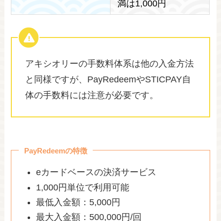
満は1,000円
アキシオリーの手数料体系は他の入金方法
と同様ですが、PayRedeemやSTICPAY自
体の手数料には注意が必要です。
PayRedeemの特徴
eカードベースの決済サービス
1,000円単位で利用可能
最低入金額：5,000円
最大入金額：500,000円/回