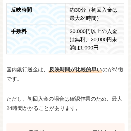
反映時間
約30分（初回入金は
最大24時間）
手数料
20,000円以上の入金
は無料、20,000円未
満は1,000円
国内銀行送金は、
反映時間が比較的早い
のが特徴
です。
ただし、初回入金の場合は確認作業のため、最大
24時間かかることがあります。