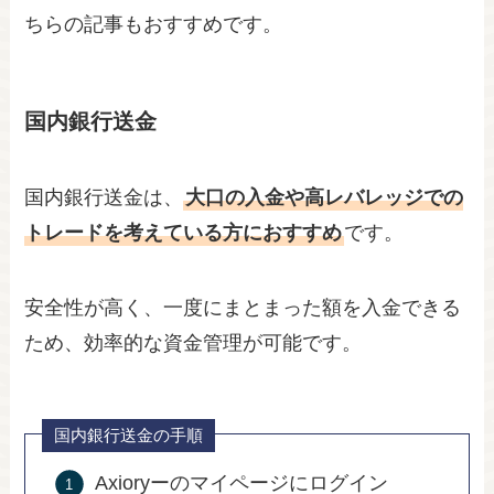
ちらの記事もおすすめです。
国内銀行送金
国内銀行送金は、
大口の入金や高レバレッジでの
トレードを考えている方におすすめ
です。
安全性が高く、一度にまとまった額を入金できる
ため、効率的な資金管理が可能です。
国内銀行送金の手順
Axioryーのマイページにログイン