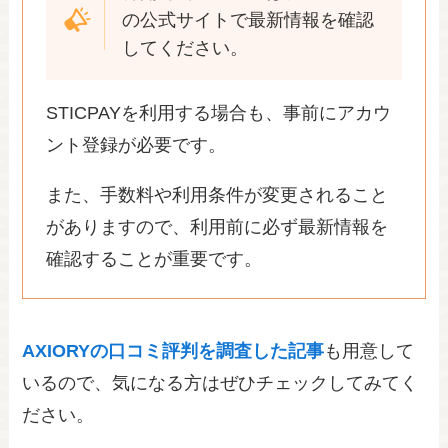
の公式サイトで最新情報を確認
してください。
STICPAYを利用する場合も、事前にアカウ
ント登録が必要です。
また、手数料や利用条件が変更されること
がありますので、利用前に必ず最新情報を
確認することが重要です。
AXIORYの口コミ評判を調査した記事
も用意して
いるので、気になる方はぜひチェックしてみてく
ださい。