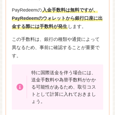
PayRedeemの
入金手数料は無料ですが、
PayRedeemのウォレットから銀行口座に出
金する際には手数料が発生
します。
この手数料は、銀行の種類や通貨によって
異なるため、事前に確認することが重要で
す。
特に国際送金を伴う場合には、
送金手数料や為替手数料がかか
る可能性があるため、取引コス
トとして計算に入れておきまし
ょう。