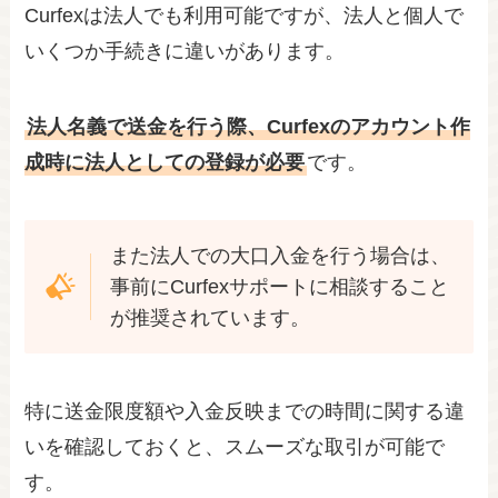
Curfexは法人でも利用可能ですが、法人と個人で
いくつか手続きに違いがあります。
法人名義で送金を行う際、Curfexのアカウント作
成時に法人としての登録が必要
です。
また法人での大口入金を行う場合は、
事前にCurfexサポートに相談すること
が推奨されています。
特に送金限度額や入金反映までの時間に関する違
いを確認しておくと、スムーズな取引が可能で
す。