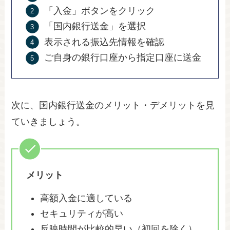
「入金」ボタンをクリック
「国内銀行送金」を選択
表示される振込先情報を確認
ご自身の銀行口座から指定口座に送金
次に、国内銀行送金のメリット・デメリットを見
ていきましょう。
メリット
高額入金に適している
セキュリティが高い
反映時間が比較的早い（初回を除く）