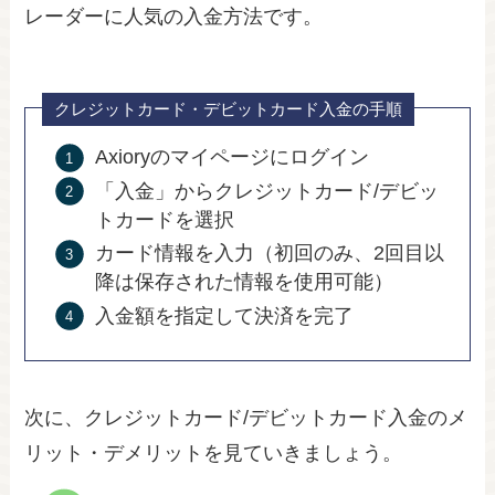
レーダーに人気の入金方法です。
クレジットカード・デビットカード入金の手順
Axioryのマイページにログイン
「入金」からクレジットカード/デビッ
トカードを選択
カード情報を入力（初回のみ、2回目以
降は保存された情報を使用可能）
入金額を指定して決済を完了
次に、クレジットカード/デビットカード入金のメ
リット・デメリットを見ていきましょう。