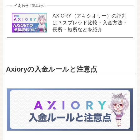
あわせて読みたい
AXIORY（アキシオリー）の評判
は？スプレッド比較・入金方法・
長所・短所などを紹介
Axioryの入金ルールと注意点