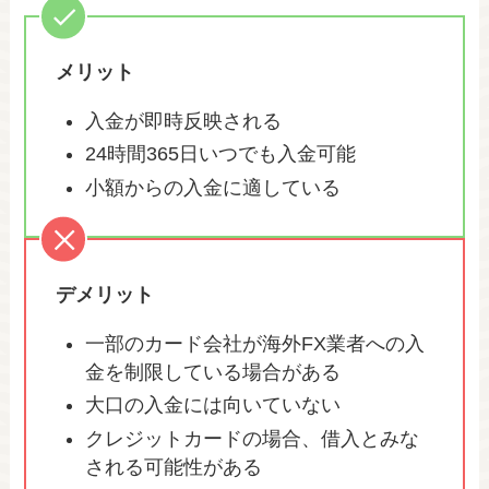
メリット
入金が即時反映される
24時間365日いつでも入金可能
小額からの入金に適している
デメリット
一部のカード会社が海外FX業者への入
金を制限している場合がある
大口の入金には向いていない
クレジットカードの場合、借入とみな
される可能性がある