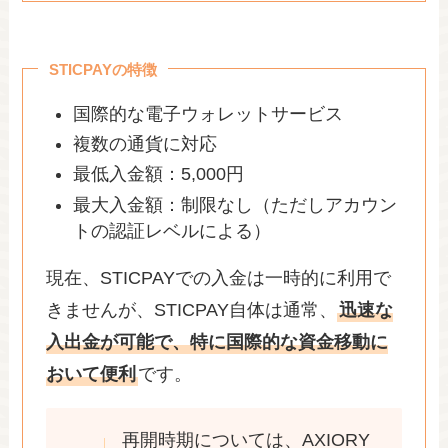
STICPAYの特徴
国際的な電子ウォレットサービス
複数の通貨に対応
最低入金額：5,000円
最大入金額：制限なし（ただしアカウン
トの認証レベルによる）
現在、STICPAYでの入金は一時的に利用で
きませんが、STICPAY自体は通常、
迅速な
入出金が可能で、特に国際的な資金移動に
おいて便利
です。
再開時期については、AXIORY