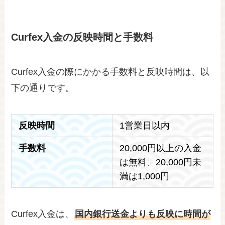
Curfex入金の反映時間と手数料
Curfex入金の際にかかる手数料と反映時間は、以
下の通りです。
反映時間
1営業日以内
手数料
20,000円以上の入金
は無料、20,000円未
満は1,000円
Curfex入金は、
国内銀行送金よりも反映に時間が