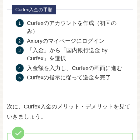
Curfex入金の手順
Curfexのアカウントを作成（初回の
み）
Axioryのマイページにログイン
「入金」から「国内銀行送金 by
Curfex」を選択
入金額を入力し、Curfexの画面に進む
Curfexの指示に従って送金を完了
次に、Curfex入金のメリット・デメリットを見て
いきましょう。