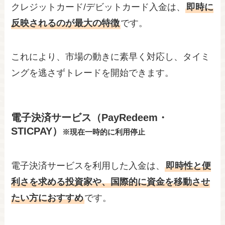
クレジットカード/デビットカード入金は、
即時に
反映されるのが最大の特徴
です。
これにより、市場の動きに素早く対応し、タイミ
ングを逃さずトレードを開始できます。
電子決済サービス（PayRedeem・
STICPAY）
※現在一時的に利用停止
電子決済サービスを利用した入金は、
即時性と便
利さを求める投資家や、国際的に資金を移動させ
たい方におすすめ
です。