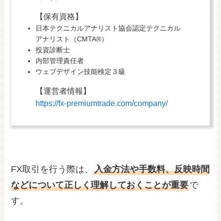
【保有資格】
日本テクニカルアナリスト協会認定テクニカル
アナリスト（CMTA®）
投資診断士
内部管理責任者
ウェブデザイン技能検定３級
【運営者情報】
https://fx-premiumtrade.com/company/
FX取引を行う際は、
入金方法や手数料、反映時間
などについて正しく理解しておくことが重要
で
す。