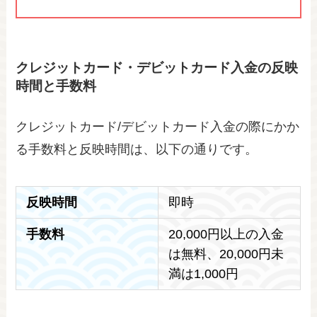
クレジットカード・デビットカード入金の反映
時間と手数料
クレジットカード/デビットカード入金の際にかか
る手数料と反映時間は、以下の通りです。
反映時間
即時
手数料
20,000円以上の入金
は無料、20,000円未
満は1,000円