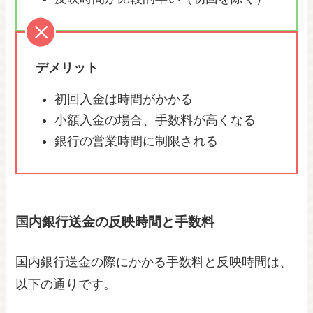
デメリット
初回入金は時間がかかる
小額入金の場合、手数料が高くなる
銀行の営業時間に制限される
国内銀行送金の反映時間と手数料
国内銀行送金の際にかかる手数料と反映時間は、
以下の通りです。