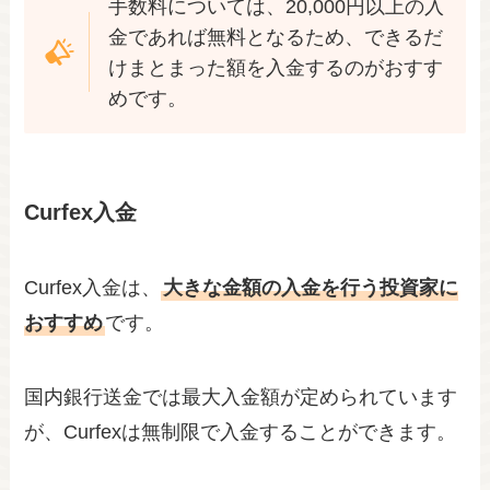
手数料については、20,000円以上の入
金であれば無料となるため、できるだ
けまとまった額を入金するのがおすす
めです。
Curfex入金
Curfex入金は、
大きな金額の入金を行う投資家に
おすすめ
です。
国内銀行送金では最大入金額が定められています
が、Curfexは無制限で入金することができます。