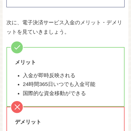
次に、電子決済サービス入金のメリット・デメリ
ットを見ていきましょう。
メリット
入金が即時反映される
24時間365日いつでも入金可能
国際的な資金移動ができる
デメリット