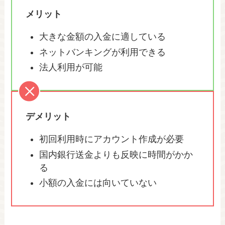
メリット
大きな金額の入金に適している
ネットバンキングが利用できる
法人利用が可能
デメリット
初回利用時にアカウント作成が必要
国内銀行送金よりも反映に時間がかか
る
小額の入金には向いていない