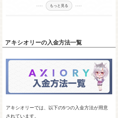
もっと見る
アキシオリーの入金方法一覧
アキシオリーでは、以下の5つの入金方法が用意
されています。