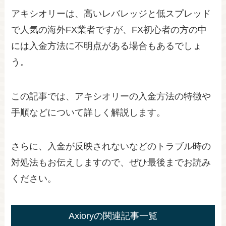
アキシオリーは、高いレバレッジと低スプレッド
で人気の海外FX業者ですが、FX初心者の方の中
には入金方法に不明点がある場合もあるでしょ
う。
この記事では、アキシオリーの入金方法の特徴や
手順などについて詳しく解説します。
さらに、入金が反映されないなどのトラブル時の
対処法もお伝えしますので、ぜひ最後までお読み
ください。
Axioryの関連記事一覧