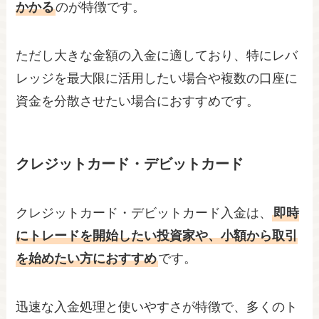
かかる
のが特徴です。
ただし大きな金額の入金に適しており、特にレバ
レッジを最大限に活用したい場合や複数の口座に
資金を分散させたい場合におすすめです。
クレジットカード・デビットカード
クレジットカード・デビットカード入金は、
即時
にトレードを開始したい投資家や、小額から取引
を始めたい方におすすめ
です。
迅速な入金処理と使いやすさが特徴で、多くのト