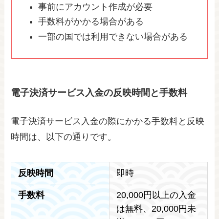
事前にアカウント作成が必要
手数料がかかる場合がある
一部の国では利用できない場合がある
電子決済サービス入金の反映時間と手数料
電子決済サービス入金の際にかかる手数料と反映
時間は、以下の通りです。
反映時間
即時
手数料
20,000円以上の入金
は無料、20,000円未