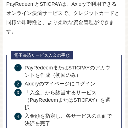
PayRedeemとSTICPAYは、Axioryで利用できる
オンライン決済サービスで、クレジットカードと
同様の即時性と、より柔軟な資金管理ができま
す。
電子決済サービス入金の手順
PayRedeemまたはSTICPAYのアカウ
ントを作成（初回のみ）
Axioryのマイページにログイン
「入金」から該当するサービス
（PayRedeemまたはSTICPAY）を選
択
入金額を指定し、各サービスの画面で
決済を完了