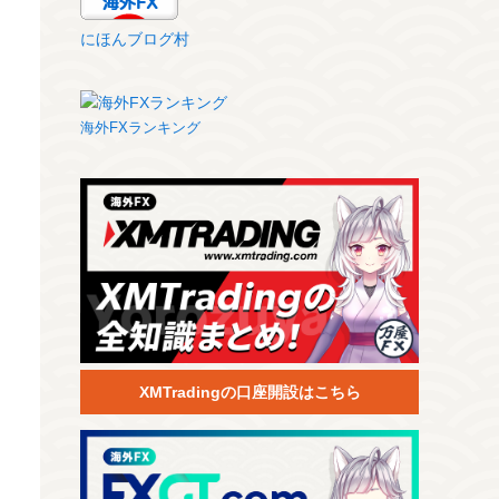
にほんブログ村
海外FXランキング
XMTradingの口座開設はこちら