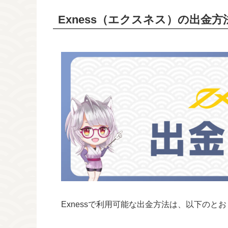
Exness（エクスネス）の出金方
Exnessで利用可能な出金方法は、以下のと