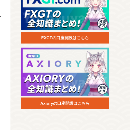
FXGTの口座開設はこちら
Axioryの口座開設はこちら