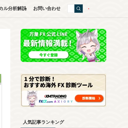
カル分析解説
お問い合わせ
人気記事ランキング