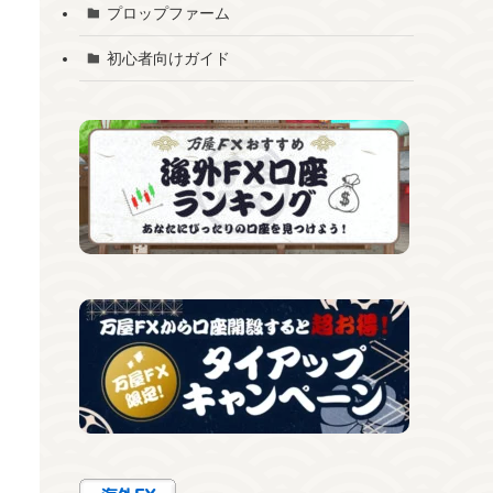
プロップファーム
初心者向けガイド