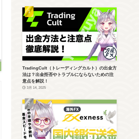
TradingCult（トレーディングカルト）の出金方
法は？出金拒否やトラブルにならないための注
意点を解説！
3月 14, 2025