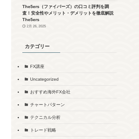
The5ers（ファイバーズ）の口コミ評判を調
査！安全性やメリット・デメリットを徹底解説
The5ers
2月 26, 2025
カテゴリー
FX講座
Uncategorized
おすすめ海外FX会社
チャートパターン
テクニカル分析
トレード戦略