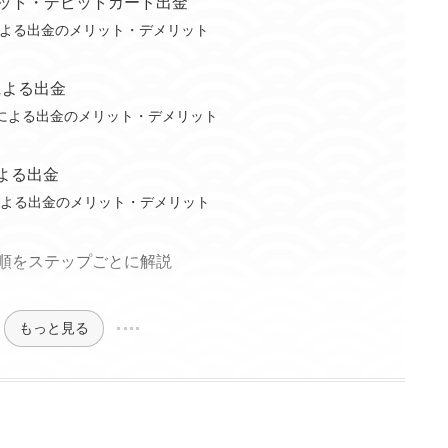
ジット・デビットカード出金
よる出金のメリット・デメリット
）による出金
ット）による出金のメリット・デメリット
による出金
）による出金のメリット・デメリット
手順をステップごとに解説
もっと見る