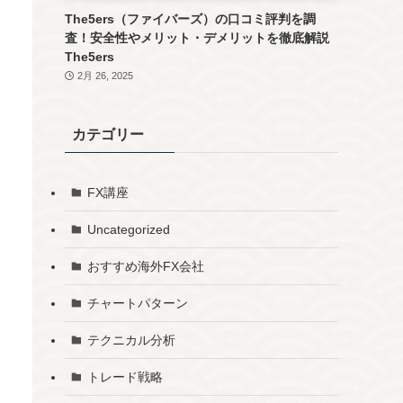
The5ers（ファイバーズ）の口コミ評判を調
査！安全性やメリット・デメリットを徹底解説
The5ers
2月 26, 2025
カテゴリー
FX講座
Uncategorized
おすすめ海外FX会社
チャートパターン
テクニカル分析
トレード戦略