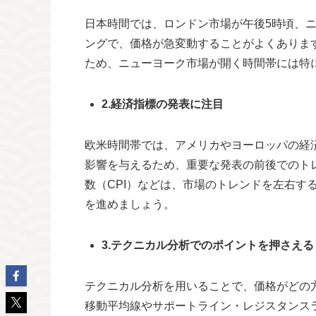
日本時間では、ロンドン市場が午後5時頃、
ングで、価格が急変動することがよくありま
ため、ニューヨーク市場が開く時間帯には特
2.経済指標の発表に注目
欧米時間帯では、アメリカやヨーロッパの経
影響を与えるため、重要な発表の前後でのト
数（CPI）などは、市場のトレンドを左右す
を進めましょう。
3.テクニカル分析でのポイントを押さえる
テクニカル分析を用いることで、価格がどの
移動平均線やサポートライン・レジスタンス