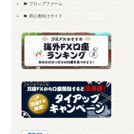
プロップファーム
初心者向けガイド