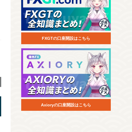
FXGTの口座開設はこちら
Axioryの口座開設はこちら