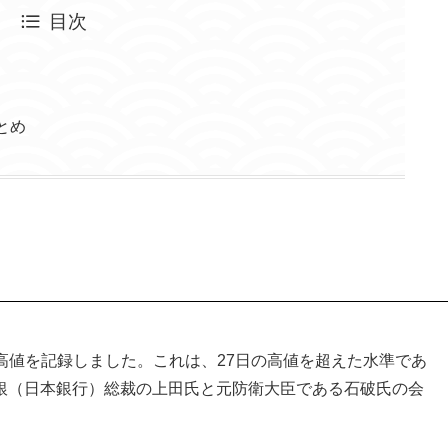
目次
とめ
の高値を記録しました。これは、27日の高値を超えた水準であ
銀（日本銀行）総裁の上田氏と元防衛大臣である石破氏の会