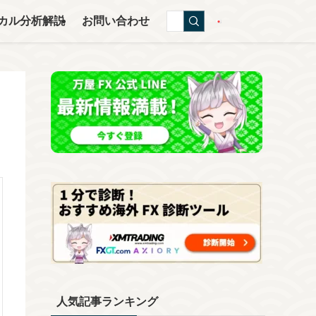
カル分析解説
お問い合わせ
人気記事ランキング