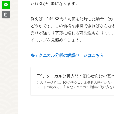
た取引が可能になります。
例えば、146.88円の高値を記録した場合
どうかです。この価格を維持できればさらな
売りが強まり下落に転じる可能性もあります
イミングを見極めましょう。
各テクニカル分析の解説ページはこちら
FXテクニカル分析入門：初心者向けの基本か
このページでは、FXのテクニカル分析の基本から
ャートの読み方、主要なテクニカル指標の使い方を