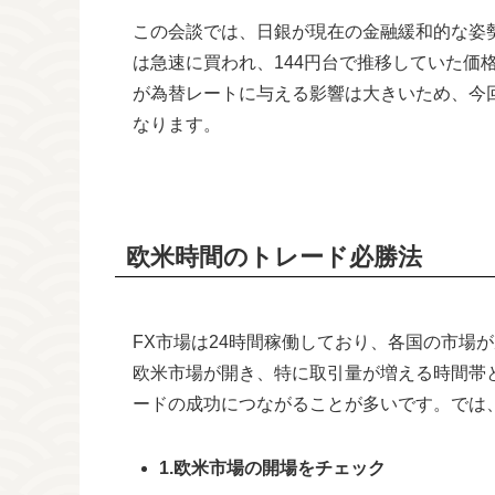
この会談では、日銀が現在の金融緩和的な姿
は急速に買われ、144円台で推移していた価
が為替レートに与える影響は大きいため、今
なります。
欧米時間のトレード必勝法
FX市場は24時間稼働しており、各国の市場
欧米市場が開き、特に取引量が増える時間帯
ードの成功につながることが多いです。では
1.欧米市場の開場をチェック