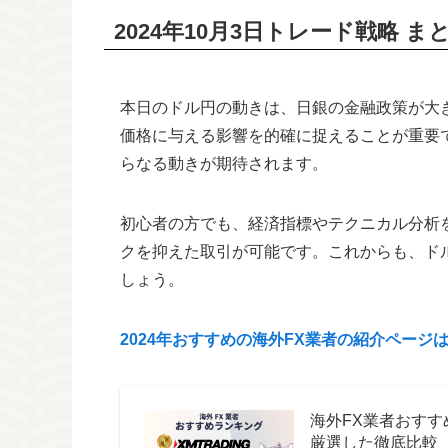
2024年10月3日トレード戦略
ま
本日のドル円の動きは、日銀の金融政策が大
価格に与える影響を的確に捉えることが重要
らなる動きが期待されます。
初心者の方でも、経済指標やテクニカル分析
クを抑えた取引が可能です。これからも、ド
しょう。
2024年おすすめの海外FX業者の紹介ページ
海外FX業者おすす
厳選した徹底比較【