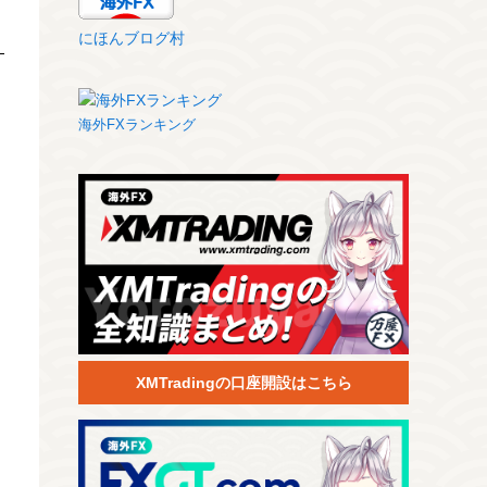
にほんブログ村
海外FXランキング
XMTradingの口座開設はこちら