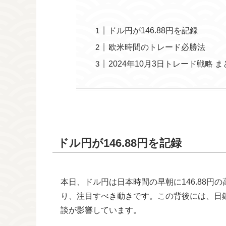
ドル円が146.88円を記録
欧米時間のトレード必勝法
2024年10月3日トレード戦略 ま
ドル円が146.88円を記録
本日、ドル円は日本時間の早朝に146.88円
り、注目すべき動きです。この背後には、日
談が影響しています。