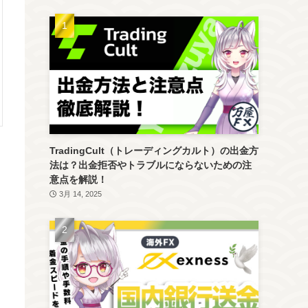
TradingCult（トレーディングカルト）の出金方
法は？出金拒否やトラブルにならないための注
意点を解説！
3月 14, 2025