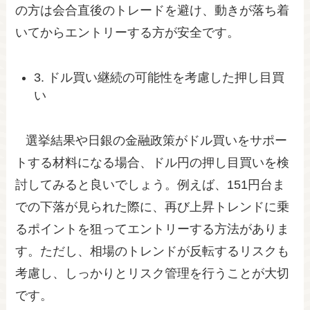
の方は会合直後のトレードを避け、動きが落ち着
いてからエントリーする方が安全です。
3. ドル買い継続の可能性を考慮した押し目買
い
選挙結果や日銀の金融政策がドル買いをサポー
トする材料になる場合、ドル円の押し目買いを検
討してみると良いでしょう。例えば、151円台ま
での下落が見られた際に、再び上昇トレンドに乗
るポイントを狙ってエントリーする方法がありま
す。ただし、相場のトレンドが反転するリスクも
考慮し、しっかりとリスク管理を行うことが大切
です。