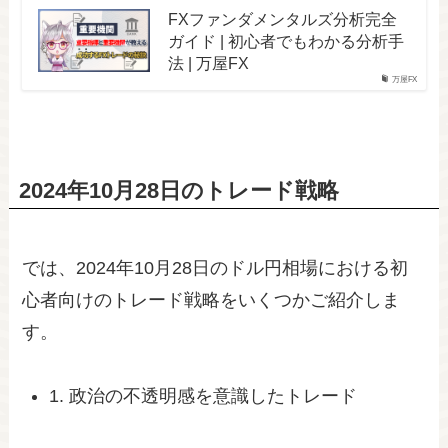
FXファンダメンタルズ分析完全
ガイド | 初心者でもわかる分析手
法 | 万屋FX
万屋FX
2024年10月28日のトレード戦略
では、2024年10月28日のドル円相場における初
心者向けのトレード戦略をいくつかご紹介しま
す。
1. 政治の不透明感を意識したトレード