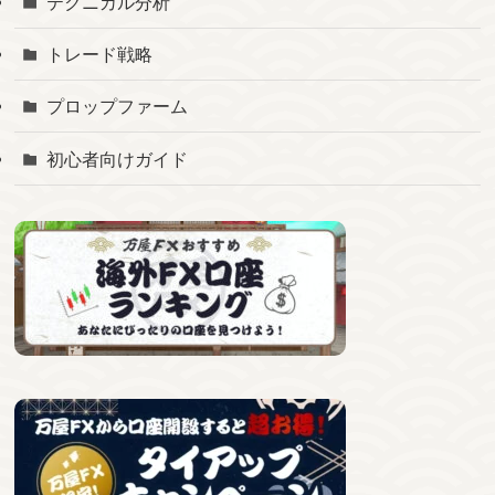
テクニカル分析
トレード戦略
プロップファーム
初心者向けガイド