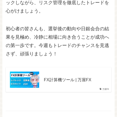
ックしながら、リスク管理を徹底したトレードを
心がけましょう。
初心者の皆さんも、選挙後の動向や日銀会合の結
果を見極め、冷静に相場に向き合うことが成功へ
の第一歩です。今週もトレードのチャンスを見逃
さず、頑張りましょう！
FX計算機ツール | 万屋FX
万屋FX