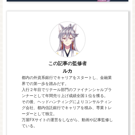
この記事の監修者
ルカ
都内の外資系銀行でキャリアをスタートし、金融業
界での第一歩を踏みだす。
入行２年目でリテール部門のファイナンシャルプラ
ンナーとして年間売り上げ成績全国１位を獲る。
その後、ヘッドハンティングによりコンサルティン
グ会社、都内信託銀行でキャリアを積み、専業トレ
ーダーとして独立。
万屋FXサイトの運営をしながら、動画や記事監修し
ている。