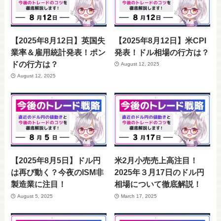
【2025年8月12日】英国失
【2025年8月12日】米CPI
業率＆雇用統計発表！ポン
発表！ドル相場の行方は？
ドの行方は？
August 12, 2025
August 12, 2025
【2025年8月5日】ドル円
米2月小売売上高注目！
は再び動く？今夜のISM非
2025年３月17日のドル円
製造業に注目！
相場について徹底解説！
August 5, 2025
March 17, 2025