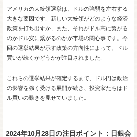
アメリカの大統領選挙は、ドルの強弱を左右する
大きな要因です。新しい大統領がどのような経済
政策を打ち出すか、また、それがドル高に繋がる
のかドル安に繋がるのかが市場の関心事です。今
回の選挙結果が示す政策の方向性によって、ドル
買いが続くかどうかが注目されました。
これらの選挙結果が確定するまで、ドル円は政治
の影響を強く受ける展開が続き、投資家たちはド
ル買いの動きを見せていました。
2024年10月28日の注目ポイント：日銀会