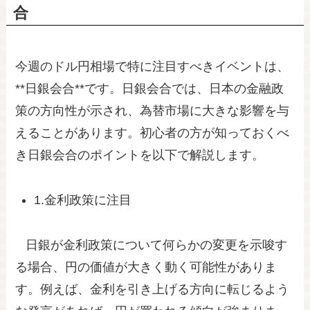
合
今週のドル円相場で特に注目すべきイベントは、
**日銀会合**です。日銀会合では、日本の金融政
策の方向性が示され、為替市場に大きな影響を与
えることがあります。初心者の方が知っておくべ
き日銀会合のポイントを以下で解説します。
1.金利政策に注目
日銀が金利政策について何らかの変更を示唆す
る場合、円の価値が大きく動く可能性がありま
す。例えば、金利を引き上げる方向に転じるよう