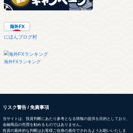
にほんブログ村
海外FXランキング
リスク警告 / 免責事項
当サイトは、投資判断にあたり参考となる情報の提供を目的としており、
金融商品の売買を勧めるものではありません。
投資の最終的な判断はお客様ご自身の責任でされるようお願いいたしま