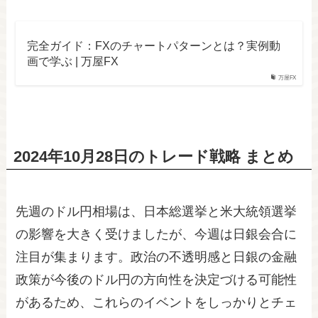
完全ガイド：FXのチャートパターンとは？実例動
画で学ぶ | 万屋FX
万屋FX
2024年10月28日のトレード戦略 まとめ
先週のドル円相場は、日本総選挙と米大統領選挙
の影響を大きく受けましたが、今週は日銀会合に
注目が集まります。政治の不透明感と日銀の金融
政策が今後のドル円の方向性を決定づける可能性
があるため、これらのイベントをしっかりとチェ