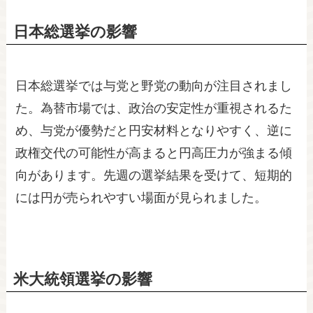
日本総選挙の影響
日本総選挙では与党と野党の動向が注目されまし
た。為替市場では、政治の安定性が重視されるた
め、与党が優勢だと円安材料となりやすく、逆に
政権交代の可能性が高まると円高圧力が強まる傾
向があります。先週の選挙結果を受けて、短期的
には円が売られやすい場面が見られました。
米大統領選挙の影響