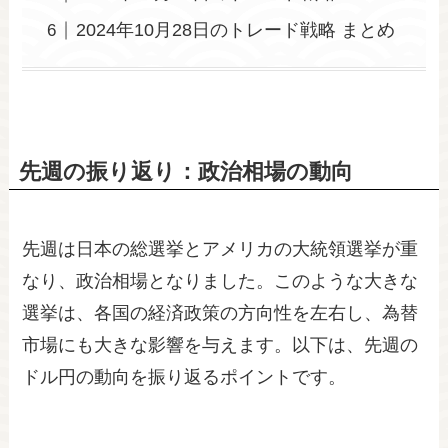
2024年10月28日のトレード戦略 まとめ
先週の振り返り：政治相場の動向
先週は日本の総選挙とアメリカの大統領選挙が重
なり、政治相場となりました。このような大きな
選挙は、各国の経済政策の方向性を左右し、為替
市場にも大きな影響を与えます。以下は、先週の
ドル円の動向を振り返るポイントです。