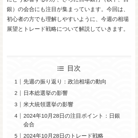
銀）の会合にも注目が集まっています。今回は、
初心者の方でも理解しやすいように、今週の相場
展望とトレード戦略について解説していきます。
目次
先週の振り返り：政治相場の動向
日本総選挙の影響
米大統領選挙の影響
2024年10月28日の注目ポイント：日銀
会合
2024年10月28日のトレード戦略