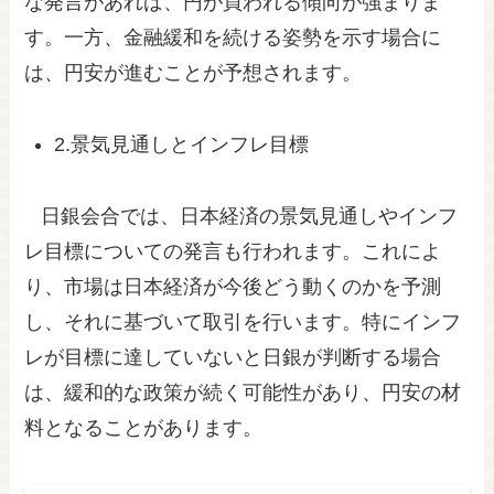
な発言があれば、円が買われる傾向が強まりま
す。一方、金融緩和を続ける姿勢を示す場合に
は、円安が進むことが予想されます。
2.景気見通しとインフレ目標
日銀会合では、日本経済の景気見通しやインフ
レ目標についての発言も行われます。これによ
り、市場は日本経済が今後どう動くのかを予測
し、それに基づいて取引を行います。特にインフ
レが目標に達していないと日銀が判断する場合
は、緩和的な政策が続く可能性があり、円安の材
料となることがあります。