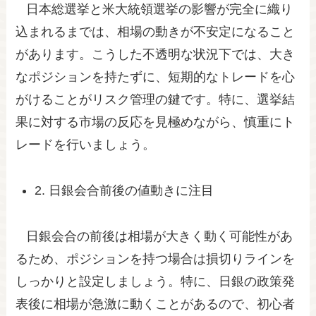
日本総選挙と米大統領選挙の影響が完全に織り
込まれるまでは、相場の動きが不安定になること
があります。こうした不透明な状況下では、大き
なポジションを持たずに、短期的なトレードを心
がけることがリスク管理の鍵です。特に、選挙結
果に対する市場の反応を見極めながら、慎重にト
レードを行いましょう。
2. 日銀会合前後の値動きに注目
日銀会合の前後は相場が大きく動く可能性があ
るため、ポジションを持つ場合は損切りラインを
しっかりと設定しましょう。特に、日銀の政策発
表後に相場が急激に動くことがあるので、初心者