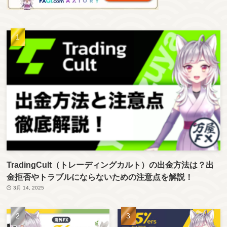
TradingCult（トレーディングカルト）の出金方法は？出
金拒否やトラブルにならないための注意点を解説！
3月 14, 2025