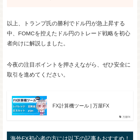
以上、トランプ氏の勝利でドル円が急上昇する
中、FOMCを控えたドル円のトレード戦略を初心
者向けに解説しました。
今夜の注目ポイントを押さえながら、ぜひ安全に
取引を進めてください。
FX計算機ツール | 万屋FX
万屋FX
海外FX初心者の方には以下の記事もおすすめ！