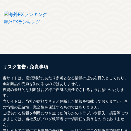
海外FXランキング
リスク警告 / 免責事項
当サイトは、投資判断にあたり参考となる情報の提供を目的としており、
金融商品の売買を勧めるものではありません。
投資の最終的な判断はお客様ご自身の責任でされるようお願いいたしま
す。
当サイトは、当社が信頼できると判断した情報を掲載しておりますが、そ
の情報の正確性、完全性を保証するものではありません。
ご提供する情報を利用につき生じた何らかのトラブルや損失・損害等につ
きましては、当社及びブログ執筆者は一切責任を負うものではありませ
ん。
当サイトでご提供する情報の著作権は、当社又はブログ執筆者で帰属しま