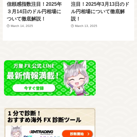
信頼感指数注目！2025年
注目！2025年3月13日のド
３月14日のドル円相場に
ル円相場について徹底解
ついて徹底解説！
説！
March 14, 2025
March 13, 2025