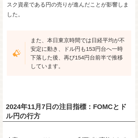
スク資産である円の売りが進んだことが影響しま
した。
また、本日東京時間では日経平均が不
安定に動き、ドル円も153円台へ一時
下落した後、再び154円台前半で推移
しています。
2024年11月7日の注目指標：FOMCとド
ル円の行方