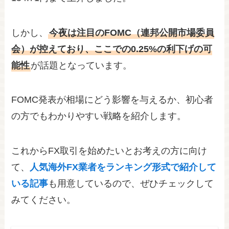
しかし、
今夜は注目のFOMC（連邦公開市場委員
会）が控えており、ここでの0.25%の利下げの可
能性
が話題となっています。
FOMC発表が相場にどう影響を与えるか、初心者
の方でもわかりやすい戦略を紹介します。
これからFX取引を始めたいとお考えの方に向け
て、
人気海外FX業者をランキング形式で紹介して
いる記事
も用意しているので、ぜひチェックして
みてください。