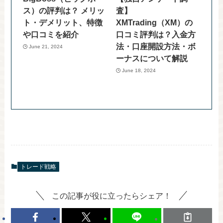
ス）の評判は？ メリッ
査】
ト・デメリット、特徴
XMTrading（XM）の
や口コミを紹介
口コミ評判は？入金方
法・口座開設方法・ボ
June 21, 2024
ーナスについて解説
June 18, 2024
トレード戦略
この記事が役に立ったらシェア！