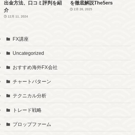
出金方法、口コミ評判を紹
を徹底解説The5ers
介
2月 26, 2025
12月 11, 2024
FX講座
Uncategorized
おすすめ海外FX会社
チャートパターン
テクニカル分析
トレード戦略
プロップファーム