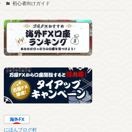
初心者向けガイド
にほんブログ村