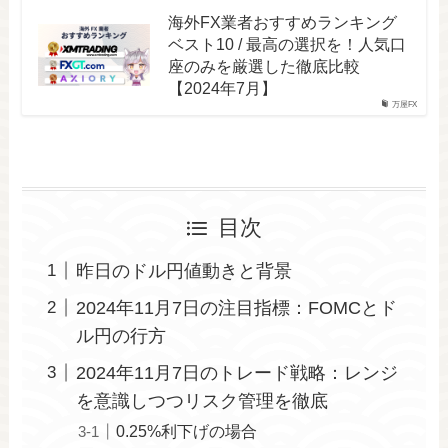
海外FX業者おすすめランキング
ベスト10 / 最高の選択を！人気口
座のみを厳選した徹底比較
【2024年7月】
万屋FX
目次
昨日のドル円値動きと背景
2024年11月7日の注目指標：FOMCとド
ル円の行方
2024年11月7日のトレード戦略：レンジ
を意識しつつリスク管理を徹底
0.25%利下げの場合