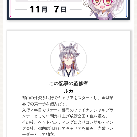
この記事の監修者
ルカ
都内の外資系銀行でキャリアをスタートし、金融業
界での第一歩を踏みだす。
入行２年目でリテール部門のファイナンシャルプラ
ンナーとして年間売り上げ成績全国１位を獲る。
その後、ヘッドハンティングによりコンサルティン
グ会社、都内信託銀行でキャリアを積み、専業トレ
ーダーとして独立。