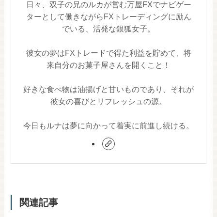
日々、双子の兄のルカが営む万屋FXでナビゲー
ターとして働きながらFXトレーディングに励ん
でいる、活発な銀狐女子。
彼女の夢はFXトレードで得た利益を貯めて、将
来自分のお菓子屋さんを開くこと！
好きな食べ物は油揚げと甘いものであり、それが
彼女の喜びとリフレッシュの源。
今日もルナは夢に向かって着実に前進し続ける。
関連記事