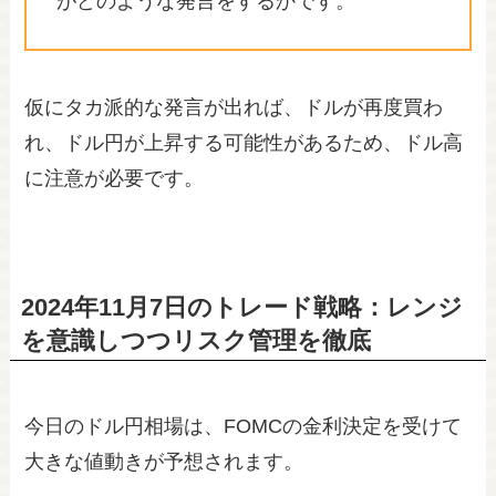
がどのような発言をするかです。
仮にタカ派的な発言が出れば、ドルが再度買わ
れ、ドル円が上昇する可能性があるため、ドル高
に注意が必要です。
2024年11月7日のトレード戦略：レンジ
を意識しつつリスク管理を徹底
今日のドル円相場は、FOMCの金利決定を受けて
大きな値動きが予想されます。