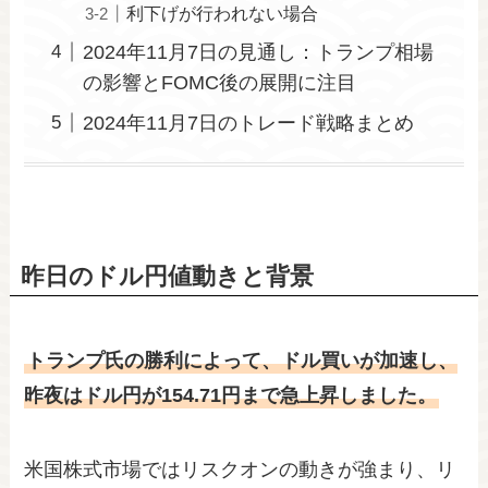
利下げが行われない場合
2024年11月7日の見通し：トランプ相場
の影響とFOMC後の展開に注目
2024年11月7日のトレード戦略まとめ
昨日のドル円値動きと背景
トランプ氏の勝利によって、ドル買いが加速し、
昨夜はドル円が154.71円まで急上昇しました。
米国株式市場ではリスクオンの動きが強まり、リ