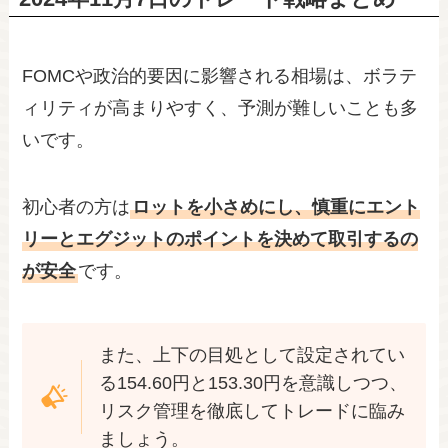
FOMCや政治的要因に影響される相場は、ボラテ
ィリティが高まりやすく、予測が難しいことも多
いです。
初心者の方は
ロットを小さめにし、慎重にエント
リーとエグジットのポイントを決めて取引するの
が安全
です。
また、上下の目処として設定されてい
る154.60円と153.30円を意識しつつ、
リスク管理を徹底してトレードに臨み
ましょう。