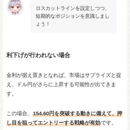
ロスカットラインを設定しつつ、
短期的なポジションを意識しまし
ょう！
利下げが行われない場合
金利が据え置きとなれば、市場はサプライズと捉
え、ドル円がさらに上昇する可能性が出てきま
す。
この場合、
154.60円を突破する動きに備えて、押
し目を狙ってエントリーする戦略が有効
です。