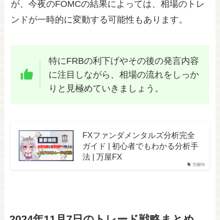
が、今夜のFOMCの結果によっては、相場のトレ
ンドが一時的に変動する可能性もあります。
特にFRBの利下げやその後の発言内容
に注目しながら、相場の流れをしっか
りと見極めていきましょう。
FXファンダメンタルズ分析完全
ガイド | 初心者でもわかる分析手
法 | 万屋FX
万屋FX
2024年11月7日のトレード戦略まとめ