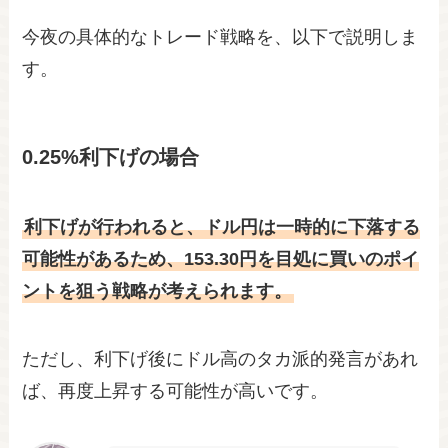
今夜の具体的なトレード戦略を、以下で説明しま
す。
0.25%利下げの場合
利下げが行われると、ドル円は一時的に下落する
可能性があるため、153.30円を目処に買いのポイ
ントを狙う戦略が考えられます。
ただし、利下げ後にドル高のタカ派的発言があれ
ば、再度上昇する可能性が高いです。