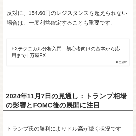
反対に、154.60円のレジスタンスを超えられない
場合は、一度利益確定することも重要です。
FXテクニカル分析入門：初心者向けの基本から応
用まで | 万屋FX
万屋FX
2024年11月7日の見通し：トランプ相場
の影響とFOMC後の展開に注目
トランプ氏の勝利によりドル高が続く状況です