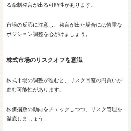
る牽制発言が出る可能性があります。
市場の反応に注意し、発言が出た場合には慎重な
ポジション調整を心がけましょう。
株式市場のリスクオフを意識
株式市場の調整が進むと、リスク回避の円買いが
進む可能性があります。
株価指数の動向をチェックしつつ、リスク管理を
徹底しましょう。