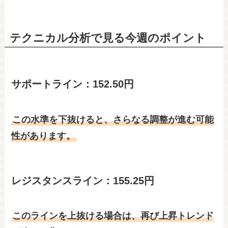
テクニカル分析で見る今週のポイント
サポートライン：152.50円
この水準を下抜けると、さらなる調整が進む可能
性があります。
レジスタンスライン：155.25円
このラインを上抜ける場合は、再び上昇トレンド