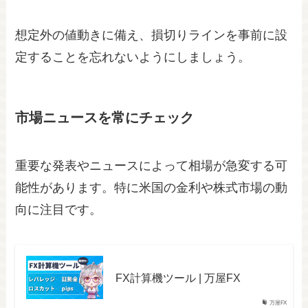
想定外の値動きに備え、損切りラインを事前に設
定することを忘れないようにしましょう。
市場ニュースを常にチェック
重要な発表やニュースによって相場が急変する可
能性があります。特に米国の金利や株式市場の動
向に注目です。
FX計算機ツール | 万屋FX
万屋FX