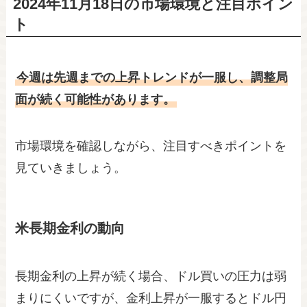
2024年11月18日の市場環境と注目ポイン
ト
今週は先週までの上昇トレンドが一服し、調整局
面が続く可能性があります。
市場環境を確認しながら、注目すべきポイントを
見ていきましょう。
米長期金利の動向
長期金利の上昇が続く場合、ドル買いの圧力は弱
まりにくいですが、金利上昇が一服するとドル円