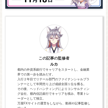
この記事の監修者
ルカ
都内の外資系銀行でキャリアをスタートし、金融業
界での第一歩を踏みだす。
入行２年目でリテール部門のファイナンシャルプラ
ンナーとして年間売り上げ成績全国１位を獲る。
その後、ヘッドハンティングによりコンサルティン
グ会社、都内信託銀行でキャリアを積み、専業トレ
ーダーとして独立。
万屋FXサイトの運営をしながら、動画や記事監修し