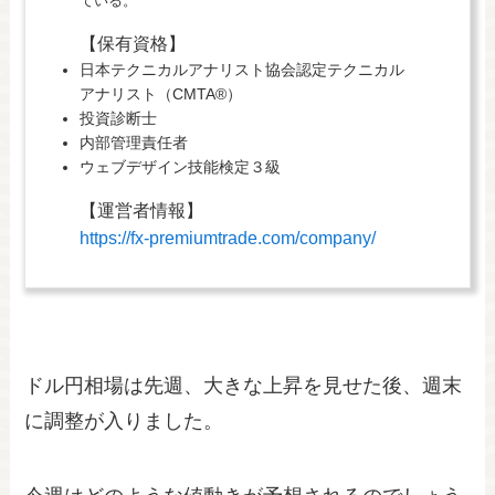
ている。
【保有資格】
日本テクニカルアナリスト協会認定テクニカル
アナリスト（CMTA®）
投資診断士
内部管理責任者
ウェブデザイン技能検定３級
【運営者情報】
https://fx-premiumtrade.com/company/
ドル円相場は先週、大きな上昇を見せた後、週末
に調整が入りました。