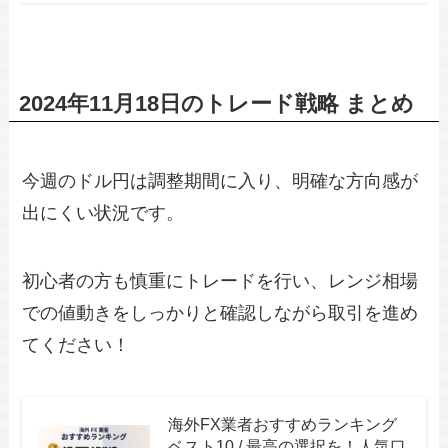
2024年11月18日のトレード戦略 まとめ
今週のドル円は調整期間に入り、明確な方向感が
出にくい状況です。
初心者の方も慎重にトレードを行い、レンジ相場
での値動きをしっかりと確認しながら取引を進め
てください！
海外FX業者おすすめランキング
ベスト10 / 最高の選択を！人気口