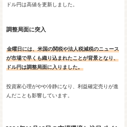
ドル円は高値を更新しました。
調整局面に突入
金曜日には、米国の関税や法人税減税のニュース
が市場で早くも織り込まれたことが背景となり、
ドル円は調整局面に入りました。
投資家心理がやや冷静になり、利益確定売りが進
んだことも影響しています。