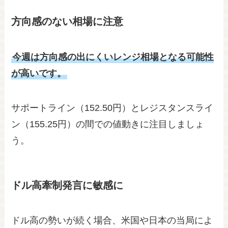
方向感のない相場に注意
今週は方向感の出にくいレンジ相場となる可能性
が高いです。
サポートライン（152.50円）とレジスタンスライ
ン（155.25円）の間での値動きに注目しましょ
う。
ドル高牽制発言に敏感に
ドル高の勢いが続く場合、米国や日本の当局によ