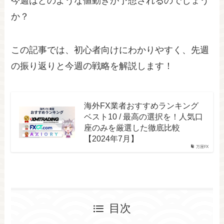
今週はどのような値動きが予想されるのでしょう
か？
この記事では、初心者向けにわかりやすく、先週
の振り返りと今週の戦略を解説します！
海外FX業者おすすめランキング
ベスト10 / 最高の選択を！人気口
座のみを厳選した徹底比較
【2024年7月】
万屋FX
目次