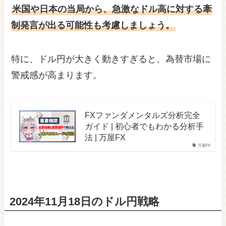
米国や日本の当局から、急激なドル高に対する牽
制発言が出る可能性も考慮しましょう。
特に、ドル円が大きく動きすぎると、為替市場に
警戒感が高まります。
FXファンダメンタルズ分析完全
ガイド | 初心者でもわかる分析手
法 | 万屋FX
万屋FX
2024年11月18日のドル円戦略