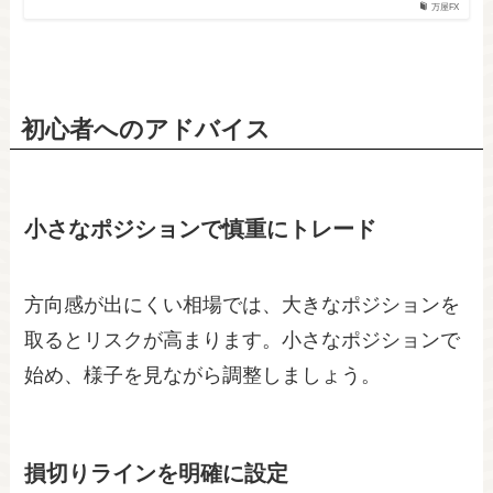
万屋FX
初心者へのアドバイス
小さなポジションで慎重にトレード
方向感が出にくい相場では、大きなポジションを
取るとリスクが高まります。小さなポジションで
始め、様子を見ながら調整しましょう。
損切りラインを明確に設定