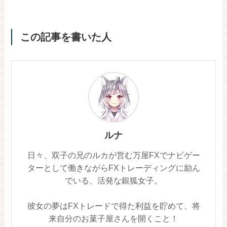
この記事を書いた人
ルナ
日々、双子の兄のルカが営む万屋FXでナビゲー
ターとして働きながらFXトレーディングに励ん
でいる、活発な銀狐女子。
彼女の夢はFXトレードで得た利益を貯めて、将
来自分のお菓子屋さんを開くこと！