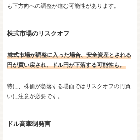
も下方向への調整が進む可能性があります。
株式市場のリスクオフ
株式市場が調整に入った場合、安全資産とされる
円が買い戻され、ドル円が下落する可能性も。
特に、株価が急落する場面ではリスクオフの円買
いに注意が必要です。
ドル高牽制発言