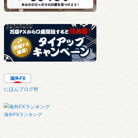
にほんブログ村
海外FXランキング