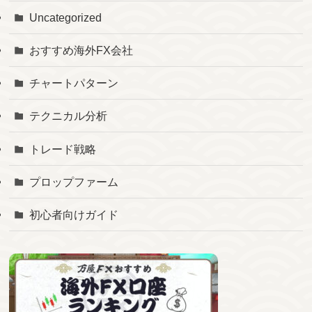
Uncategorized
おすすめ海外FX会社
チャートパターン
テクニカル分析
トレード戦略
プロップファーム
初心者向けガイド