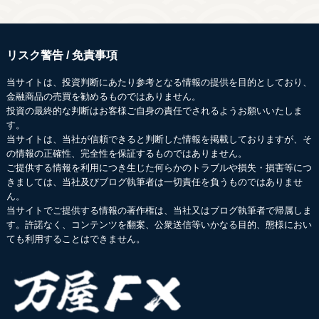
リスク警告 / 免責事項
当サイトは、投資判断にあたり参考となる情報の提供を目的としており、
金融商品の売買を勧めるものではありません。
投資の最終的な判断はお客様ご自身の責任でされるようお願いいたしま
す。
当サイトは、当社が信頼できると判断した情報を掲載しておりますが、そ
の情報の正確性、完全性を保証するものではありません。
ご提供する情報を利用につき生じた何らかのトラブルや損失・損害等につ
きましては、当社及びブログ執筆者は一切責任を負うものではありませ
ん。
当サイトでご提供する情報の著作権は、当社又はブログ執筆者で帰属しま
す。許諾なく、コンテンツを翻案、公衆送信等いかなる目的、態様におい
ても利用することはできません。