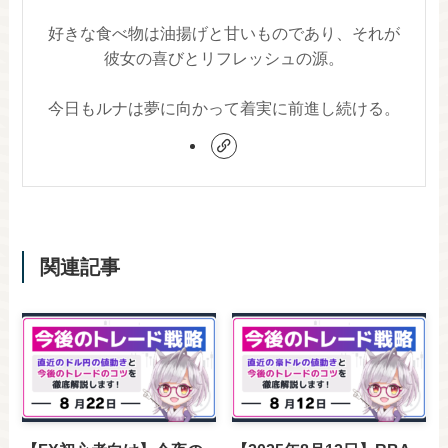
好きな食べ物は油揚げと甘いものであり、それが
彼女の喜びとリフレッシュの源。
今日もルナは夢に向かって着実に前進し続ける。
関連記事