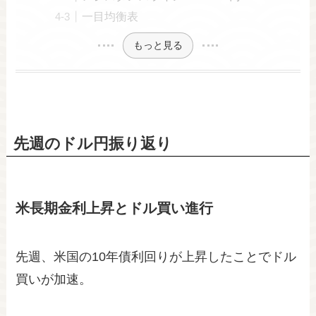
一目均衡表
もっと見る
先週のドル円振り返り
米長期金利上昇とドル買い進行
先週、米国の10年債利回りが上昇したことでドル
買いが加速。