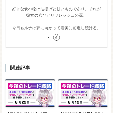
好きな食べ物は油揚げと甘いものであり、それが
彼女の喜びとリフレッシュの源。
今日もルナは夢に向かって着実に前進し続ける。
関連記事