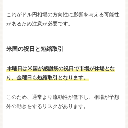
これがドル円相場の方向性に影響を与える可能性
があるため注意が必要です。
米国の祝日と短縮取引
木曜日は米国が感謝祭の祝日で市場が休場とな
り、金曜日も短縮取引となります。
このため、通常より流動性が低下し、相場が予想
外の動きをするリスクがあります。