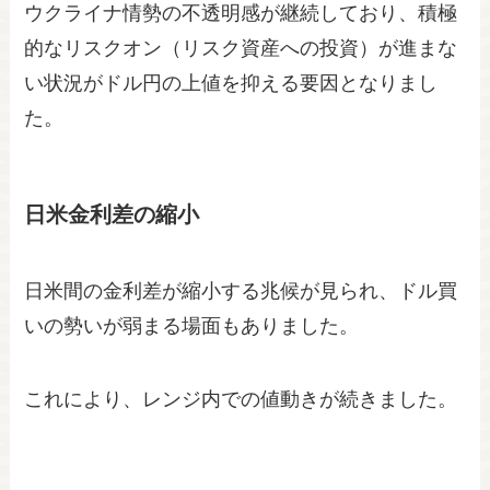
ウクライナ情勢の不透明感が継続しており、積極
的なリスクオン（リスク資産への投資）が進まな
い状況がドル円の上値を抑える要因となりまし
た。
日米金利差の縮小
日米間の金利差が縮小する兆候が見られ、ドル買
いの勢いが弱まる場面もありました。
これにより、レンジ内での値動きが続きました。