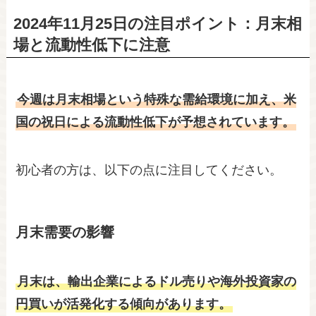
2024年11月25日の注目ポイント：月末相
場と流動性低下に注意
今週は月末相場という特殊な需給環境に加え、米
国の祝日による流動性低下が予想されています。
初心者の方は、以下の点に注目してください。
月末需要の影響
月末は、輸出企業によるドル売りや海外投資家の
円買いが活発化する傾向があります。