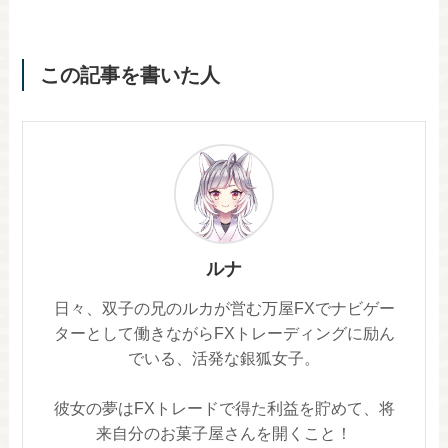
この記事を書いた人
ルナ
日々、双子の兄のルカが営む万屋FXでナビゲー
ターとして働きながらFXトレーディングに励ん
でいる、活発な銀狐女子。
彼女の夢はFXトレードで得た利益を貯めて、将
来自分のお菓子屋さんを開くこと！