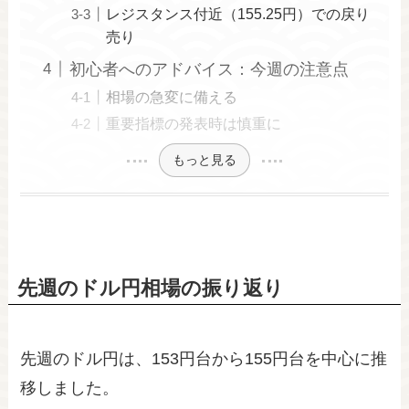
レジスタンス付近（155.25円）での戻り
売り
初心者へのアドバイス：今週の注意点
相場の急変に備える
重要指標の発表時は慎重に
もっと見る
先週のドル円相場の振り返り
先週のドル円は、153円台から155円台を中心に推
移しました。