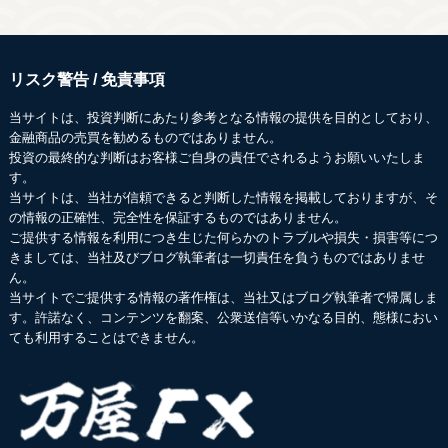
リスク警告 / 免責事項
当サイトは、投資判断にあたり参考となる情報の提供を目的としており、
金融商品の売買を勧めるものではありません。
投資の最終的な判断はお客様ご自身の責任でされるようお願いいたしま
す。
当サイトは、当社が信頼できると判断した情報を掲載しておりますが、そ
の情報の正確性、完全性を保証するものではありません。
ご提供する情報を利用につき生じた何らかのトラブルや損失・損害等につ
きましては、当社及びブログ執筆者は一切責任を負うものではありませ
ん。
当サイトでご提供する情報の著作権は、当社又はブログ執筆者で帰属しま
す。許諾なく、コンテンツを翻案、公衆送信等いかなる目的、態様におい
ても利用することはできません。