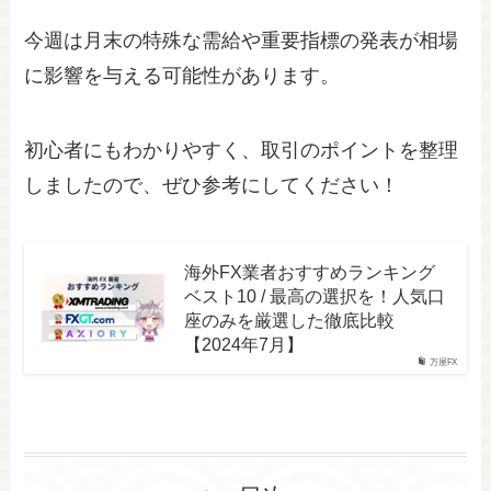
今週は月末の特殊な需給や重要指標の発表が相場
に影響を与える可能性があります。
初心者にもわかりやすく、取引のポイントを整理
しましたので、ぜひ参考にしてください！
海外FX業者おすすめランキング
ベスト10 / 最高の選択を！人気口
座のみを厳選した徹底比較
【2024年7月】
万屋FX