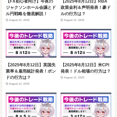
【FX初心者向け】今夜の
【2025年8月12日】RBA
ジャクソンホール会議とド
政策金利＆声明発表！豪ド
ル円戦略を徹底解説！
ルの行方は？
August 22, 2025
August 12, 2025
【2025年8月12日】英国失
【2025年8月12日】米CPI
業率＆雇用統計発表！ポン
発表！ドル相場の行方は？
ドの行方は？
August 12, 2025
August 12, 2025