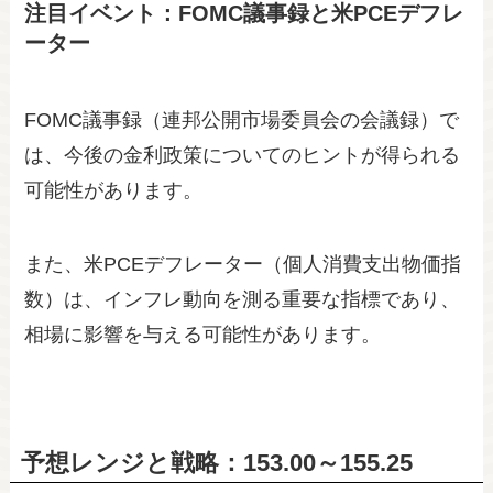
注目イベント：FOMC議事録と米PCEデフレ
ーター
FOMC議事録（連邦公開市場委員会の会議録）で
は、今後の金利政策についてのヒントが得られる
可能性があります。
また、米PCEデフレーター（個人消費支出物価指
数）は、インフレ動向を測る重要な指標であり、
相場に影響を与える可能性があります。
予想レンジと戦略：153.00～155.25