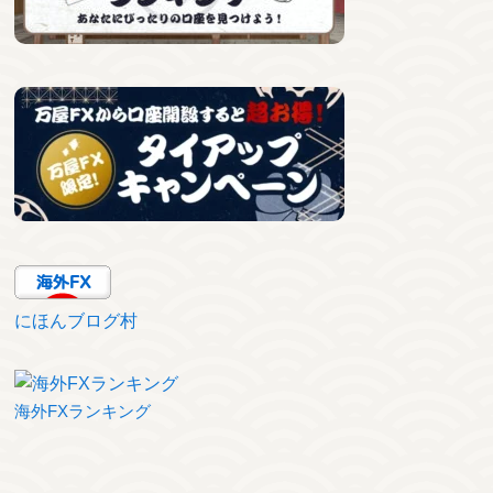
にほんブログ村
海外FXランキング