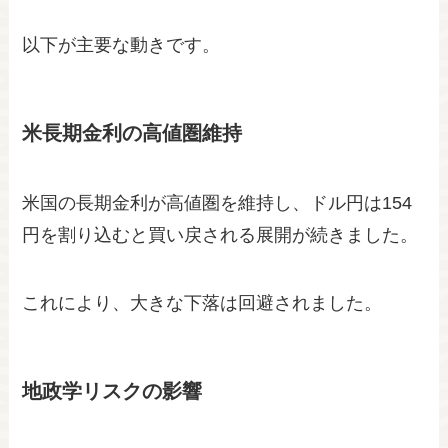
以下が主要な動きです。
米長期金利の高値圏維持
米国の長期金利が高値圏を維持し、ドル円は154
円を割り込むと買い戻される展開が続きました。
これにより、大きな下落は回避されました。
地政学リスクの影響