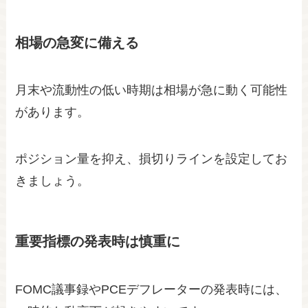
相場の急変に備える
月末や流動性の低い時期は相場が急に動く可能性
があります。
ポジション量を抑え、損切りラインを設定してお
きましょう。
重要指標の発表時は慎重に
FOMC議事録やPCEデフレーターの発表時には、