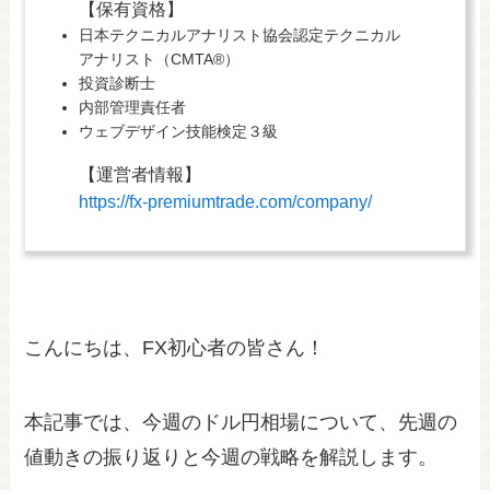
【保有資格】
日本テクニカルアナリスト協会認定テクニカル
アナリスト（CMTA®）
投資診断士
内部管理責任者
ウェブデザイン技能検定３級
【運営者情報】
https://fx-premiumtrade.com/company/
こんにちは、FX初心者の皆さん！
本記事では、今週のドル円相場について、先週の
値動きの振り返りと今週の戦略を解説します。