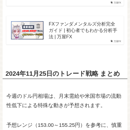
万屋FX
FXファンダメンタルズ分析完全
ガイド | 初心者でもわかる分析手
法 | 万屋FX
万屋FX
2024年11月25日のトレード戦略 まとめ
今週のドル円相場は、月末需給や米国市場の流動
性低下による特殊な動きが予想されます。
予想レンジ（153.00～155.25円）を参考に、慎重