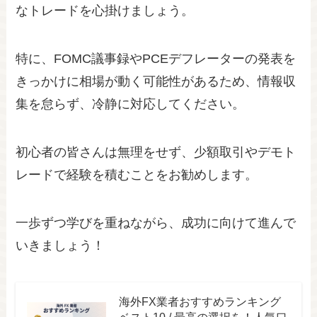
なトレードを心掛けましょう。
特に、FOMC議事録やPCEデフレーターの発表を
きっかけに相場が動く可能性があるため、情報収
集を怠らず、冷静に対応してください。
初心者の皆さんは無理をせず、少額取引やデモト
レードで経験を積むことをお勧めします。
一歩ずつ学びを重ねながら、成功に向けて進んで
いきましょう！
海外FX業者おすすめランキング
ベスト10 / 最高の選択を！人気口