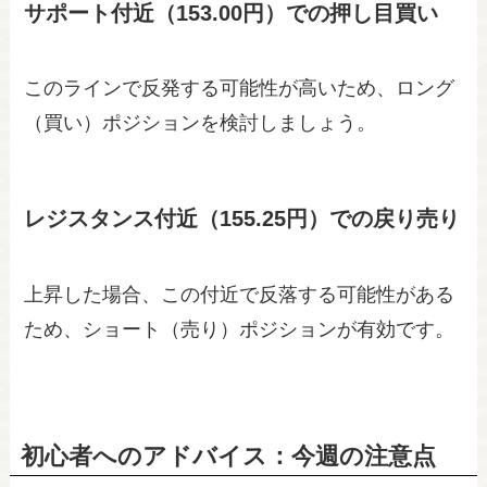
サポート付近（153.00円）での押し目買い
このラインで反発する可能性が高いため、ロング
（買い）ポジションを検討しましょう。
レジスタンス付近（155.25円）での戻り売り
上昇した場合、この付近で反落する可能性がある
ため、ショート（売り）ポジションが有効です。
初心者へのアドバイス：今週の注意点