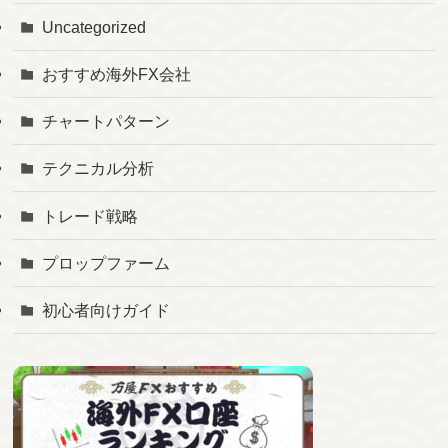
Uncategorized
おすすめ海外FX会社
チャートパターン
テクニカル分析
トレード戦略
プロップファーム
初心者向けガイド