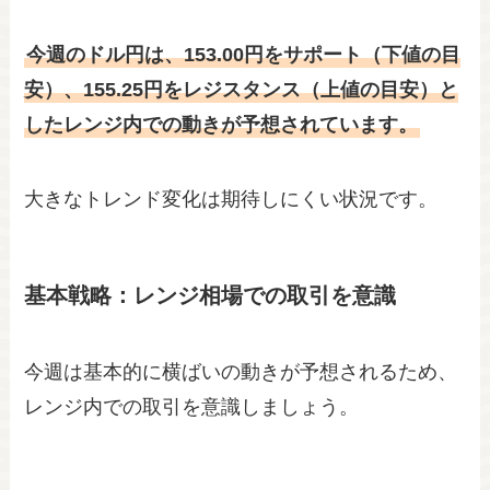
今週のドル円は、153.00円をサポート（下値の目
安）、155.25円をレジスタンス（上値の目安）と
したレンジ内での動きが予想されています。
大きなトレンド変化は期待しにくい状況です。
基本戦略：レンジ相場での取引を意識
今週は基本的に横ばいの動きが予想されるため、
レンジ内での取引を意識しましょう。