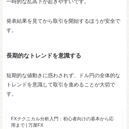
一時的な乱高下が起きやすいです。
発表結果を見てから取引を開始するほうが安全で
す。
長期的なトレンドを意識する
短期的な値動きに惑わされず、ドル円の全体的な
トレンドを意識して取引を進めることが大切で
す。
FXテクニカル分析入門：初心者向けの基本から応
用まで | 万屋FX