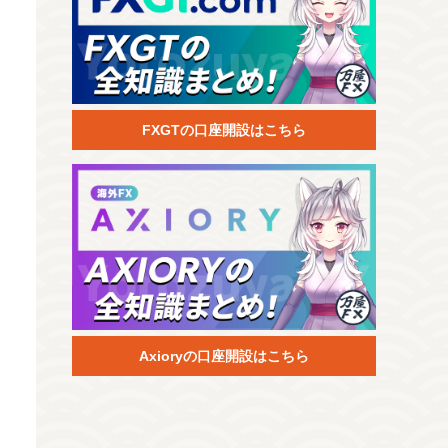
FXGTの口座開設はこちら
Axioryの口座開設はこちら