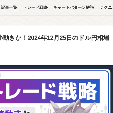
記事一覧
トレード戦略
チャートパターン解説
テクニ
きか！2024年12月25日のドル円相場