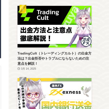
TradingCult（トレーディングカルト）の出金方
法は？出金拒否やトラブルにならないための注
意点を解説！
3月 14, 2025