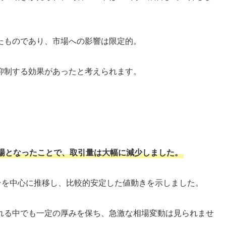
たものであり、市場への影響は限定的。
抑制する効果があったと考えられます。
場となったことで、取引量は大幅に減少しました。
台を中心に推移し、比較的安定した値動きを示しました。
れる中でも一定の厚みを保ち、急激な相場変動は見られませ