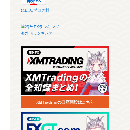
にほんブログ村
海外FXランキング
XMTradingの口座開設はこちら