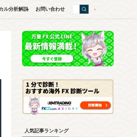
カル分析解説
お問い合わせ
人気記事ランキング