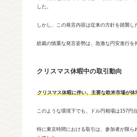
した。
しかし、この発言内容は従来の方針を踏襲し
総裁の慎重な発言姿勢は、急激な円安進行を
クリスマス休暇中の取引動向
クリスマス休暇に伴い、主要な欧米市場が休
このような環境下でも、ドル円相場は157円
特に東京時間における取引は、参加者が限ら