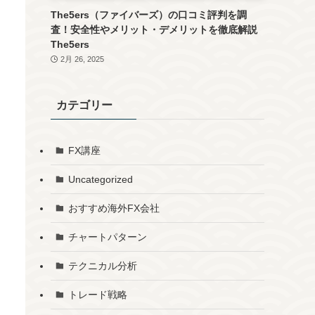
The5ers（ファイバーズ）の口コミ評判を調
査！安全性やメリット・デメリットを徹底解説
The5ers
2月 26, 2025
カテゴリー
FX講座
Uncategorized
おすすめ海外FX会社
チャートパターン
テクニカル分析
トレード戦略