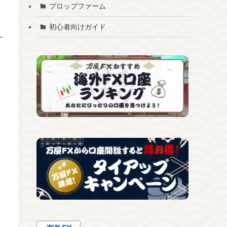
プロップファーム
初心者向けガイド