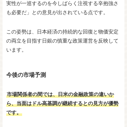
実性が一巡するのを今しばらく注視する辛抱強さ
も必要だ」との意見が出されている点です。
この姿勢は、日本経済の持続的な回復と物価安定
の両立を目指す日銀の慎重な政策運営を反映して
います。
今後の市場予測
市場関係者の間では、日米の金融政策の違いか
ら、当面はドル高基調が継続するとの見方が優勢
です。