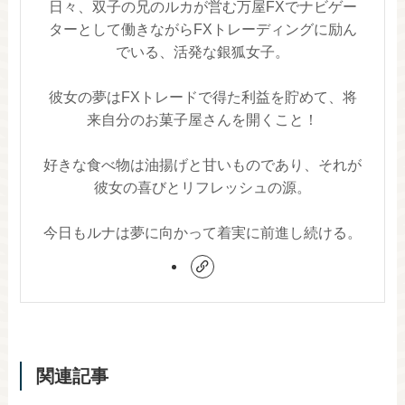
日々、双子の兄のルカが営む万屋FXでナビゲー
ターとして働きながらFXトレーディングに励ん
でいる、活発な銀狐女子。
彼女の夢はFXトレードで得た利益を貯めて、将
来自分のお菓子屋さんを開くこと！
好きな食べ物は油揚げと甘いものであり、それが
彼女の喜びとリフレッシュの源。
今日もルナは夢に向かって着実に前進し続ける。
関連記事