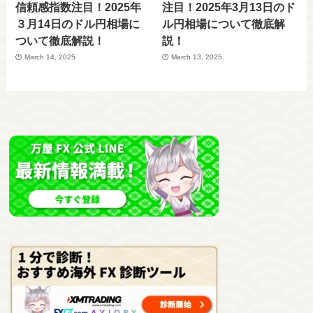
信頼感指数注目！2025年
注目！2025年3月13日のド
３月14日のドル円相場に
ル円相場について徹底解
ついて徹底解説！
説！
March 14, 2025
March 13, 2025