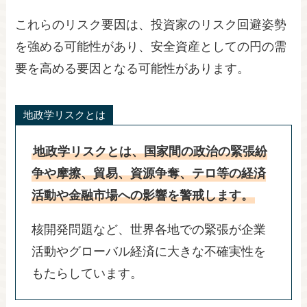
これらのリスク要因は、投資家のリスク回避姿勢
を強める可能性があり、安全資産としての円の需
要を高める要因となる可能性があります。
地政学リスクとは
地政学リスクとは、国家間の政治の緊張紛
争や摩擦、貿易、資源争奪、テロ等の経済
活動や金融市場への影響を警戒します。
核開発問題など、世界各地での緊張が企業
活動やグローバル経済に大きな不確実性を
もたらしています。