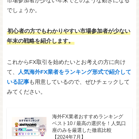
市場参加者が少ない年末でどのような動きになる
でしょうか。
初心者の方でもわかりやすい市場参加者が少ない
年末の戦略を紹介します。
これからFX取引を始めたいとお考えの方に向け
て、
人気海外FX業者をランキング形式で紹介して
いる記事
も用意しているので、ぜひチェックして
みてください。
海外FX業者おすすめランキング
ベスト10 / 最高の選択を！人気口
座のみを厳選した徹底比較
【2024年7月】