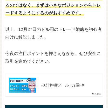
るのではなく、まずは小さなポジションからトレ
ードするようにするのがおすすめです。
以上、12月27日のドル円のトレード戦略を初心者
向けに解説しました。
今夜の注目ポイントを押さえながら、ぜひ安全に
取引を進めてください。
FX計算機ツール | 万屋FX
万屋FX