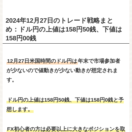
2024年12月27日のトレード戦略まと
め：ドル円の上値は158円50銭、下値は
158円00銭
12月27日米国時間のドル円は
年末で市場参加者
が少ないので値動きが少ない動きが想定されま
す。
ドル円の上値は158円50銭、下値は158円0銭と予
想します。
FX初心者の方は必要以上に大きなポジションを取