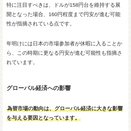
特に注目すべきは、ドルが158円台を維持する展
開となった場合、160円程度まで円安が進む可能
性が指摘されている点です。
年明けには日本の市場参加者が休暇に入ることか
ら、この時期に更なる円安が進む可能性も指摘さ
れています。
グローバル経済への影響
為替市場の動向は、グローバル経済に大きな影響
を与える要因となっています。