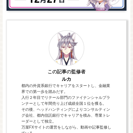
この記事の監修者
ルカ
都内の外資系銀行でキャリアをスタートし、金融業
界での第一歩を踏みだす。
入行２年目でリテール部門のファイナンシャルプラ
ンナーとして年間売り上げ成績全国１位を獲る。
その後、ヘッドハンティングによりコンサルティン
グ会社、都内信託銀行でキャリアを積み、専業トレ
ーダーとして独立。
万屋FXサイトの運営をしながら、動画や記事監修し