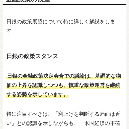
日銀の政策展望について特に詳しく解説をしま
す。
日銀の政策スタンス
日銀の金融政策決定会合での議論は、基調的な物
価の上昇を認識しつつも、慎重な政策運営を継続
する姿勢を示しています。
特に注目すべきは、「利上げを判断する局面は近
い」との認識を示しながらも、「米国経済の不確