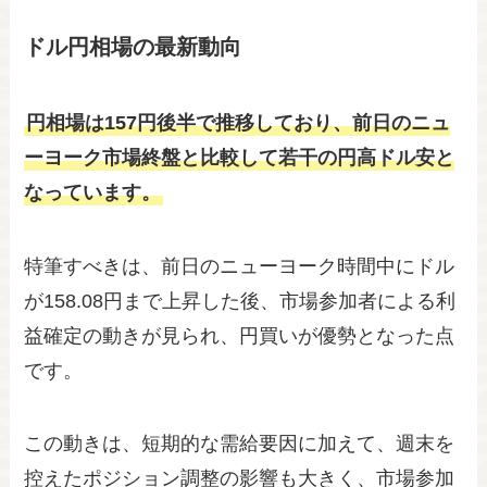
ドル円相場の最新動向
円相場は157円後半で推移しており、前日のニュ
ーヨーク市場終盤と比較して若干の円高ドル安と
なっています。
特筆すべきは、前日のニューヨーク時間中にドル
が158.08円まで上昇した後、市場参加者による利
益確定の動きが見られ、円買いが優勢となった点
です。
この動きは、短期的な需給要因に加えて、週末を
控えたポジション調整の影響も大きく、市場参加