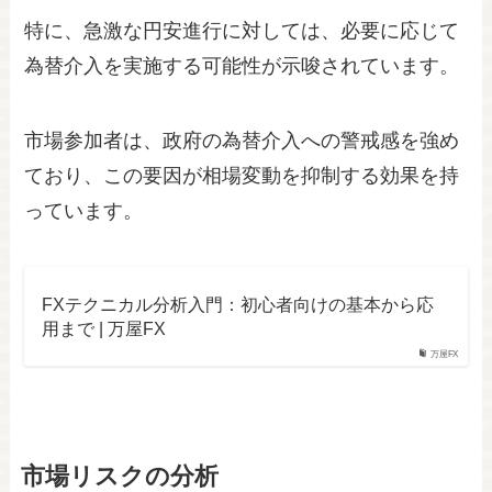
特に、急激な円安進行に対しては、必要に応じて
為替介入を実施する可能性が示唆されています。
市場参加者は、政府の為替介入への警戒感を強め
ており、この要因が相場変動を抑制する効果を持
っています。
FXテクニカル分析入門：初心者向けの基本から応
用まで | 万屋FX
万屋FX
市場リスクの分析