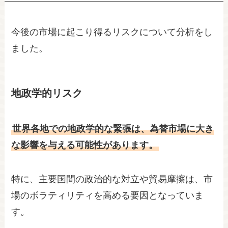
今後の市場に起こり得るリスクについて分析をし
ました。
地政学的リスク
世界各地での地政学的な緊張は、為替市場に大き
な影響を与える可能性があります。
特に、主要国間の政治的な対立や貿易摩擦は、市
場のボラティリティを高める要因となっていま
す。