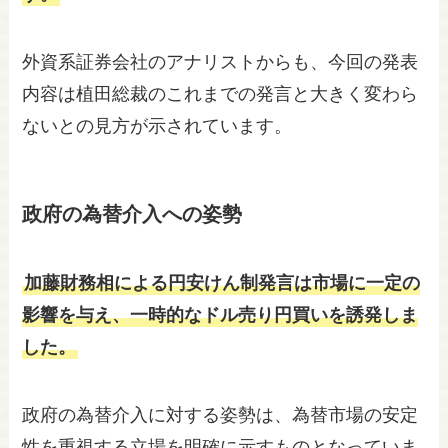
外資系証券会社のアナリストからも、今回の発表
内容は植田総裁のこれまでの発言と大きく変わら
ないとの見方が示されています。
政府の為替介入への姿勢
加藤財務相による円安けん制発言は市場に一定の
影響を与え、一時的なドル売り円買いを誘発しま
した。
政府の為替介入に対する姿勢は、為替市場の安定
性を重視する立場を明確に示すものとなっていま