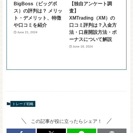
BigBoss（ビッグボ
【独自アンケート調
ス）の評判は？ メリッ
査】
ト・デメリット、特徴
XMTrading（XM）の
や口コミを紹介
口コミ評判は？入金方
法・口座開設方法・ボ
June 21, 2024
ーナスについて解説
June 18, 2024
トレード戦略
この記事が役に立ったらシェア！