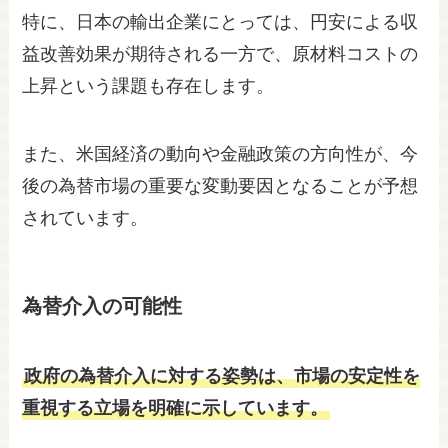
特に、日本の輸出企業にとっては、円安による収
益改善効果が期待される一方で、原材料コストの
上昇という課題も存在します。
また、米国経済の動向や金融政策の方向性が、今
後の為替市場の重要な変動要因となることが予想
されています。
為替介入の可能性
政府の為替介入に対する姿勢は、市場の安定性を
重視する立場を明確に示しています。