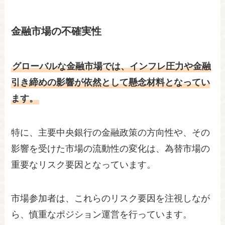
金融市場の不確実性
グローバルな金融市場では、インフレ圧力や金融
引き締めの影響が依然として懸念材料となってい
ます。
特に、主要中央銀行の金融政策の方向性や、その
影響を受けた市場の流動性の変化は、為替市場の
重要なリスク要因となっています。
市場参加者は、これらのリスク要因を注視しなが
ら、慎重なポジション運営を行っています。