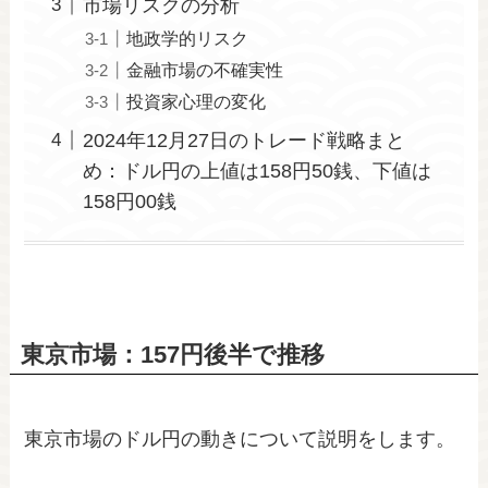
市場リスクの分析
地政学的リスク
金融市場の不確実性
投資家心理の変化
2024年12月27日のトレード戦略まと
め：ドル円の上値は158円50銭、下値は
158円00銭
東京市場：157円後半で推移
東京市場のドル円の動きについて説明をします。