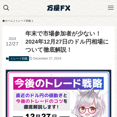
ホーム
トレード戦略
年末で市場参加者が少ない！
2024
2024年12月27日のドル円相場に
12/27
ついて徹底解説！
December 27, 2024
トレード戦略