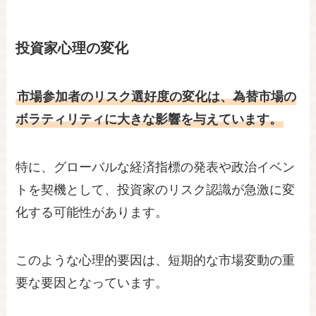
投資家心理の変化
市場参加者のリスク選好度の変化は、為替市場の
ボラティリティに大きな影響を与えています。
特に、グローバルな経済指標の発表や政治イベン
トを契機として、投資家のリスク認識が急激に変
化する可能性があります。
このような心理的要因は、短期的な市場変動の重
要な要因となっています。