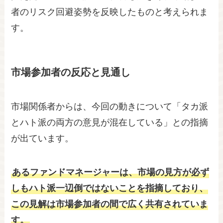
者のリスク回避姿勢を反映したものと考えられま
す。
市場参加者の反応と見通し
市場関係者からは、今回の動きについて「タカ派
とハト派の両方の意見が混在している」との指摘
が出ています。
あるファンドマネージャーは、市場の見方が必ず
しもハト派一辺倒ではないことを指摘しており、
この見解は市場参加者の間で広く共有されていま
す。