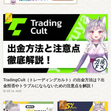
TradingCult（トレーディングカルト）の出金方法は？出
金拒否やトラブルにならないための注意点を解説！
3月 14, 2025