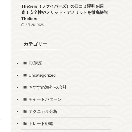
The5ers（ファイバーズ）の口コミ評判を調
査！安全性やメリット・デメリットを徹底解説
The5ers
2月 26, 2025
カテゴリー
FX講座
Uncategorized
おすすめ海外FX会社
チャートパターン
テクニカル分析
トレード戦略