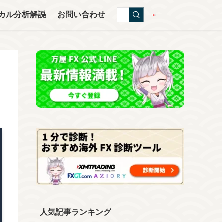
カル分析解説
お問い合わせ
人気記事ランキング