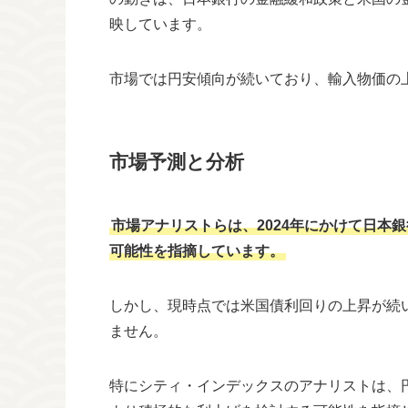
映しています。
市場では円安傾向が続いており、輸入物価の
市場予測と分析
市場アナリストらは、2024年にかけて日本
可能性を指摘しています。
しかし、現時点では米国債利回りの上昇が続
ません。
特にシティ・インデックスのアナリストは、