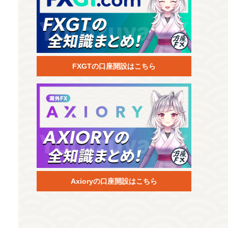
FXGTの口座開設はこちら
Axioryの口座開設はこちら