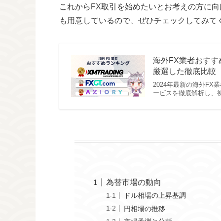
これからFX取引を始めたいとお考えの方に向
も用意しているので、ぜひチェックしてみて
海外FX業者おすす
厳選した徹底比較【
2024年最新の海外F
ービスを徹底解析し、
為替市場の動向
ドル相場の上昇基調
円相場の推移