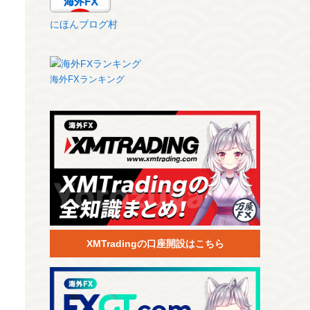
にほんブログ村
海外FXランキング
XMTradingの口座開設はこちら