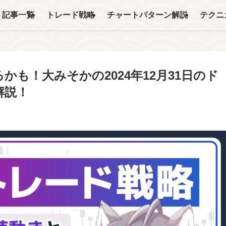
記事一覧
トレード戦略
チャートパターン解説
テクニ
も！大みそかの2024年12月31日のド
解説！