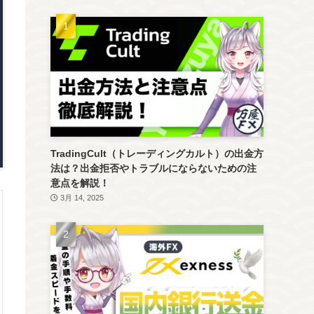
TradingCult（トレーディングカルト）の出金方
法は？出金拒否やトラブルにならないための注
意点を解説！
3月 14, 2025