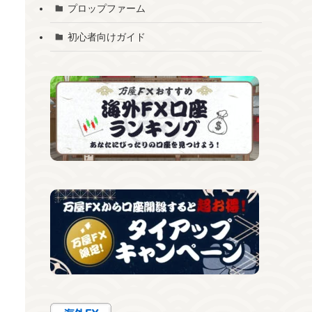
プロップファーム
初心者向けガイド