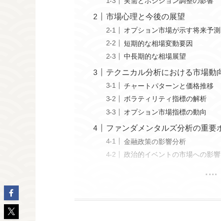
実需とポジション調整の影響
市場心理と今後の展望
オプション市場が示す将来予測
短期的な相場変動要因
中長期的な相場展望
テクニカル分析における市場動
チャートパターンと価格推移
ボラティリティ指標の解析
オプション市場指標の動向
ファンダメンタルズ分析の重要
金融政策の影響分析
政治的イベントの市場への影響