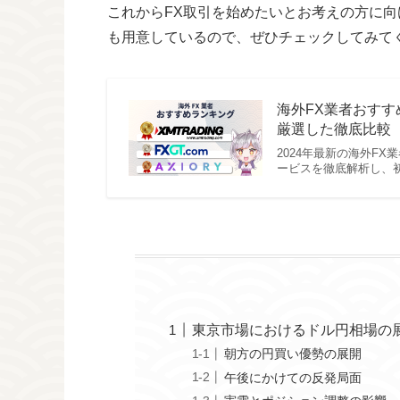
これからFX取引を始めたいとお考えの方に向
も用意しているので、ぜひチェックしてみて
海外FX業者おすす
厳選した徹底比較【
2024年最新の海外F
ービスを徹底解析し、
東京市場におけるドル円相場の
朝方の円買い優勢の展開
午後にかけての反発局面