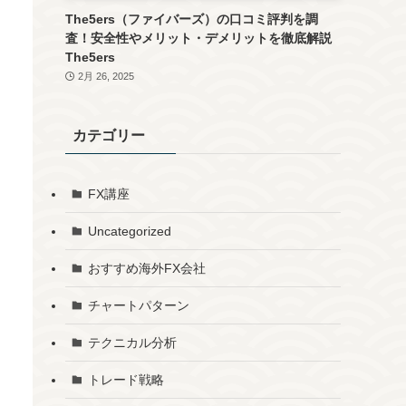
The5ers（ファイバーズ）の口コミ評判を調
査！安全性やメリット・デメリットを徹底解説
The5ers
2月 26, 2025
カテゴリー
FX講座
Uncategorized
おすすめ海外FX会社
チャートパターン
テクニカル分析
トレード戦略