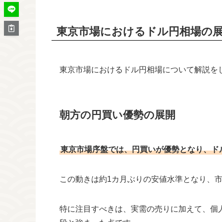
東京市場におけるドル円相場の
東京市場におけるドル円相場について解説を
朝方の円買い優勢の展開
東京市場序盤では、円買いが優勢となり、ドル
この動きは約1カ月ぶりの安値水準となり、
特に注目すべきは、実需の売りに加えて、個