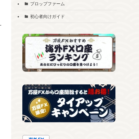
プロップファーム
初心者向けガイド