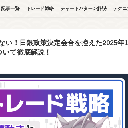
記事一覧
トレード戦略
チャートパターン解説
テクニ
い！日銀政策決定会合を控えた2025年1
ついて徹底解説！