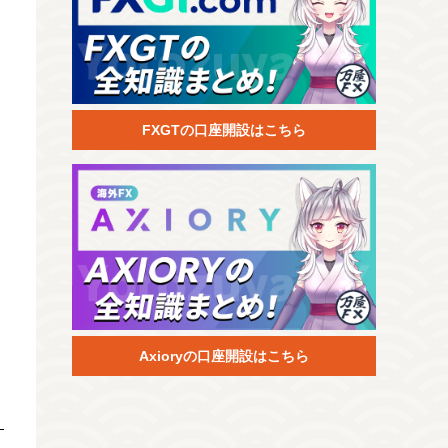
FXGTの口座開設はこちら
Axioryの口座開設はこちら