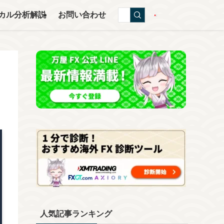
カル分析解説
お問い合わせ
人気記事ランキング