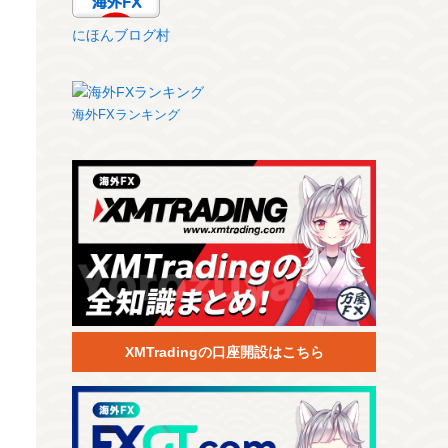
にほんブログ村
海外FXランキング
XMTradingの口座開設はこちら