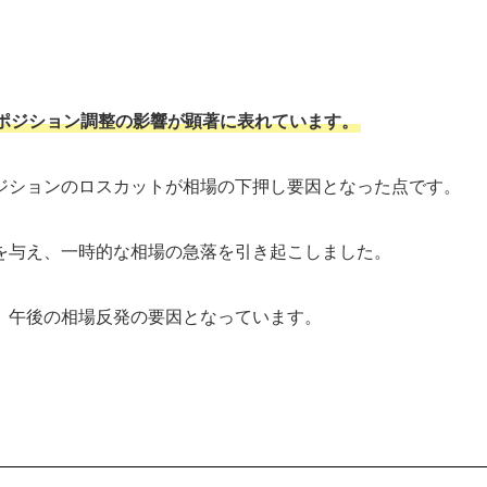
ポジション調整の影響が顕著に表れています。
ジションのロスカットが相場の下押し要因となった点です。
を与え、一時的な相場の急落を引き起こしました。
、午後の相場反発の要因となっています。