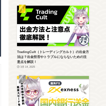
TradingCult（トレーディングカルト）の出金方
法は？出金拒否やトラブルにならないための注
意点を解説！
3月 14, 2025