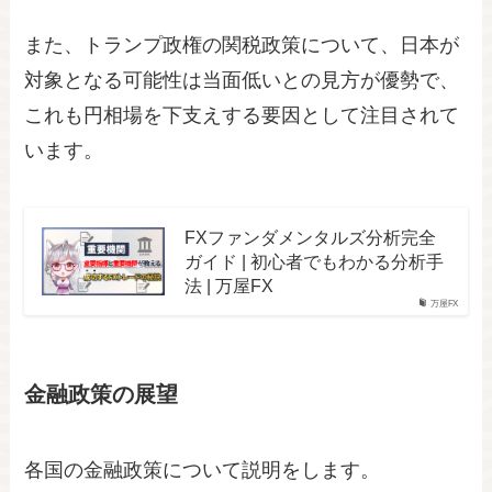
また、トランプ政権の関税政策について、日本が
対象となる可能性は当面低いとの見方が優勢で、
これも円相場を下支えする要因として注目されて
います。
FXファンダメンタルズ分析完全
ガイド | 初心者でもわかる分析手
法 | 万屋FX
万屋FX
金融政策の展望
各国の金融政策について説明をします。