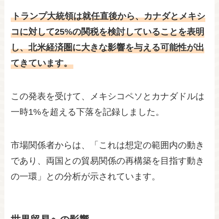
トランプ大統領は就任直後から、カナダとメキシ
コに対して25%の関税を検討していることを表明
し、北米経済圏に大きな影響を与える可能性が出
てきています。
この発表を受けて、メキシコペソとカナダドルは
一時1%を超える下落を記録しました。
市場関係者からは、「これは想定の範囲内の動き
であり、両国との貿易関係の再構築を目指す動き
の一環」との分析が示されています。