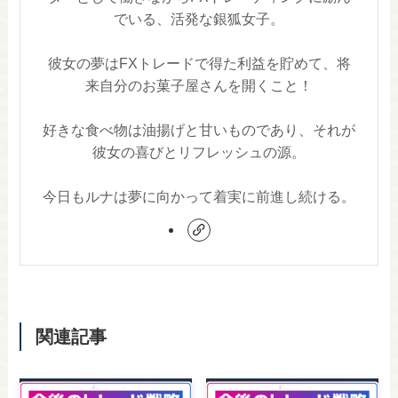
でいる、活発な銀狐女子。
彼女の夢はFXトレードで得た利益を貯めて、将
来自分のお菓子屋さんを開くこと！
好きな食べ物は油揚げと甘いものであり、それが
彼女の喜びとリフレッシュの源。
今日もルナは夢に向かって着実に前進し続ける。
関連記事