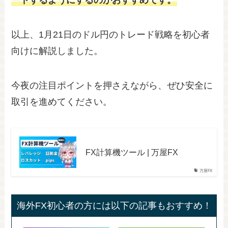
ードするようにするのがおすすめです。
以上、1月21日のドル円のトレード戦略を初心者
向けに解説しました。
今夜の注目ポイントを押さえながら、ぜひ安全に
取引を進めてください。
FX計算機ツール | 万屋FX
万屋FX
海外FX初心者の方には以下の記事もおすすめ！