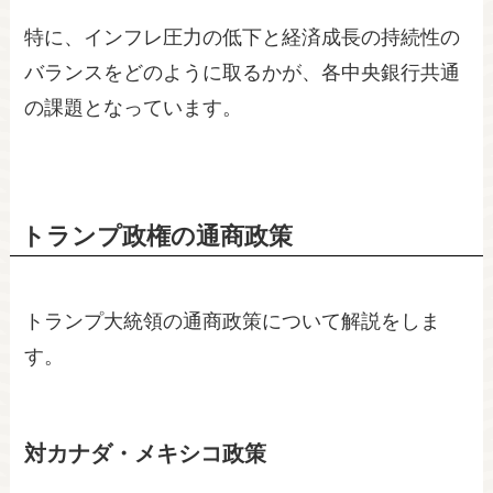
特に、インフレ圧力の低下と経済成長の持続性の
バランスをどのように取るかが、各中央銀行共通
の課題となっています。
トランプ政権の通商政策
トランプ大統領の通商政策について解説をしま
す。
対カナダ・メキシコ政策