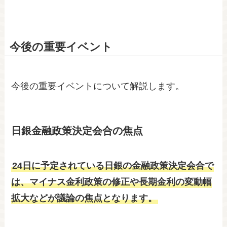
今後の重要イベント
今後の重要イベントについて解説します。
日銀金融政策決定会合の焦点
24日に予定されている日銀の金融政策決定会合で
は、マイナス金利政策の修正や長期金利の変動幅
拡大などが議論の焦点となります。