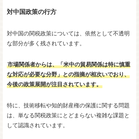
対中国政策の行方
対中国の関税政策については、依然として不透明
な部分が多く残されています。
市場関係者からは、「米中の貿易関係は特に慎重
な対応が必要な分野」との指摘が相次いでおり、
今後の政策展開が注目されています。
特に、技術移転や知的財産権の保護に関する問題
は、単なる関税政策にとどまらない複雑な課題と
して認識されています。