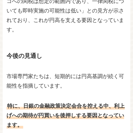
コへの関税は想定の範囲内であり、一律関税につ
いても即時実施の可能性は低い」との見方が示さ
れており、これが円高を支える要因となっていま
す。
今後の見通し
市場専門家たちは、短期的には円高基調が続く可
能性を指摘しています。
特に、日銀の金融政策決定会合を控える中、利上
げへの期待が円買いを後押しする要因となってい
ます。