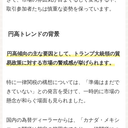
取引参加者たちは慎重な姿勢を保っています。
円高トレンドの背景
円高傾向の主な要因として、トランプ大統領の貿
易政策に対する市場の警戒感が挙げられます。
特に一律関税の構想については、「準備はまだで
きていない」との発言を受けて、一時的に市場の
懸念が和らぐ場面も見られました。
国内の為替ディーラーからは、「カナダ・メキシ