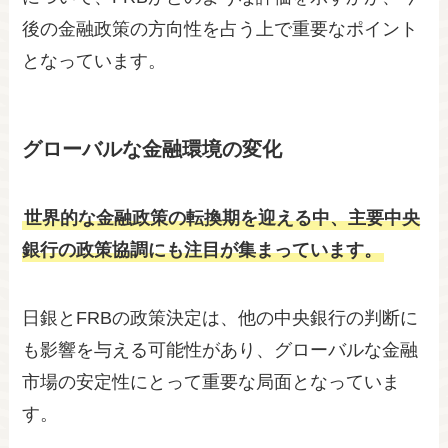
後の金融政策の方向性を占う上で重要なポイント
となっています。
グローバルな金融環境の変化
世界的な金融政策の転換期を迎える中、主要中央
銀行の政策協調にも注目が集まっています。
日銀とFRBの政策決定は、他の中央銀行の判断に
も影響を与える可能性があり、グローバルな金融
市場の安定性にとって重要な局面となっていま
す。