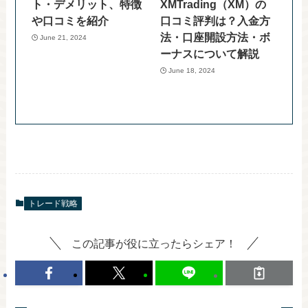
ト・デメリット、特徴
XMTrading（XM）の
や口コミを紹介
口コミ評判は？入金方
法・口座開設方法・ボ
June 21, 2024
ーナスについて解説
June 18, 2024
トレード戦略
この記事が役に立ったらシェア！