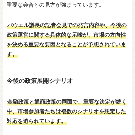
重要な会合との見方が強まっています。
パウエル議長の記者会見での発言内容や、今後の
政策運営に関する具体的な示唆が、市場の方向性
を決める重要な要因となることが予想されていま
す。
今後の政策展開シナリオ
金融政策と通商政策の両面で、重要な決定が続く
中、市場参加者たちは複数のシナリオを想定した
対応を迫られています。