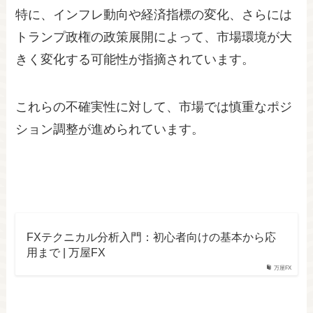
特に、インフレ動向や経済指標の変化、さらには
トランプ政権の政策展開によって、市場環境が大
きく変化する可能性が指摘されています。
これらの不確実性に対して、市場では慎重なポジ
ション調整が進められています。
FXテクニカル分析入門：初心者向けの基本から応
用まで | 万屋FX
万屋FX