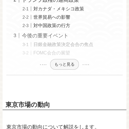
対カナダ・メキシコ政策
世界貿易への影響
対中国政策の行方
今後の重要イベント
日銀金融政策決定会合の焦点
FOMC会合の展望
もっと見る
東京市場の動向
東京市場の動向について解説をします。