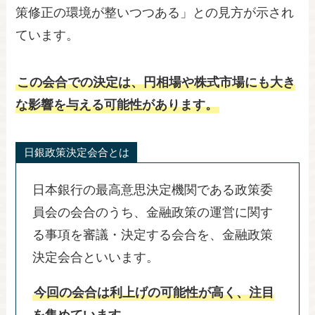
策修正の環境が整いつつある」との見方が示され
ています。
この会合での決定は、円相場や株式市場にも大き
な影響を与える可能性があります。
日銀政策決定会合とは
日本銀行の最高意思決定機関である政策委
員会の会合のうち、金融政策の運営に関す
る事項を審議・決定する会合を、金融政策
決定会合といいます。
今回の会合は利上げの可能性が高く、注目