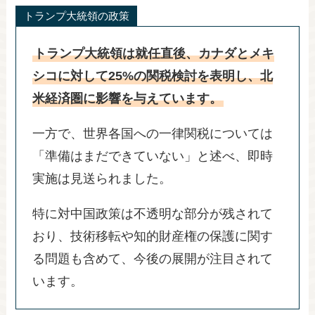
トランプ大統領の政策
トランプ大統領は就任直後、カナダとメキ
シコに対して25%の関税検討を表明し、北
米経済圏に影響を与えています。
一方で、世界各国への一律関税については
「準備はまだできていない」と述べ、即時
実施は見送られました。
特に対中国政策は不透明な部分が残されて
おり、技術移転や知的財産権の保護に関す
る問題も含めて、今後の展開が注目されて
います。