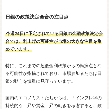
日銀の政策決定会合の注目点
今週24日に予定されている日銀の金融政策決定会
合では、利上げの可能性が市場の大きな注目を集
めています。
特に、これまでの超低金利政策からの転換点とな
る可能性が指摘されており、市場参加者たちは日
銀の動向を慎重に見守っています。
国内のエコノミストたちからは、「インフレ率の
持続的な上昇や賃金上昇の動きを考慮すると、政