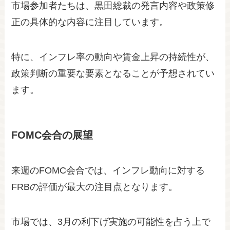
市場参加者たちは、黒田総裁の発言内容や政策修
正の具体的な内容に注目しています。
特に、インフレ率の動向や賃金上昇の持続性が、
政策判断の重要な要素となることが予想されてい
ます。
FOMC会合の展望
来週のFOMC会合では、インフレ動向に対する
FRBの評価が最大の注目点となります。
市場では、3月の利下げ実施の可能性を占う上で