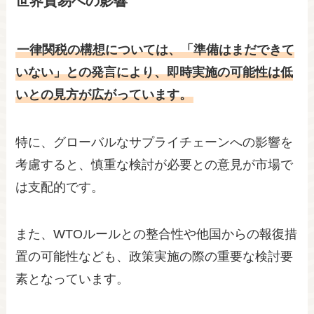
世界貿易への影響
一律関税の構想については、「準備はまだできて
いない」との発言により、即時実施の可能性は低
いとの見方が広がっています。
特に、グローバルなサプライチェーンへの影響を
考慮すると、慎重な検討が必要との意見が市場で
は支配的です。
また、WTOルールとの整合性や他国からの報復措
置の可能性なども、政策実施の際の重要な検討要
素となっています。