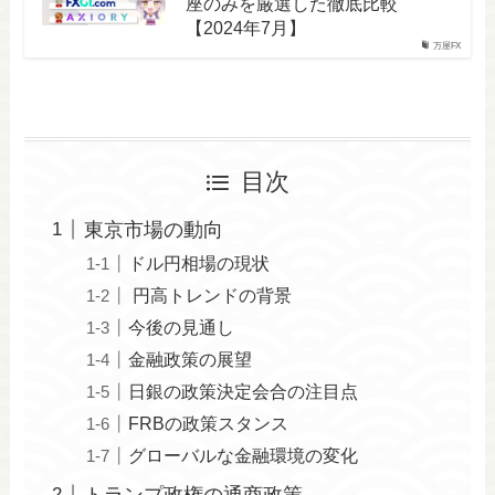
座のみを厳選した徹底比較
【2024年7月】
万屋FX
目次
東京市場の動向
ドル円相場の現状
円高トレンドの背景
今後の見通し
金融政策の展望
日銀の政策決定会合の注目点
FRBの政策スタンス
グローバルな金融環境の変化
トランプ政権の通商政策