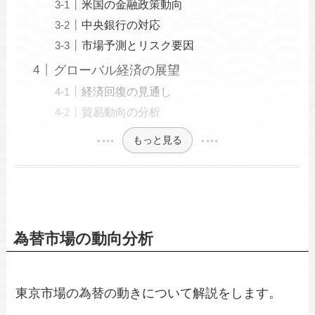
米国の金融政策動向
中央銀行の対応
市場予測とリスク要因
グローバル経済の展望
経済回復の見通し
貿易動向の分析
もっと見る
為替市場の動向分析
東京市場の為替の動きについて解説をします。