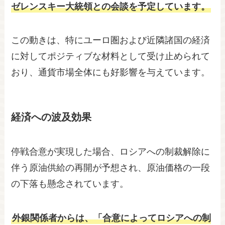
ゼレンスキー大統領との会談を予定しています。
この動きは、特にユーロ圏および近隣諸国の経済
に対してポジティブな材料として受け止められて
おり、通貨市場全体にも好影響を与えています。
経済への波及効果
停戦合意が実現した場合、ロシアへの制裁解除に
伴う原油供給の再開が予想され、原油価格の一段
の下落も懸念されています。
外銀関係者からは、「合意によってロシアへの制