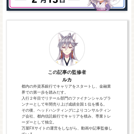
この記事の監修者
ルカ
都内の外資系銀行でキャリアをスタートし、金融業
界での第一歩を踏みだす。
入行２年目でリテール部門のファイナンシャルプラ
ンナーとして年間売り上げ成績全国１位を獲る。
その後、ヘッドハンティングによりコンサルティン
グ会社、都内信託銀行でキャリアを積み、専業トレ
ーダーとして独立。
万屋FXサイトの運営をしながら、動画や記事監修し