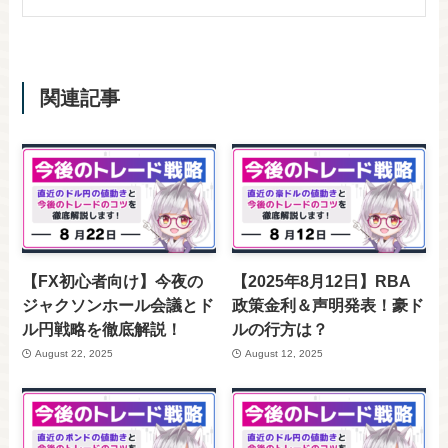
関連記事
【FX初心者向け】今夜の
【2025年8月12日】RBA
ジャクソンホール会議とド
政策金利＆声明発表！豪ド
ル円戦略を徹底解説！
ルの行方は？
August 22, 2025
August 12, 2025