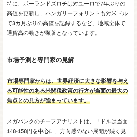
特に、ポーランドズロチは対ユーロで7年ぶりの
高値を更新し、ハンガリーフォリントも対米ドル
で3カ月ぶりの高値を記録するなど、地域全体で
通貨高の動きが顕著となっています。
市場予測と専門家の見解
市場専門家からは、世界経済に大きな影響を与え
る可能性のある米関税政策の行方が当面の最大の
焦点との見方が強まっています。
メガバンクのチーフアナリストは、「ドルは当面
148-158円を中心に、方向感のない展開が続く見