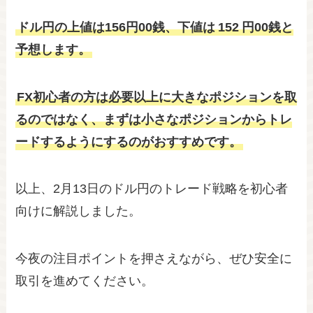
ドル円の上値は156円00銭、下値は
152
円00銭と
予想します。
FX初心者の方は必要以上に大きなポジションを取
るのではなく、まずは小さなポジションからトレ
ードするようにするのがおすすめです。
以上、2月13日のドル円のトレード戦略を初心者
向けに解説しました。
今夜の注目ポイントを押さえながら、ぜひ安全に
取引を進めてください。