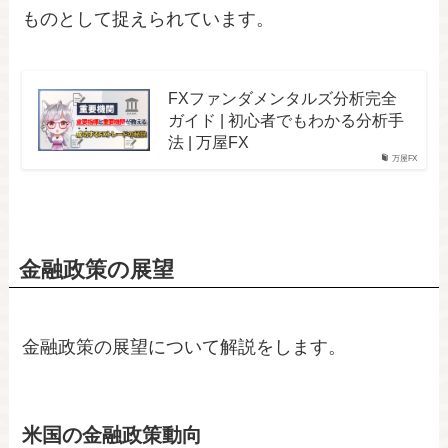
ものとして捉えられています。
FXファンダメンタルズ分析完全
ガイド | 初心者でもわかる分析手
法 | 万屋FX
万屋FX
金融政策の展望
金融政策の展望について解説をします。
米国の金融政策動向