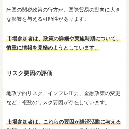
米国の関税政策の行方が、国際貿易の動向に大き
な影響を与える可能性があります。
市場参加者は、政策の詳細や実施時期について、
慎重に情報を見極めようとしています。
リスク要因の評価
地政学的リスク、インフレ圧力、金融政策の変更
など、複数のリスク要因が存在しています。
市場参加者は、これらの要因が経済活動に与える