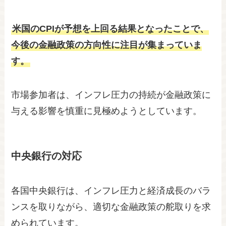
米国のCPIが予想を上回る結果となったことで、
今後の金融政策の方向性に注目が集まっていま
す。
市場参加者は、インフレ圧力の持続が金融政策に
与える影響を慎重に見極めようとしています。
中央銀行の対応
各国中央銀行は、インフレ圧力と経済成長のバラ
ンスを取りながら、適切な金融政策の舵取りを求
められています。