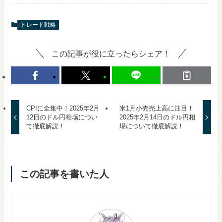
トレード戦略
この記事が役に立ったらシェア！
CPIに全集中！2025年2月
米1月小売売上高に注目！
12日のドル円相場につい
2025年2月14日のドル円相
て徹底解説！
場について徹底解説！
この記事を書いた人