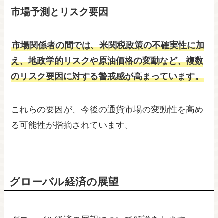
市場予測とリスク要因
市場関係者の間では、米関税政策の不確実性に加
え、地政学的リスクや原油価格の変動など、複数
のリスク要因に対する警戒感が高まっています。
これらの要因が、今後の通貨市場の変動性を高め
る可能性が指摘されています。
グローバル経済の展望