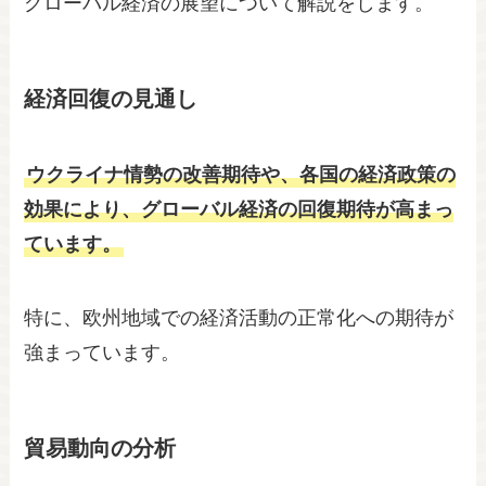
グローバル経済の展望について解説をします。
経済回復の見通し
ウクライナ情勢の改善期待や、各国の経済政策の
効果により、グローバル経済の回復期待が高まっ
ています。
特に、欧州地域での経済活動の正常化への期待が
強まっています。
貿易動向の分析