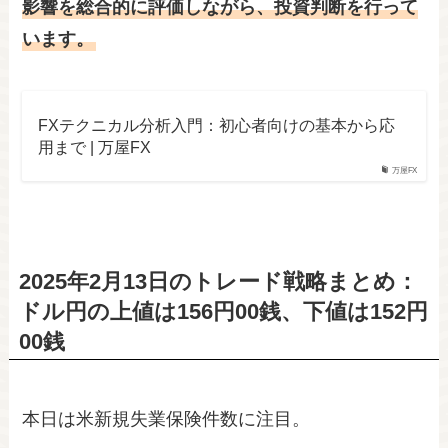
影響を総合的に評価しながら、投資判断を行って
います。​​​​​​​​​​​​​​​​
FXテクニカル分析入門：初心者向けの基本から応
用まで | 万屋FX
万屋FX
2025年2月13日のトレード戦略まとめ：
ドル円の上値は156円00銭、下値は152円
00銭
本日は米新規失業保険件数に注目。