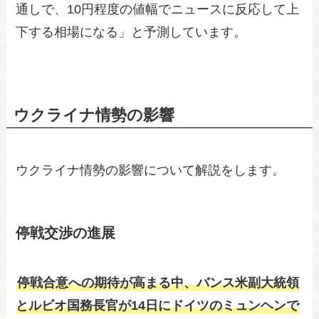
通しで、10円程度の値幅でニュースに反応して上
下する相場になる」と予測しています。
ウクライナ情勢の影響
ウクライナ情勢の影響について解説をします。
停戦交渉の進展
停戦合意への期待が高まる中、バンス米副大統領
とルビオ国務長官が14日にドイツのミュンヘンで