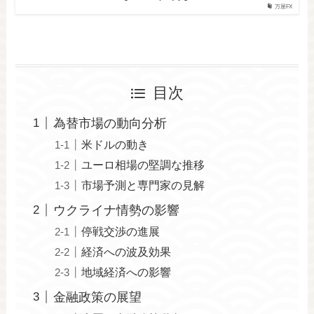
万屋FX
目次
為替市場の動向分析
米ドルの動き
ユーロ相場の堅調な推移
市場予測と専門家の見解
ウクライナ情勢の影響
停戦交渉の進展
経済への波及効果
地域経済への影響
金融政策の展望