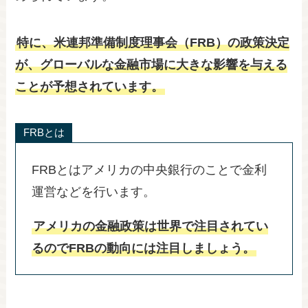
特に、米連邦準備制度理事会（FRB）の政策決定
が、グローバルな金融市場に大きな影響を与える
ことが予想されています。
FRBとは
FRBとはアメリカの中央銀行のことで金利
運営などを行います。
アメリカの金融政策は世界で注目されてい
るのでFRBの動向には注目しましょう。