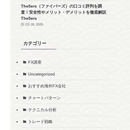
The5ers（ファイバーズ）の口コミ評判を調
査！安全性やメリット・デメリットを徹底解説
The5ers
2月 26, 2025
カテゴリー
FX講座
Uncategorized
おすすめ海外FX会社
チャートパターン
テクニカル分析
トレード戦略