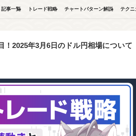
記事一覧
トレード戦略
チャートパターン解説
テクニ
！2025年3月6日のドル円相場について