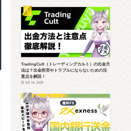
TradingCult（トレーディングカルト）の出金方
法は？出金拒否やトラブルにならないための注
意点を解説！
3月 14, 2025