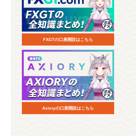
FXGTの口座開設はこちら
Axioryの口座開設はこちら