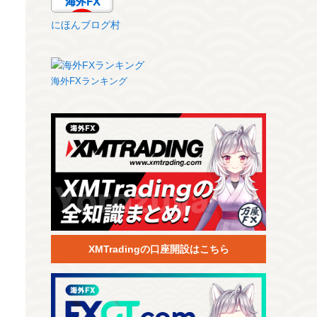
にほんブログ村
海外FXランキング
XMTradingの口座開設はこちら