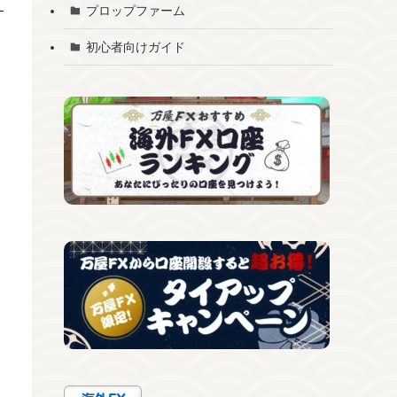
プロップファーム
初心者向けガイド