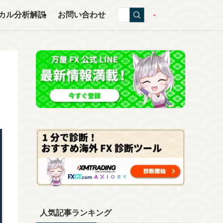
カル分析解説
お問い合わせ
人気記事ランキング