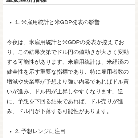
1. 米雇用統計と米GDP発表の影響
今夜は、米雇用統計と米GDPの発表が控えてお
り、この結果次第でドル円の値動きが大きく変動
する可能性があります。米雇用統計は、米経済の
健全性を示す重要な指標であり、特に雇用者数の
増減や失業率が予想より強い内容であればドル買
いが進み、ドル円が上昇しやすくなります。逆
に、予想を下回る結果であれば、ドル売りが進
み、ドル円が下落する可能性があります。
2. 予想レンジに注目