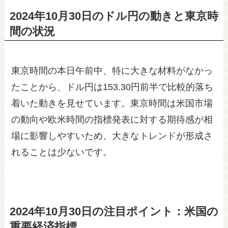
2024年10月30日のドル円の動きと東京時
間の状況
東京時間の本日午前中、特に大きな材料がなかっ
たことから、ドル円は153.30円前半で比較的落ち
着いた動きを見せています。東京時間は米国市場
の動向や欧米時間の指標発表に対する期待感が相
場に影響しやすいため、大きなトレンドが形成さ
れることは少ないです。
2024年10月30日の注目ポイント：米国の
重要経済指標