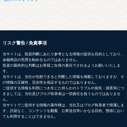
リスク警告 / 免責事項
当サイトは、投資判断にあたり参考となる情報の提供を目的としており、
金融商品の売買を勧めるものではありません。
投資の最終的な判断はお客様ご自身の責任でされるようお願いいたしま
す。
当サイトは、当社が信頼できると判断した情報を掲載しておりますが、そ
の情報の正確性、完全性を保証するものではありません。
ご提供する情報を利用につき生じた何らかのトラブルや損失・損害等につ
きましては、当社及びブログ執筆者は一切責任を負うものではありませ
ん。
当サイトでご提供する情報の著作権は、当社又はブログ執筆者で帰属しま
す。許諾なく、コンテンツを翻案、公衆送信等いかなる目的、態様におい
ても利用することはできません。