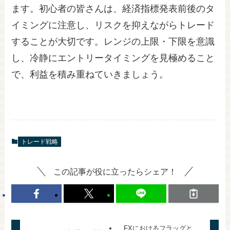
ます。初心者の皆さんは、経済指標発表前後のタ
イミングに注意し、リスクを抑えながらトレード
することが大切です。レンジの上限・下限を意識
し、冷静にエントリータイミングを見極めること
で、利益を積み重ねていきましょう。
トレード戦略
この記事が役に立ったらシェア！
FXにおけるフラッグと