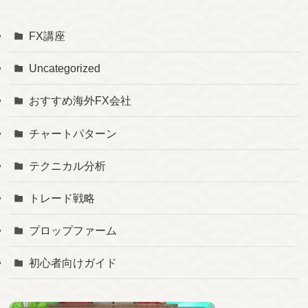
FX講座
Uncategorized
おすすめ海外FX会社
チャートパターン
テクニカル分析
トレード戦略
プロップファーム
初心者向けガイド