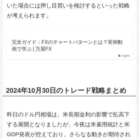
いた場合には押し目買いを検討するといった戦略
が考えられます。
完全ガイド：FXのチャートパターンとは？実例動
画で学ぶ | 万屋FX
万屋FX
2024年10月30日のトレード戦略まとめ
昨日のドル円相場は、米長期金利の影響で乱高下
する展開となりましたが、今夜は米雇用統計と米
GDP発表が控えており、さらなる動きが期待され