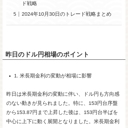
ド戦略
2024年10月30日のトレード戦略まとめ
昨日のドル円相場のポイント
1. 米長期金利の変動が相場に影響
昨日は米長期金利の変動に伴い、ドル円も方向感
のない動きが見られました。特に、153円台序盤
から153.87円まで上昇した後は、153円台半ばを
中心に上下に動く展開となりました。米長期金利