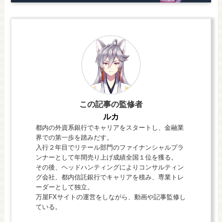
この記事の監修者
ルカ
都内の外資系銀行でキャリアをスタートし、金融業
界での第一歩を踏みだす。
入行２年目でリテール部門のファイナンシャルプラ
ンナーとして年間売り上げ成績全国１位を獲る。
その後、ヘッドハンティングによりコンサルティン
グ会社、都内信託銀行でキャリアを積み、専業トレ
ーダーとして独立。
万屋FXサイトの運営をしながら、動画や記事監修し
ている。