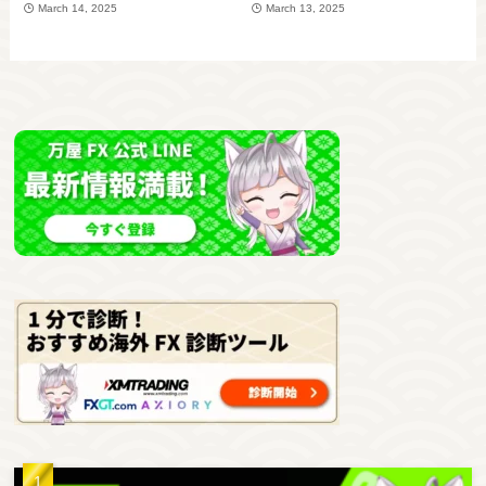
March 14, 2025
March 13, 2025