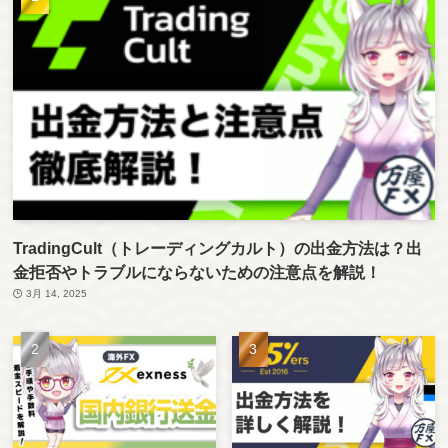
TradingCult（トレーディングカルト）の出金方法は？出
金拒否やトラブルにならないための注意点を解説！
3月 14, 2025