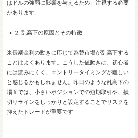
はドルの強弱に影響を与えるため、注視する必要
があります。
2. 乱高下の原因とその特徴
米長期金利の動きに応じて為替市場が乱高下する
ことはよくあります。こうした値動きは、初心者
には読みにくく、エントリータイミングが難しい
と感じるかもしれません。昨日のような乱高下の
場面では、小さいポジションでの短期取引や、損
切りラインをしっかりと設定することでリスクを
抑えたトレードが重要です。