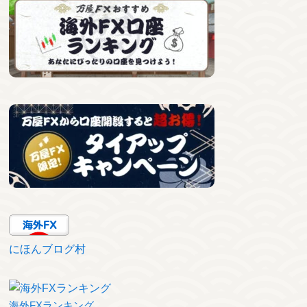
にほんブログ村
海外FXランキング