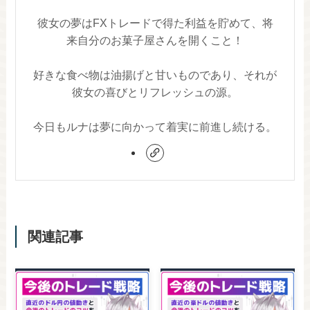
彼女の夢はFXトレードで得た利益を貯めて、将
来自分のお菓子屋さんを開くこと！
好きな食べ物は油揚げと甘いものであり、それが
彼女の喜びとリフレッシュの源。
今日もルナは夢に向かって着実に前進し続ける。
関連記事