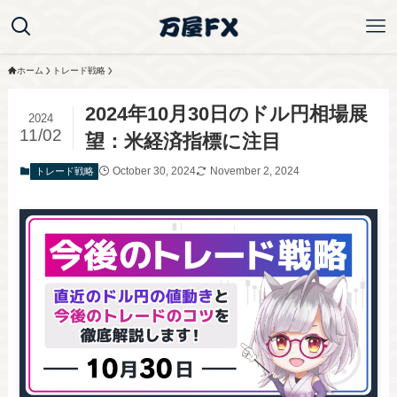
ホーム
トレード戦略
2024年10月30日のドル円相場展
2024
11/02
望：米経済指標に注目
October 30, 2024
November 2, 2024
トレード戦略