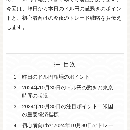
今回は、昨日から本日のドル円の値動きのポイン
トと、初心者向けの今夜のトレード戦略をお伝え
します。
目次
昨日のドル円相場のポイント
2024年10月30日のドル円の動きと東京
時間の状況
2024年10月30日の注目ポイント：米国
の重要経済指標
初心者向けの2024年10月30日のトレー