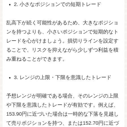
2. 小さなポジションでの短期トレード
乱高下が続く可能性があるため、大きなポジショ
ンを持つよりも、小さいポジションで短期的なト
レードを心がけましょう。損切りラインを設定す
ることで、リスクを抑えながら少しずつ利益を積
み重ねることができます。
3. レンジの上限・下限を意識したトレード
予想レンジが明確である場合、そのレンジの上限
や下限を意識したトレードが有効です。例えば、
153.90円に近づいた場合は一時的な下落を見越し
て売りポジションを持つ、または152.70円に近づ