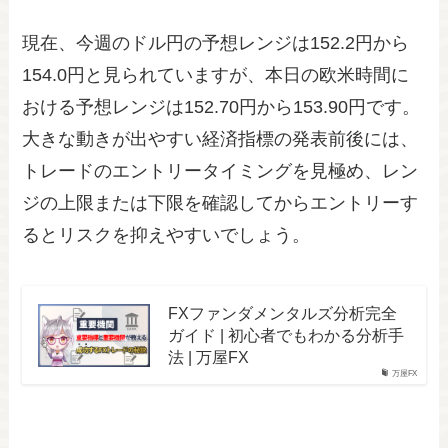
現在、今週のドル円の予想レンジは152.2円から
154.0円と見られていますが、本日の欧米時間に
おける予想レンジは152.70円から153.90円です。
大きな動きが出やすい経済指標の発表前後には、
トレードのエントリータイミングを見極め、レン
ジの上限または下限を確認してからエントリーす
るとリスクを抑えやすいでしょう。
FXファンダメンタルズ分析完全
ガイド | 初心者でもわかる分析手
法 | 万屋FX
万屋FX