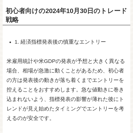
初心者向けの2024年10月30日のトレード
戦略
1. 経済指標発表後の慎重なエントリー
米雇用統計や米GDPの発表が予想と大きく異なる
場合、相場が急激に動くことがあるため、初心者
の方は発表後の動きが落ち着くまでエントリーを
控えることをおすすめします。急な値動きに巻き
込まれないよう、指標発表の影響が薄れた後にト
レンドが見え始めたタイミングでエントリーを考
えるのが安全です。