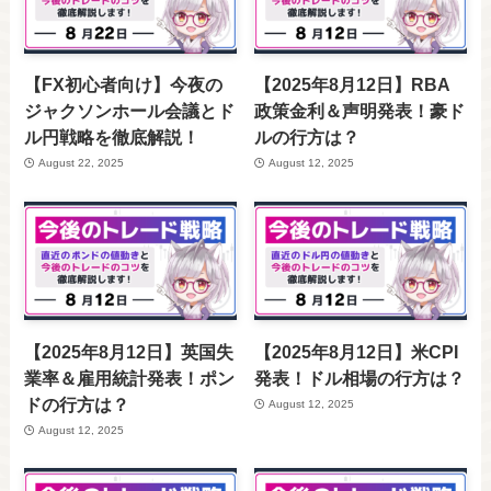
【FX初心者向け】今夜の
【2025年8月12日】RBA
ジャクソンホール会議とド
政策金利＆声明発表！豪ド
ル円戦略を徹底解説！
ルの行方は？
August 22, 2025
August 12, 2025
【2025年8月12日】英国失
【2025年8月12日】米CPI
業率＆雇用統計発表！ポン
発表！ドル相場の行方は？
ドの行方は？
August 12, 2025
August 12, 2025